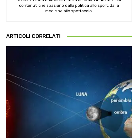
contenuti che spaziano dalla politica allo sport, dalla
medicina allo spettacolo.
ARTICOLI CORRELATI