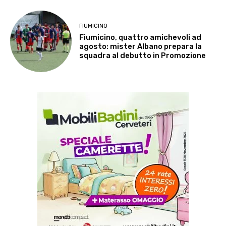
FIUMICINO
Fiumicino, quattro amichevoli ad
agosto: mister Albano prepara la
squadra al debutto in Promozione