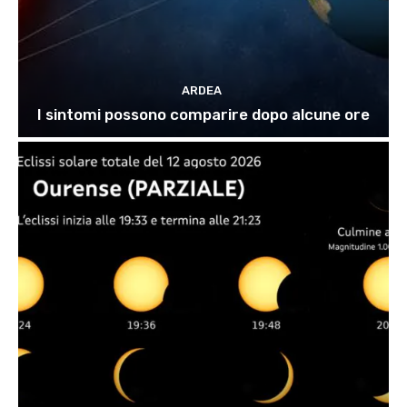
ARDEA
I sintomi possono comparire dopo alcune ore