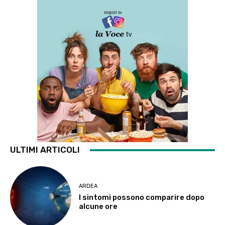
ULTIMI ARTICOLI
ARDEA
I sintomi possono comparire dopo
alcune ore