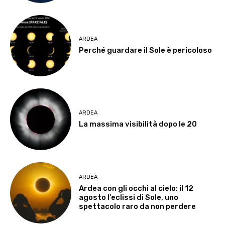
ARDEA
Perché guardare il Sole è pericoloso
ARDEA
La massima visibilità dopo le 20
ARDEA
Ardea con gli occhi al cielo: il 12
agosto l’eclissi di Sole, uno
spettacolo raro da non perdere