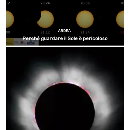
ARDEA
Perché guardare il Sole è pericoloso