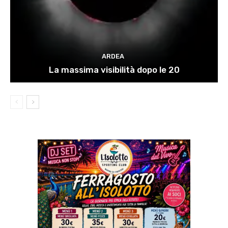
ARDEA
La massima visibilità dopo le 20