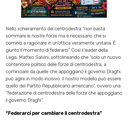
Nello schieramento del centrodestra “non basta
sommare le nostre forze ma è necessario che si
cominci a ragionare in un’ottica veramente unitaria. È
giunto il momento di federarci”. Così il leader della
Lega, Matteo Salvini, sottolineando che “solo un nuovo
contenitore politico delle forze di centrodestra, a
cominciare da quelle che appoggiano il governo Draghi,
può agire in modo incisivo. Il nostro modello può essere
quello del Partito Repubblicano americano”, ovvero una
“federazione di centrodestra delle forze che appoggiano
il governo Draghi”.
“Federarci per cambiare il centrodestra”