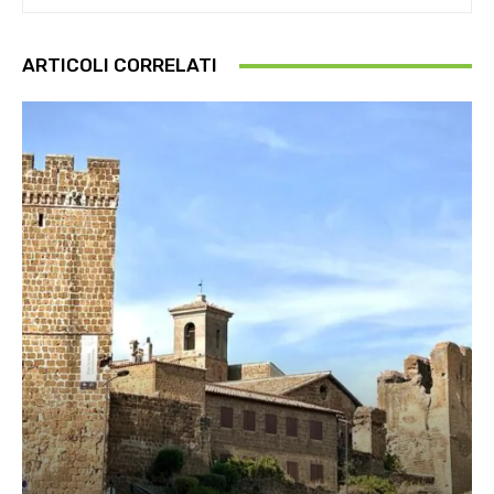
ARTICOLI CORRELATI