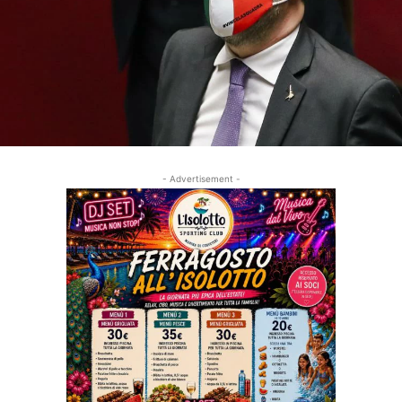
- Advertisement -