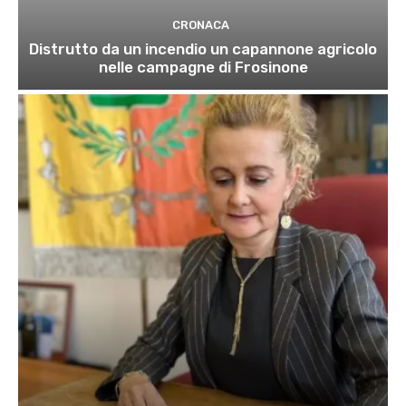
CRONACA
Distrutto da un incendio un capannone agricolo
nelle campagne di Frosinone