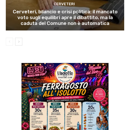
CERVETERI
Cerveteri, bilancio e crisi politica: il mancato
voto sugli equilibri apre il dibattito, ma la
caduta del Comune non è automatica