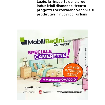
Lazio, la rinascita delle aree
industriali dismesse: trenta
progetti trasformano vecchi siti
produttivi in nuovi poli urbani