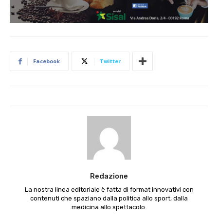
Facebook
Twitter
Redazione
La nostra linea editoriale è fatta di format innovativi con
contenuti che spaziano dalla politica allo sport, dalla
medicina allo spettacolo.