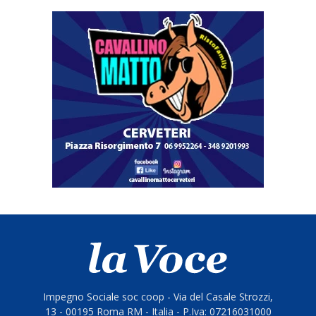
Impegno Sociale soc coop - Via del Casale Strozzi,
13 - 00195 Roma RM - Italia - P.Iva: 07216031000