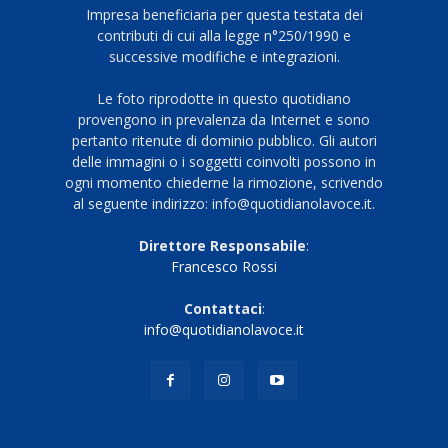
Impresa beneficiaria per questa testata dei
contributi di cui alla legge n°250/1990 e
successive modifiche e integrazioni.
Le foto riprodotte in questo quotidiano
provengono in prevalenza da Internet e sono
pertanto ritenute di dominio pubblico. Gli autori
delle immagini o i soggetti coinvolti possono in
ogni momento chiederne la rimozione, scrivendo
al seguente indirizzo: info@quotidianolavoce.it.
Direttore Responsabile
:
Francesco Rossi
Contattaci
:
info@quotidianolavoce.it