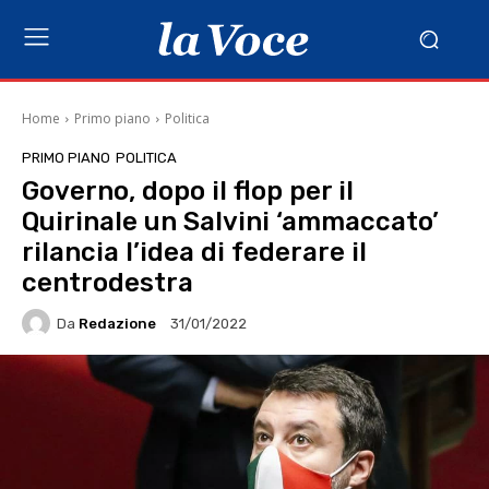
Home
Primo piano
Politica
PRIMO PIANO
POLITICA
Governo, dopo il flop per il
Quirinale un Salvini ‘ammaccato’
rilancia l’idea di federare il
centrodestra
Da
Redazione
31/01/2022