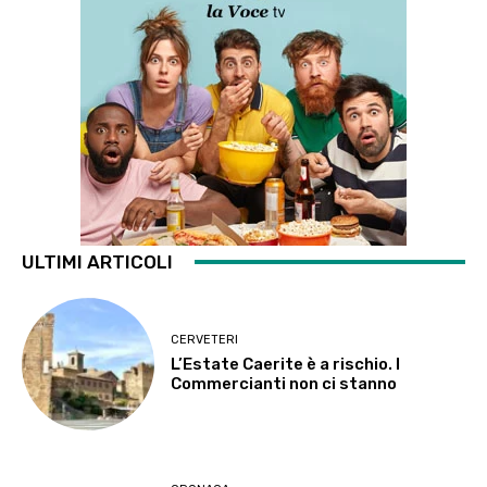
ULTIMI ARTICOLI
CERVETERI
L’Estate Caerite è a rischio. I
Commercianti non ci stanno