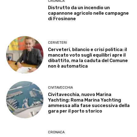
CRONACA
Distrutto da un incendio un
capannone agricolo nelle campagne
di Frosinone
CERVETERI
Cerveteri, bilancio e crisi politica: il
mancato voto sugli equilibri apre il
dibattito, ma la caduta del Comune
non è automatica
CIVITAVECCHIA
Civitavecchia, nuovo Marina
Yachting: Roma Marina Yachting
ammessa alla fase successiva della
gara per il porto storico
CRONACA