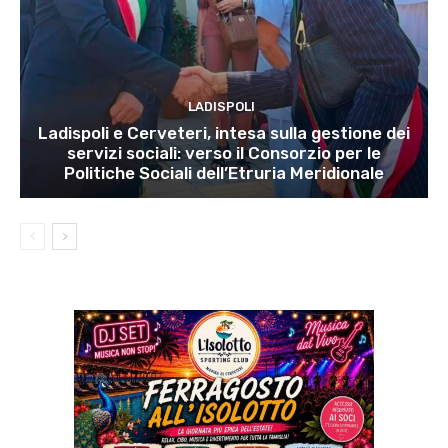
LADISPOLI
Ladispoli e Cerveteri, intesa sulla gestione dei
servizi sociali: verso il Consorzio per le
Politiche Sociali dell’Etruria Meridionale