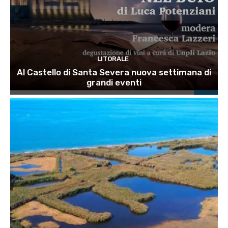
LITORALE
Al Castello di Santa Severa nuova settimana di
grandi eventi