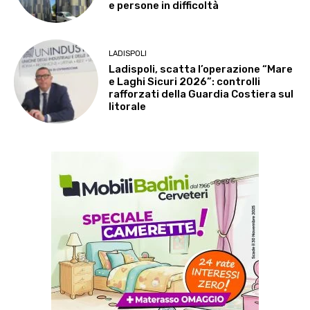
e persone in difficoltà
LADISPOLI
Ladispoli, scatta l’operazione “Mare
e Laghi Sicuri 2026”: controlli
rafforzati della Guardia Costiera sul
litorale