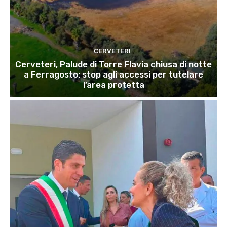
CERVETERI
Cerveteri, Palude di Torre Flavia chiusa di notte
a Ferragosto: stop agli accessi per tutelare
l’area protetta