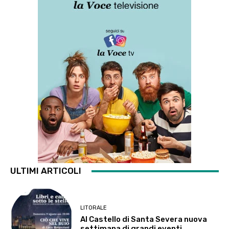
ULTIMI ARTICOLI
LITORALE
Al Castello di Santa Severa nuova
settimana di grandi eventi