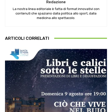
Redazione
La nostra linea editoriale è fatta di format innovativi con
contenuti che spaziano dalla politica allo sport, dalla
medicina allo spettacolo.
ARTICOLI CORRELATI