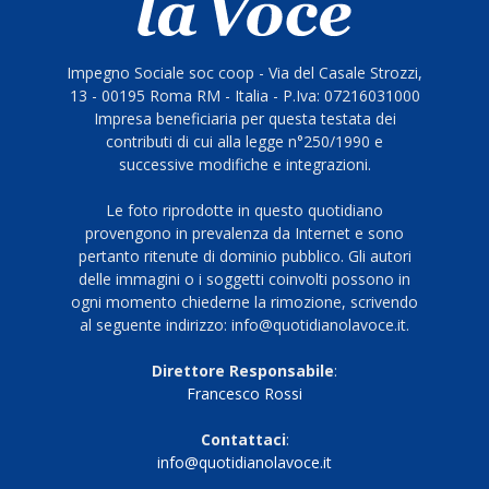
Impegno Sociale soc coop - Via del Casale Strozzi,
13 - 00195 Roma RM - Italia - P.Iva: 07216031000
Impresa beneficiaria per questa testata dei
contributi di cui alla legge n°250/1990 e
successive modifiche e integrazioni.
Le foto riprodotte in questo quotidiano
provengono in prevalenza da Internet e sono
pertanto ritenute di dominio pubblico. Gli autori
delle immagini o i soggetti coinvolti possono in
ogni momento chiederne la rimozione, scrivendo
al seguente indirizzo: info@quotidianolavoce.it.
Direttore Responsabile
:
Francesco Rossi
Contattaci
:
info@quotidianolavoce.it