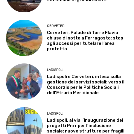
CERVETERI
Cerveteri, Palude di Torre Flavia
chiusa di notte a Ferragosto: stop
agli accessi per tutelare l’area
protetta
LADISPOLI
Ladispoli e Cerveteri, intesa sulla
gestione dei servizi sociali: verso il
Consorzio per le Politiche Sociali
dell’Etruria Meridionale
LADISPOLI
Ladispoli, al via l’inaugurazione dei
progetti Pnrr per l’inclusione
sociale: nuove strutture per fragili