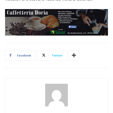
Facebook
Twitter