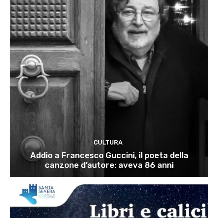
CULTURA
Addio a Francesco Guccini, il poeta della
canzone d’autore: aveva 86 anni