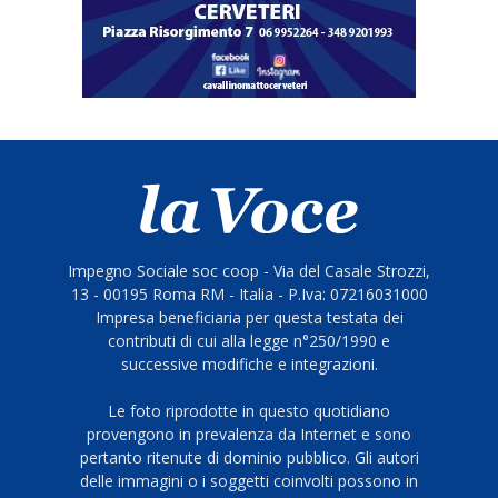
Impegno Sociale soc coop - Via del Casale Strozzi,
13 - 00195 Roma RM - Italia - P.Iva: 07216031000
Impresa beneficiaria per questa testata dei
contributi di cui alla legge n°250/1990 e
successive modifiche e integrazioni.
Le foto riprodotte in questo quotidiano
provengono in prevalenza da Internet e sono
pertanto ritenute di dominio pubblico. Gli autori
delle immagini o i soggetti coinvolti possono in