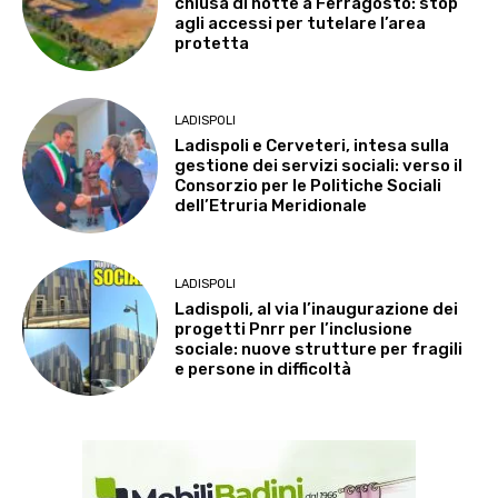
chiusa di notte a Ferragosto: stop
agli accessi per tutelare l’area
protetta
LADISPOLI
Ladispoli e Cerveteri, intesa sulla
gestione dei servizi sociali: verso il
Consorzio per le Politiche Sociali
dell’Etruria Meridionale
LADISPOLI
Ladispoli, al via l’inaugurazione dei
progetti Pnrr per l’inclusione
sociale: nuove strutture per fragili
e persone in difficoltà