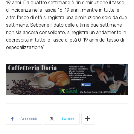
19 anni. Da quattro settimane è “in diminuzione il tasso
di incidenza nella fascia 16-19 anni, mentre in tutte le
altre fasce di età si registra una diminuzione solo da due
settimane. Sebbene il dato delle ultime due settimane
non sia ancora consolidato, si registra un andamento in
decrescita in tutte le fasce di età 0-19 anni del tasso di
ospedalizzazione”.
Facebook
Twitter