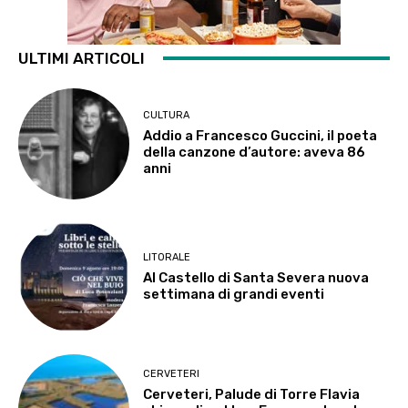
ULTIMI ARTICOLI
CULTURA
Addio a Francesco Guccini, il poeta
della canzone d’autore: aveva 86
anni
LITORALE
Al Castello di Santa Severa nuova
settimana di grandi eventi
CERVETERI
Cerveteri, Palude di Torre Flavia