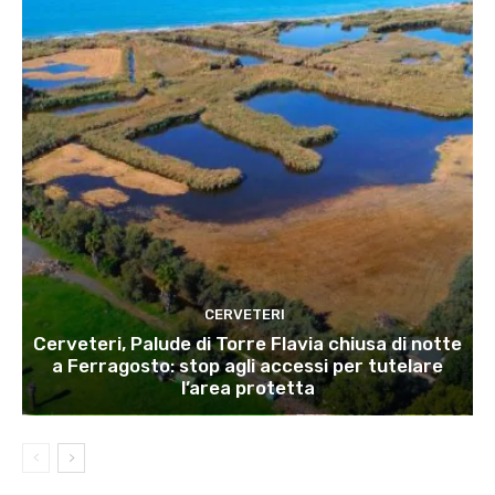
CERVETERI
Cerveteri, Palude di Torre Flavia chiusa di notte
a Ferragosto: stop agli accessi per tutelare
l’area protetta