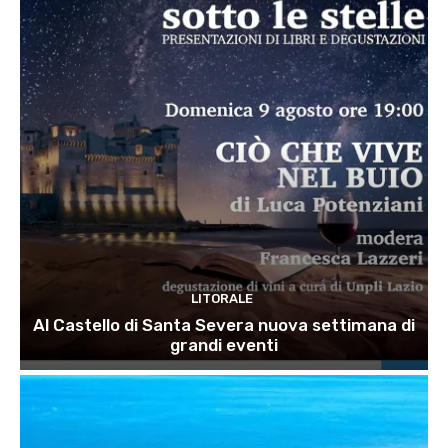
LITORALE
Al Castello di Santa Severa nuova settimana di
grandi eventi