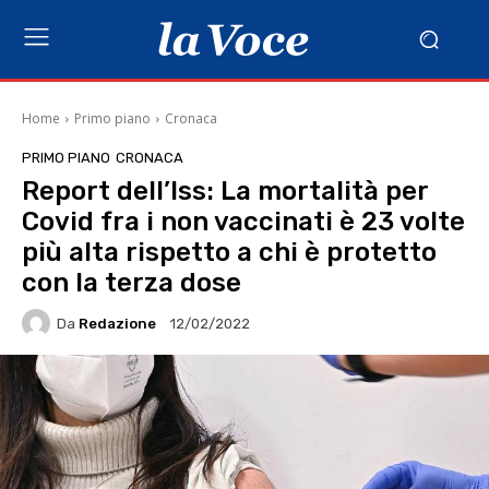
Home
Primo piano
Cronaca
PRIMO PIANO
CRONACA
Report dell’Iss: La mortalità per
Covid fra i non vaccinati è 23 volte
più alta rispetto a chi è protetto
con la terza dose
Da
Redazione
12/02/2022