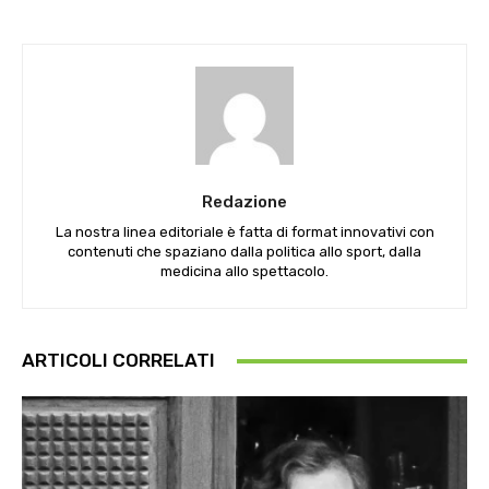
Redazione
La nostra linea editoriale è fatta di format innovativi con
contenuti che spaziano dalla politica allo sport, dalla
medicina allo spettacolo.
ARTICOLI CORRELATI