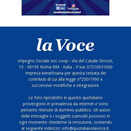
Impegno Sociale soc coop - Via del Casale Strozzi,
13 - 00195 Roma RM - Italia - P.Iva: 07216031000
Impresa beneficiaria per questa testata dei
contributi di cui alla legge n°250/1990 e
successive modifiche e integrazioni.
Le foto riprodotte in questo quotidiano
provengono in prevalenza da Internet e sono
pertanto ritenute di dominio pubblico. Gli autori
delle immagini o i soggetti coinvolti possono in
ogni momento chiederne la rimozione, scrivendo
al seguente indirizzo: info@quotidianolavoce.it.