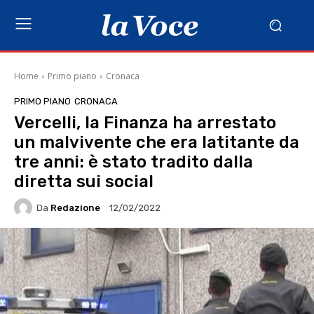
Home
Primo piano
Cronaca
PRIMO PIANO
CRONACA
Vercelli, la Finanza ha arrestato
un malvivente che era latitante da
tre anni: è stato tradito dalla
diretta sui social
Da
Redazione
12/02/2022