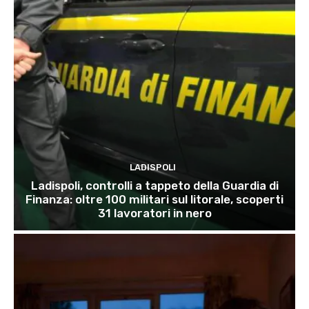
LADISPOLI
Ladispoli, controlli a tappeto della Guardia di
Finanza: oltre 100 militari sul litorale, scoperti
31 lavoratori in nero