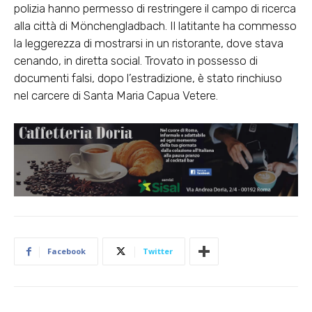
polizia hanno permesso di restringere il campo di ricerca
alla città di Mönchengladbach. Il latitante ha commesso
la leggerezza di
mostrarsi in un ristorante, dove stava
cenando, in diretta social
. Trovato in possesso di
documenti falsi, dopo l’estradizione, è stato rinchiuso
nel carcere di Santa Maria Capua Vetere.
Facebook
Twitter