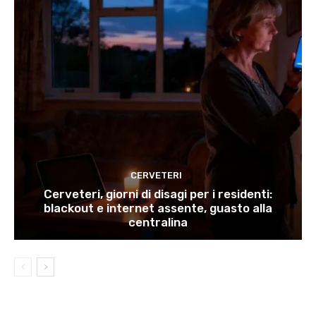
CERVETERI
Cerveteri, giorni di disagi per i residenti:
blackout e internet assente, guasto alla
centralina