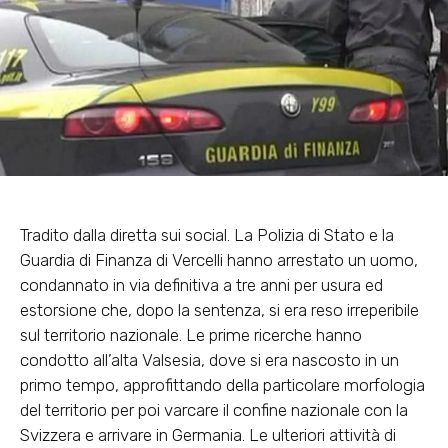
Tradito dalla diretta sui social
. La Polizia di Stato e la
Guardia di Finanza di Vercelli hanno arrestato un uomo,
condannato in via definitiva
a tre anni per usura ed
estorsione
che, dopo la sentenza, si era reso irreperibile
sul territorio nazionale. Le prime ricerche hanno
condotto all’alta Valsesia, dove si era nascosto in un
primo tempo, approfittando della particolare morfologia
del territorio per poi varcare il confine nazionale con la
Svizzera e arrivare in Germania. Le ulteriori attività di