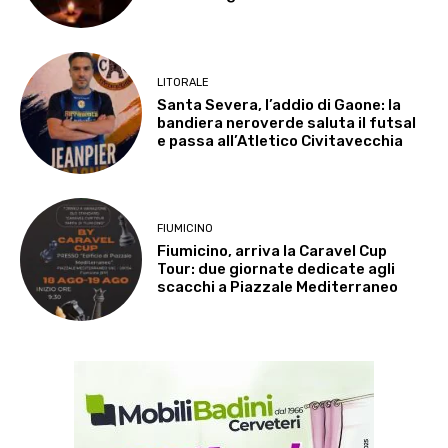
LITORALE
Santa Severa, l’addio di Gaone: la
bandiera neroverde saluta il futsal
e passa all’Atletico Civitavecchia
FIUMICINO
Fiumicino, arriva la Caravel Cup
Tour: due giornate dedicate agli
scacchi a Piazzale Mediterraneo