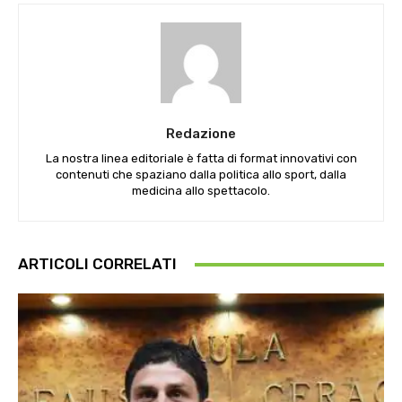
Redazione
La nostra linea editoriale è fatta di format innovativi con
contenuti che spaziano dalla politica allo sport, dalla
medicina allo spettacolo.
ARTICOLI CORRELATI