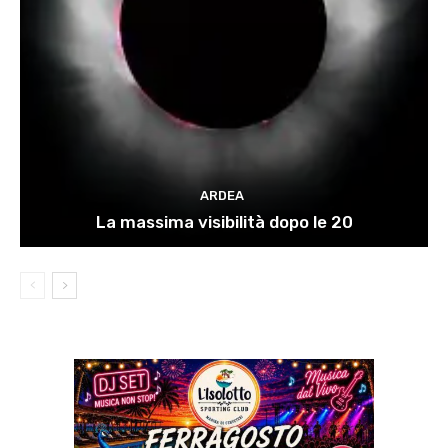
ARDEA
La massima visibilità dopo le 20