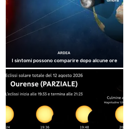
ARDEA
I sintomi possono comparire dopo alcune ore