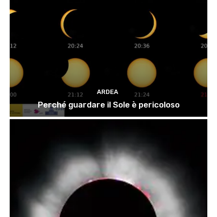
ARDEA
Perché guardare il Sole è pericoloso