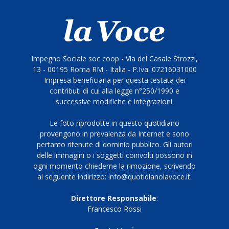
Impegno Sociale soc coop - Via del Casale Strozzi,
13 - 00195 Roma RM - Italia - P.Iva: 07216031000
Impresa beneficiaria per questa testata dei
contributi di cui alla legge n°250/1990 e
successive modifiche e integrazioni.
Le foto riprodotte in questo quotidiano
provengono in prevalenza da Internet e sono
pertanto ritenute di dominio pubblico. Gli autori
delle immagini o i soggetti coinvolti possono in
ogni momento chiederne la rimozione, scrivendo
al seguente indirizzo: info@quotidianolavoce.it.
Direttore Responsabile
:
Francesco Rossi