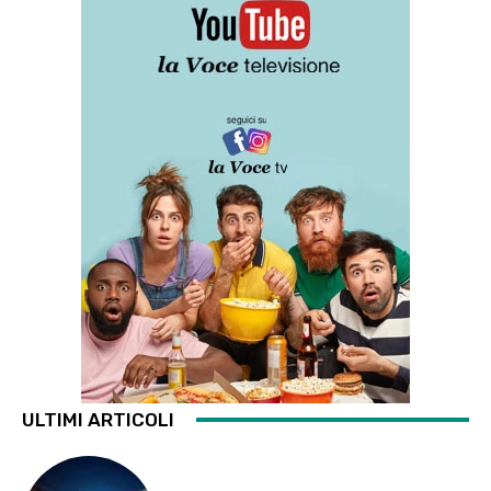
ULTIMI ARTICOLI