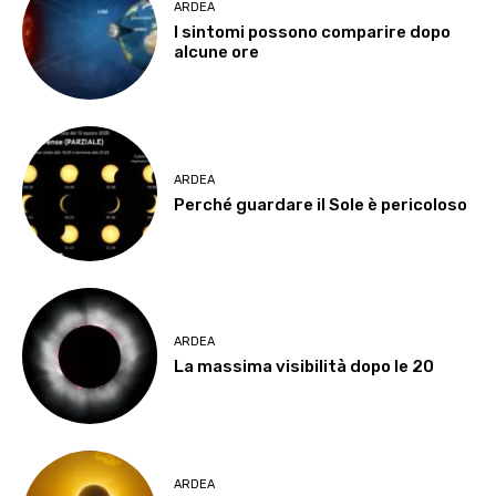
ARDEA
I sintomi possono comparire dopo
alcune ore
ARDEA
Perché guardare il Sole è pericoloso
ARDEA
La massima visibilità dopo le 20
ARDEA