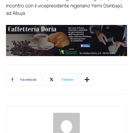
incontro con il vicepresidente nigeriano Yemi Osinbajo,
ad Abuja.
Facebook
Twitter