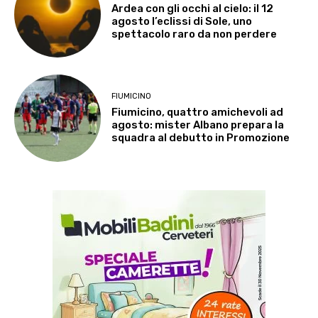
Ardea con gli occhi al cielo: il 12
agosto l’eclissi di Sole, uno
spettacolo raro da non perdere
FIUMICINO
Fiumicino, quattro amichevoli ad
agosto: mister Albano prepara la
squadra al debutto in Promozione