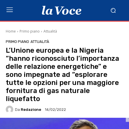
Home
Primo piano
Attualità
PRIMO PIANO
ATTUALITÀ
L’Unione europea e la Nigeria
“hanno riconosciuto l’importanza
delle relazione energetiche” e
sono impegnate ad “esplorare
tutte le opzioni per una maggiore
fornitura di gas naturale
liquefatto
Da
Redazione
14/02/2022