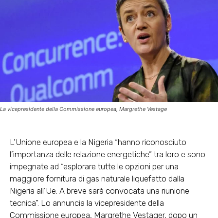
La vicepresidente della Commissione europea, Margrethe Vestage
L’Unione europea e la Nigeria “hanno riconosciuto
l’importanza delle relazione energetiche” tra loro e sono
impegnate ad “esplorare tutte le opzioni per una
maggiore fornitura di gas naturale liquefatto dalla
Nigeria all’Ue. A breve sarà convocata una riunione
tecnica”. Lo annuncia la vicepresidente della
Commissione europea, Margrethe Vestager, dopo un