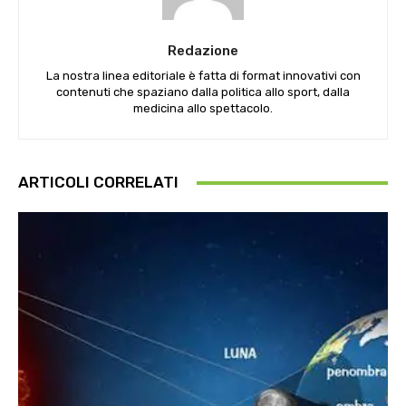
Redazione
La nostra linea editoriale è fatta di format innovativi con
contenuti che spaziano dalla politica allo sport, dalla
medicina allo spettacolo.
ARTICOLI CORRELATI