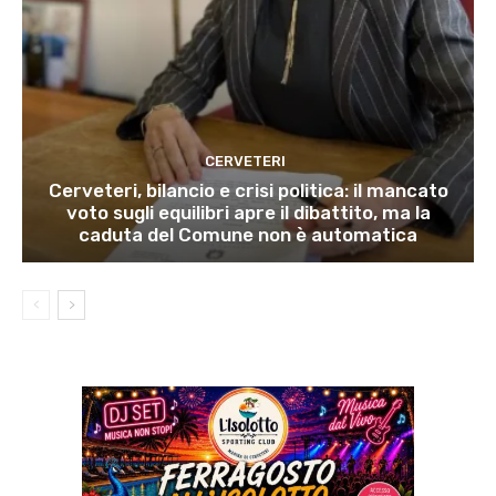
CERVETERI
Cerveteri, bilancio e crisi politica: il mancato
voto sugli equilibri apre il dibattito, ma la
caduta del Comune non è automatica