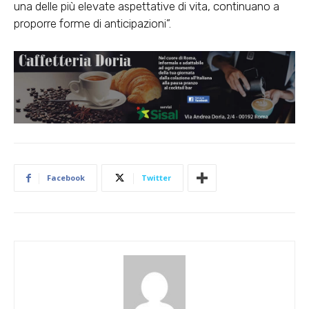
una delle più elevate aspettative di vita, continuano a
proporre forme di anticipazioni”.
Facebook
Twitter