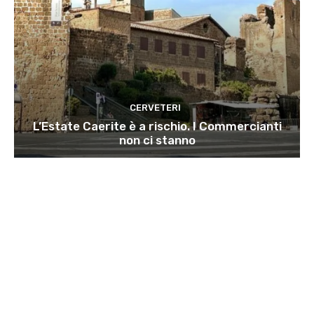
CERVETERI
L’Estate Caerite è a rischio. I Commercianti
non ci stanno