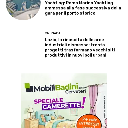
Yachting: Roma Marina Yachting
ammessa alla fase successiva della
gara per il porto storico
CRONACA
Lazio, la rinascita delle aree
industriali dismesse: trenta
progetti trasformano vecchi siti
produttivi in nuovi poli urbani