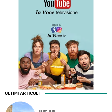
ULTIMI ARTICOLI
CERVETERI