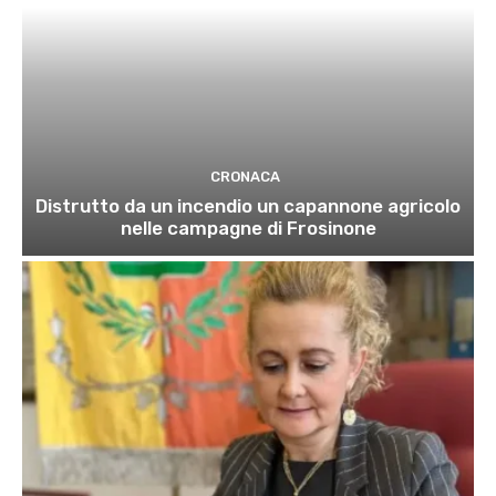
CRONACA
Distrutto da un incendio un capannone agricolo
nelle campagne di Frosinone