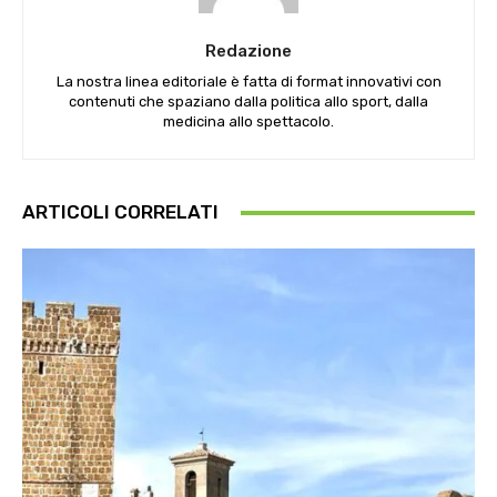
Redazione
La nostra linea editoriale è fatta di format innovativi con
contenuti che spaziano dalla politica allo sport, dalla
medicina allo spettacolo.
ARTICOLI CORRELATI