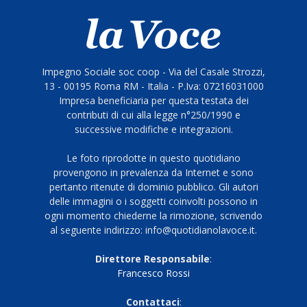
Impegno Sociale soc coop - Via del Casale Strozzi,
13 - 00195 Roma RM - Italia - P.Iva: 07216031000
Impresa beneficiaria per questa testata dei
contributi di cui alla legge n°250/1990 e
successive modifiche e integrazioni.
Le foto riprodotte in questo quotidiano
provengono in prevalenza da Internet e sono
pertanto ritenute di dominio pubblico. Gli autori
delle immagini o i soggetti coinvolti possono in
ogni momento chiederne la rimozione, scrivendo
al seguente indirizzo: info@quotidianolavoce.it.
Direttore Responsabile
:
Francesco Rossi
Contattaci
: