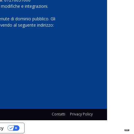
 modifiche e integrazioni.
nute di dominio pubblico. Gli
vendo al seguente indirizzo:
Contatti
Privacy Policy
cy