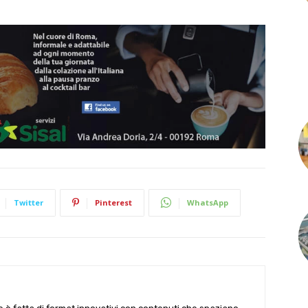
Twitter
Pinterest
WhatsApp