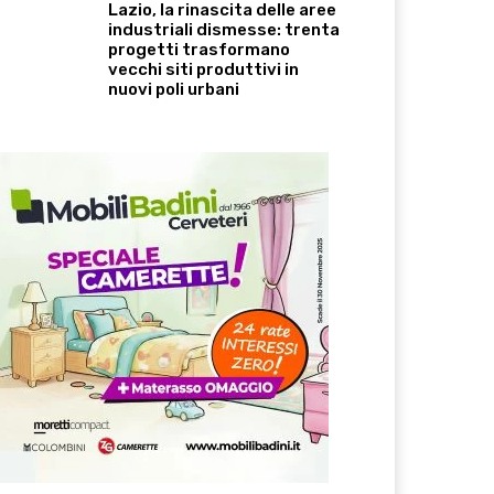
Lazio, la rinascita delle aree
industriali dismesse: trenta
progetti trasformano
vecchi siti produttivi in
nuovi poli urbani