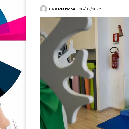
Da
Redazione
08/03/2022