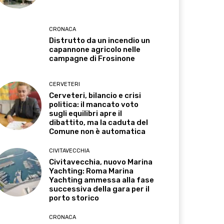
CRONACA
Distrutto da un incendio un
capannone agricolo nelle
campagne di Frosinone
CERVETERI
Cerveteri, bilancio e crisi
politica: il mancato voto
sugli equilibri apre il
dibattito, ma la caduta del
Comune non è automatica
CIVITAVECCHIA
Civitavecchia, nuovo Marina
Yachting: Roma Marina
Yachting ammessa alla fase
successiva della gara per il
porto storico
CRONACA