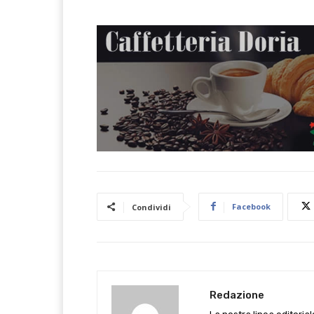
Facebook
Condividi
Redazione