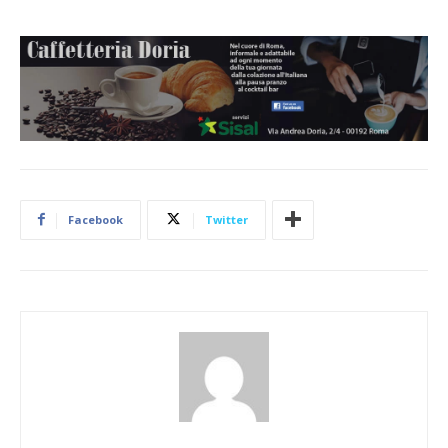
Facebook
Twitter