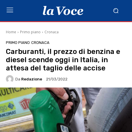
Home
Primo piano
Cronaca
PRIMO PIANO
CRONACA
Carburanti, il prezzo di benzina e
diesel scende oggi in Italia, in
attesa del taglio delle accise
Da
Redazione
21/03/2022