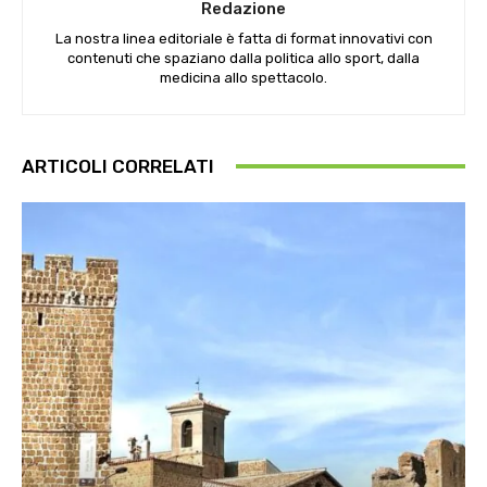
Redazione
La nostra linea editoriale è fatta di format innovativi con
contenuti che spaziano dalla politica allo sport, dalla
medicina allo spettacolo.
ARTICOLI CORRELATI