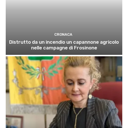
CRONACA
Distrutto da un incendio un capannone agricolo
nelle campagne di Frosinone