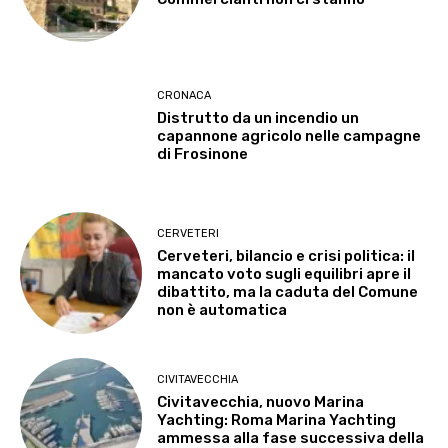
CRONACA
Distrutto da un incendio un
capannone agricolo nelle campagne
di Frosinone
CERVETERI
Cerveteri, bilancio e crisi politica: il
mancato voto sugli equilibri apre il
dibattito, ma la caduta del Comune
non è automatica
CIVITAVECCHIA
Civitavecchia, nuovo Marina
Yachting: Roma Marina Yachting
ammessa alla fase successiva della