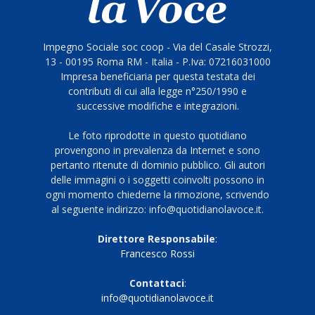
Impegno Sociale soc coop - Via del Casale Strozzi,
13 - 00195 Roma RM - Italia - P.Iva: 07216031000
Impresa beneficiaria per questa testata dei
contributi di cui alla legge n°250/1990 e
successive modifiche e integrazioni.
Le foto riprodotte in questo quotidiano
provengono in prevalenza da Internet e sono
pertanto ritenute di dominio pubblico. Gli autori
delle immagini o i soggetti coinvolti possono in
ogni momento chiederne la rimozione, scrivendo
al seguente indirizzo: info@quotidianolavoce.it.
Direttore Responsabile
:
Francesco Rossi
Contattaci
:
info@quotidianolavoce.it