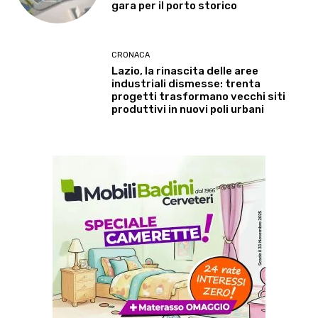
gara per il porto storico
CRONACA
Lazio, la rinascita delle aree
industriali dismesse: trenta
progetti trasformano vecchi siti
produttivi in nuovi poli urbani