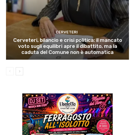
CERVETERI
Cerveteri, bilancio e crisi politica: il mancato
voto sugli equilibri apre il dibattito, ma la
caduta del Comune non è automatica