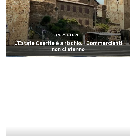
CERVETERI
L’Estate Caerite è a rischio. I Commercianti
non ci stanno