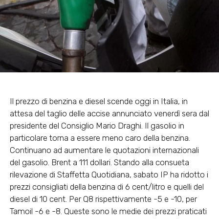
Il prezzo di benzina e diesel scende oggi in Italia,
in
attesa del taglio delle accise annunciato venerdì sera dal
presidente del Consiglio Mario Draghi. Il gasolio in
particolare torna a essere meno caro della benzina.
Continuano ad aumentare le quotazioni internazionali
del gasolio. Brent a 111 dollari. Stando alla consueta
rilevazione di Staffetta Quotidiana, sabato IP ha ridotto i
prezzi consigliati della benzina di 6 cent/litro e quelli del
diesel di 10 cent. Per Q8 rispettivamente -5 e -10, per
Tamoil -6 e -8. Queste sono le medie dei prezzi praticati