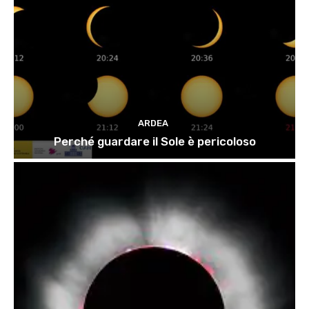
ARDEA
Perché guardare il Sole è pericoloso