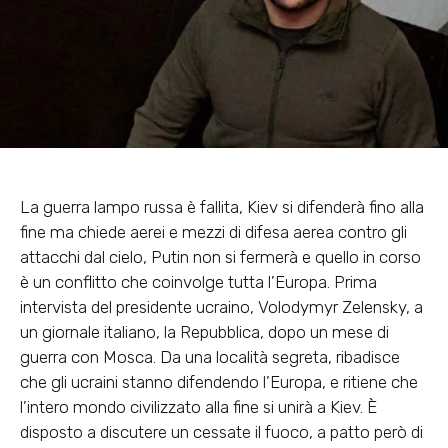
La guerra lampo russa è fallita, Kiev si difenderà fino alla
fine ma chiede aerei e mezzi di difesa aerea contro gli
attacchi dal cielo, Putin non si fermerà e quello in corso
è un conflitto che coinvolge tutta l’Europa. Prima
intervista del presidente ucraino, Volodymyr Zelensky, a
un giornale italiano, la Repubblica, dopo un mese di
guerra con Mosca. Da una località segreta, ribadisce
che gli ucraini stanno difendendo l’Europa, e ritiene che
l’intero mondo civilizzato alla fine si unirà a Kiev. È
disposto a discutere un cessate il fuoco, a patto però di