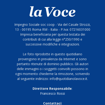
Impegno Sociale soc coop - Via del Casale Strozzi,
13 - 00195 Roma RM - Italia - P.Iva: 07216031000
Impresa beneficiaria per questa testata dei
contributi di cui alla legge n°250/1990 e
successive modifiche e integrazioni.
Le foto riprodotte in questo quotidiano
provengono in prevalenza da Internet e sono
pertanto ritenute di dominio pubblico. Gli autori
delle immagini o i soggetti coinvolti possono in
ogni momento chiederne la rimozione, scrivendo
al seguente indirizzo: info@quotidianolavoce.it.
Direttore Responsabile
:
Francesco Rossi
Contattaci
: