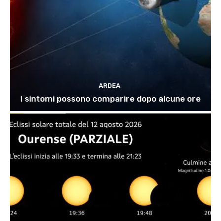
ARDEA
I sintomi possono comparire dopo alcune ore