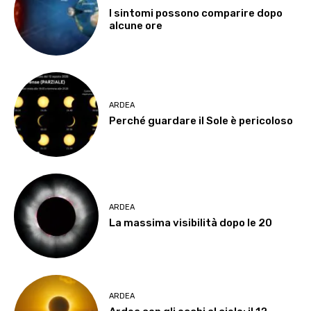
I sintomi possono comparire dopo
alcune ore
ARDEA
Perché guardare il Sole è pericoloso
ARDEA
La massima visibilità dopo le 20
ARDEA