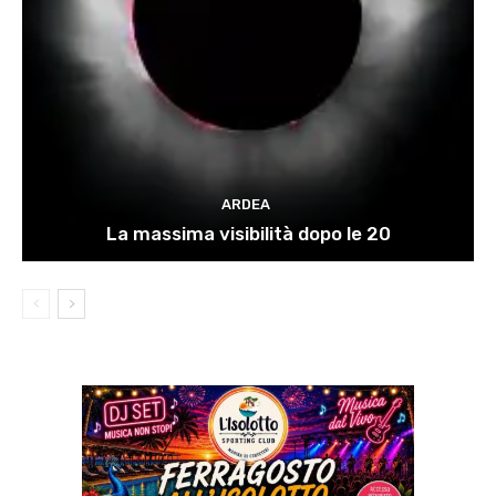
ARDEA
La massima visibilità dopo le 20