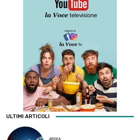
ULTIMI ARTICOLI
ARDEA