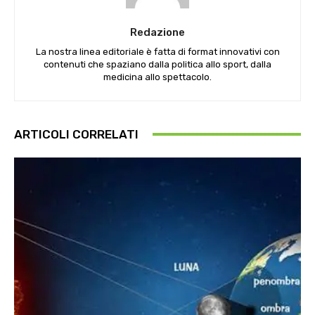
Redazione
La nostra linea editoriale è fatta di format innovativi con
contenuti che spaziano dalla politica allo sport, dalla
medicina allo spettacolo.
ARTICOLI CORRELATI