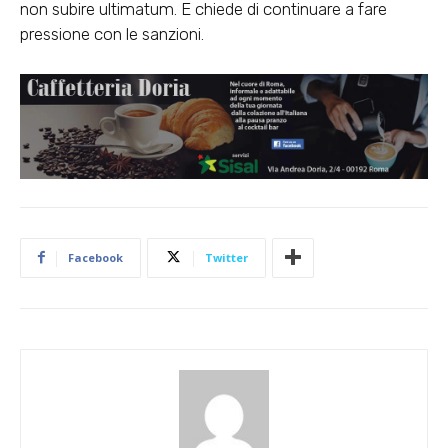
non subire ultimatum. E chiede di continuare a fare
pressione con le sanzioni.
Facebook
Twitter