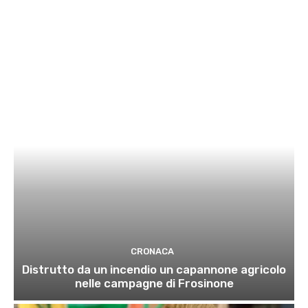
CRONACA
Distrutto da un incendio un capannone agricolo
nelle campagne di Frosinone