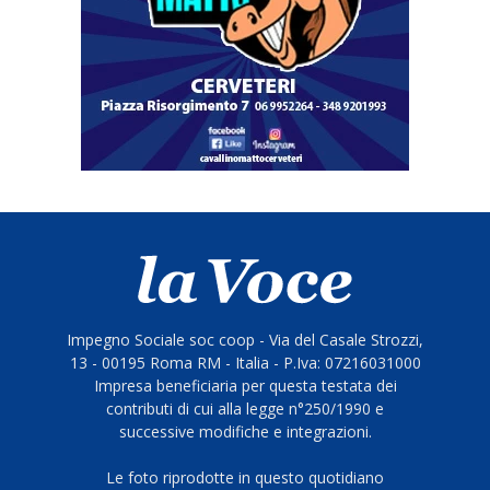
Impegno Sociale soc coop - Via del Casale Strozzi,
13 - 00195 Roma RM - Italia - P.Iva: 07216031000
Impresa beneficiaria per questa testata dei
contributi di cui alla legge n°250/1990 e
successive modifiche e integrazioni.
Le foto riprodotte in questo quotidiano