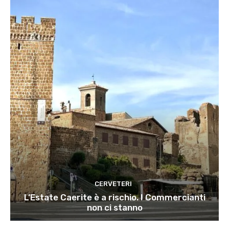
CERVETERI
L’Estate Caerite è a rischio. I Commercianti
non ci stanno