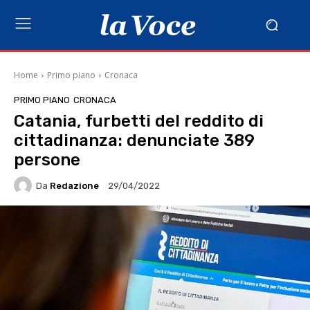
Home
Primo piano
Cronaca
PRIMO PIANO
CRONACA
Catania, furbetti del reddito di
cittadinanza: denunciate 389
persone
Da
Redazione
29/04/2022