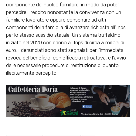
componente del nucleo familiare, in modo da poter
percepire il reddito nonostante la convivenza con un
familiare lavoratore oppure consentire ad altri
componenti della famiglia di avanzare richiesta all’Inps
per lo stesso sussidio statale. Un sistema truffaldino
iniziato nel 2020 con danno all’Inps di circa 3 milioni di
euro. I denunciati sono stati segnalati per l’immediata
revoca del beneficio, con efficacia retroattiva, e l’avvio
delle necessarie procedure di restituzione di quanto
illecitamente percepito.