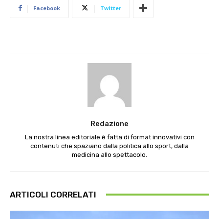
Facebook
Twitter
Redazione
La nostra linea editoriale è fatta di format innovativi con
contenuti che spaziano dalla politica allo sport, dalla
medicina allo spettacolo.
ARTICOLI CORRELATI