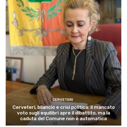
CERVETERI
Cerveteri, bilancio e crisi politica: il mancato
voto sugli equilibri apre il dibattito, ma la
caduta del Comune non è automatica