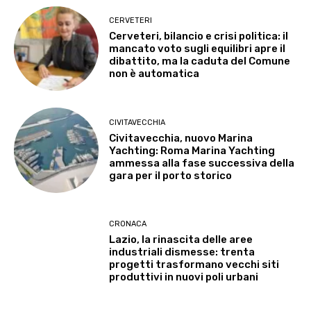
CERVETERI
Cerveteri, bilancio e crisi politica: il
mancato voto sugli equilibri apre il
dibattito, ma la caduta del Comune
non è automatica
CIVITAVECCHIA
Civitavecchia, nuovo Marina
Yachting: Roma Marina Yachting
ammessa alla fase successiva della
gara per il porto storico
CRONACA
Lazio, la rinascita delle aree
industriali dismesse: trenta
progetti trasformano vecchi siti
produttivi in nuovi poli urbani