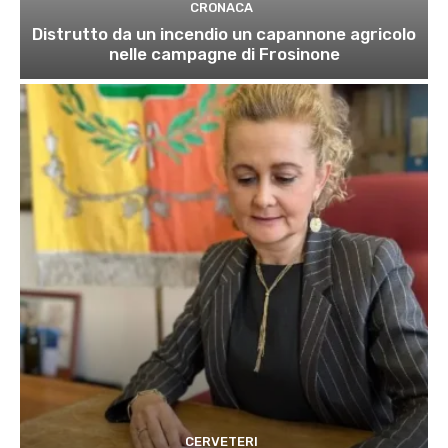
CRONACA
Distrutto da un incendio un capannone agricolo
nelle campagne di Frosinone
CERVETERI