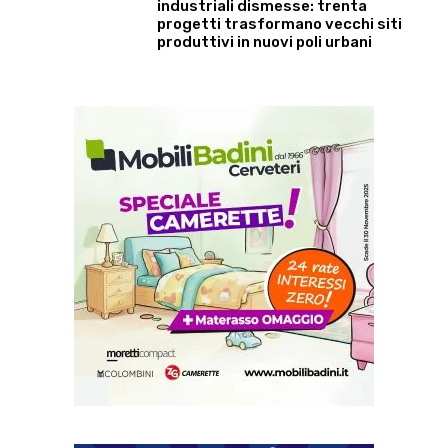
industriali dismesse: trenta
progetti trasformano vecchi siti
produttivi in nuovi poli urbani