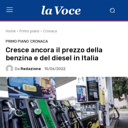
Home
Primo piano
Cronaca
PRIMO PIANO
CRONACA
Cresce ancora il prezzo della
benzina e del diesel in Italia
Da
Redazione
10/06/2022