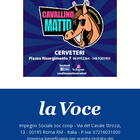
Impegno Sociale soc coop - Via del Casale Strozzi,
13 - 00195 Roma RM - Italia - P.Iva: 07216031000
Impresa beneficiaria per questa testata dei