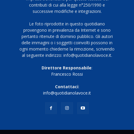
contributi di cui alla legge n°250/1990 e
successive modifiche e integrazioni.
Le foto riprodotte in questo quotidiano
provengono in prevalenza da Internet e sono
pertanto ritenute di dominio pubblico. Gli autori
delle immagini o i soggetti coinvolti possono in
ogni momento chiederne la rimozione, scrivendo
al seguente indirizzo: info@quotidianolavoce.it.
Direttore Responsabile
:
Francesco Rossi
Contattaci
:
info@quotidianolavoce.it