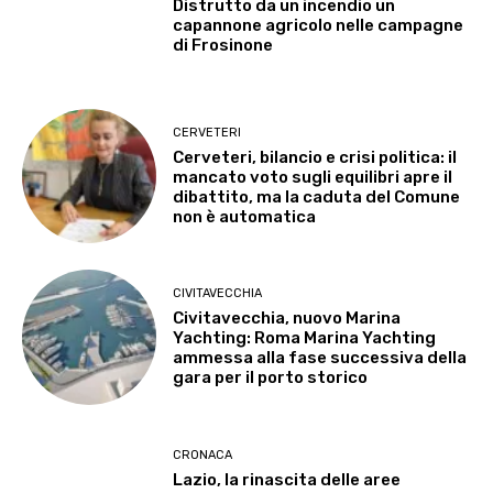
Distrutto da un incendio un
capannone agricolo nelle campagne
di Frosinone
CERVETERI
Cerveteri, bilancio e crisi politica: il
mancato voto sugli equilibri apre il
dibattito, ma la caduta del Comune
non è automatica
CIVITAVECCHIA
Civitavecchia, nuovo Marina
Yachting: Roma Marina Yachting
ammessa alla fase successiva della
gara per il porto storico
CRONACA
Lazio, la rinascita delle aree