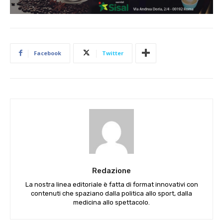
Facebook
Twitter
Redazione
La nostra linea editoriale è fatta di format innovativi con
contenuti che spaziano dalla politica allo sport, dalla
medicina allo spettacolo.