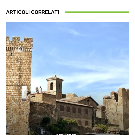
ARTICOLI CORRELATI