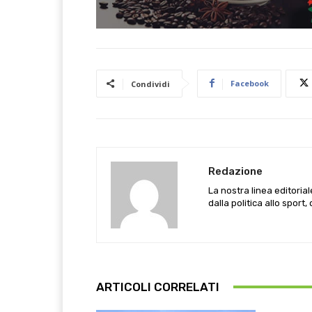
Facebook
Condividi
Redazione
La nostra linea editoria
dalla politica allo sport,
ARTICOLI CORRELATI