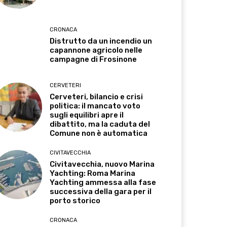
CRONACA
Distrutto da un incendio un
capannone agricolo nelle
campagne di Frosinone
CERVETERI
Cerveteri, bilancio e crisi
politica: il mancato voto
sugli equilibri apre il
dibattito, ma la caduta del
Comune non è automatica
CIVITAVECCHIA
Civitavecchia, nuovo Marina
Yachting: Roma Marina
Yachting ammessa alla fase
successiva della gara per il
porto storico
CRONACA