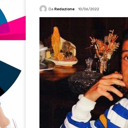
Da
Redazione
10/06/2022