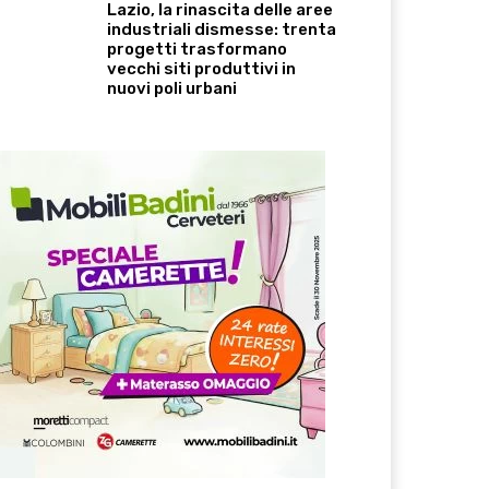
Lazio, la rinascita delle aree
industriali dismesse: trenta
progetti trasformano
vecchi siti produttivi in
nuovi poli urbani