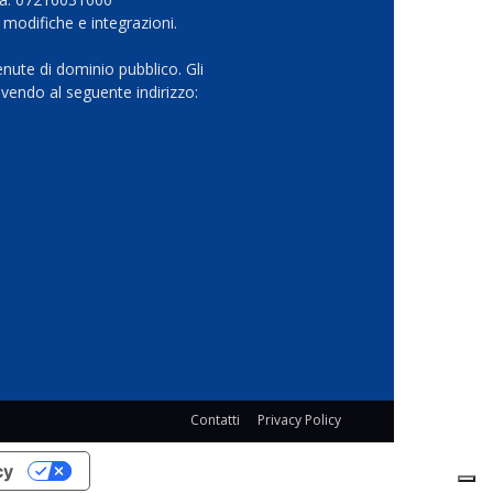
 modifiche e integrazioni.
nute di dominio pubblico. Gli
vendo al seguente indirizzo:
Contatti
Privacy Policy
cy