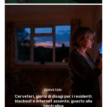
CERVETERI
Cerveteri, giorni di disagi per i residenti:
blackout e internet assente, guasto alla
centralina