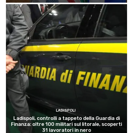
LADISPOLI
Ladispoli, controlli a tappeto della Guardia di
Finanza: oltre 100 militari sul litorale, scoperti
31 lavoratori in nero