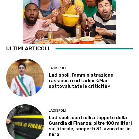
ULTIMI ARTICOLI
LADISPOLI
Ladispoli, l’amministrazione
rassicura i cittadini: «Mai
sottovalutate le criticità»
LADISPOLI
Ladispoli, controlli a tappeto della
Guardia di Finanza: oltre 100 militari
sul litorale, scoperti 31 lavoratori in
nero