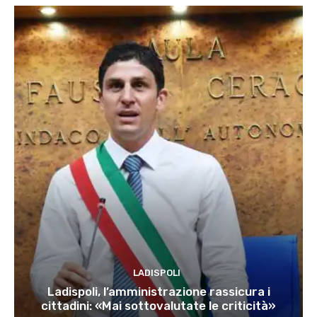
LADISPOLI
Ladispoli, l’amministrazione rassicura i
cittadini: «Mai sottovalutate le criticità»