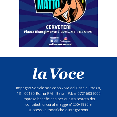
Impegno Sociale soc coop - Via del Casale Strozzi,
13 - 00195 Roma RM - Italia - P.Iva: 07216031000
Impresa beneficiaria per questa testata dei
contributi di cui alla legge n°250/1990 e
successive modifiche e integrazioni.