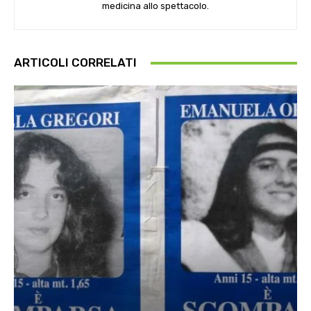
medicina allo spettacolo.
ARTICOLI CORRELATI