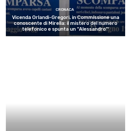
CRONACA
Vicenda Orlandi-Gregori, in Commissione una
conoscente di Mirella: il mistero del numero
telefonico e spunta un “Alessandro”‘