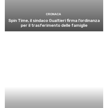
CRONACA
Spin Time, il sindaco Gualtieri firma l’ordinanza
per il trasferimento delle famiglie