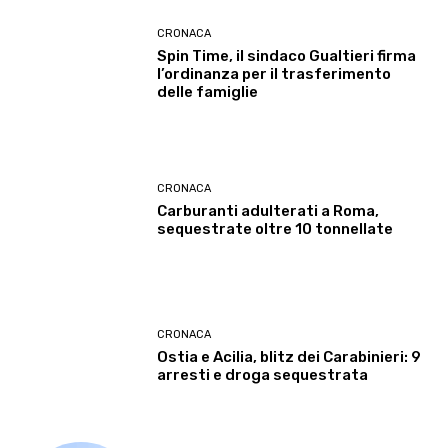
CRONACA
Spin Time, il sindaco Gualtieri firma
l’ordinanza per il trasferimento
delle famiglie
CRONACA
Carburanti adulterati a Roma,
sequestrate oltre 10 tonnellate
CRONACA
Ostia e Acilia, blitz dei Carabinieri: 9
arresti e droga sequestrata