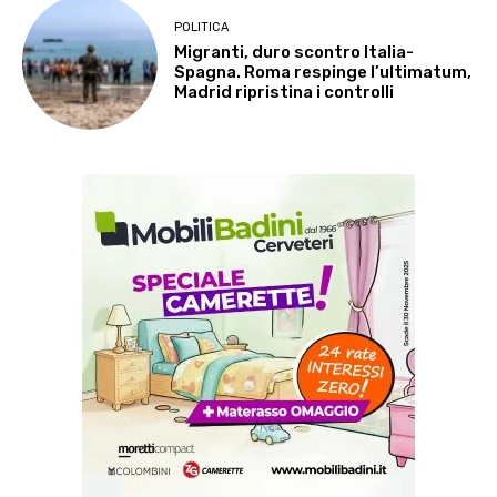
POLITICA
Migranti, duro scontro Italia-
Spagna. Roma respinge l’ultimatum,
Madrid ripristina i controlli