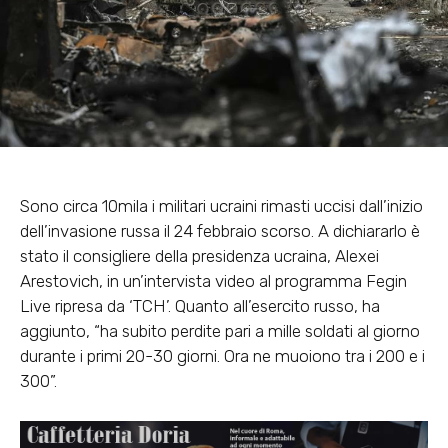
Sono circa 10mila i militari ucraini rimasti uccisi dall’inizio
dell’invasione russa il 24 febbraio scorso.
A dichiararlo è
stato il consigliere della presidenza ucraina, Alexei
Arestovich
, in un’intervista video al programma Fegin
Live ripresa da ‘TCH’. Quanto all’esercito russo, ha
aggiunto, “ha subito perdite pari a mille soldati al giorno
durante i primi 20-30 giorni. Ora ne muoiono tra i 200 e i
300”.