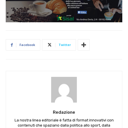
Facebook
Twitter
Redazione
La nostra linea editoriale è fatta di format innovativi con
contenuti che spaziano dalla politica allo sport, dalla