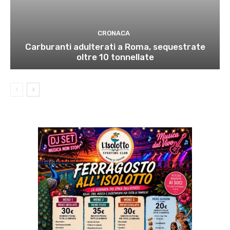
CRONACA
Carburanti adulterati a Roma, sequestrate
oltre 10 tonnellate