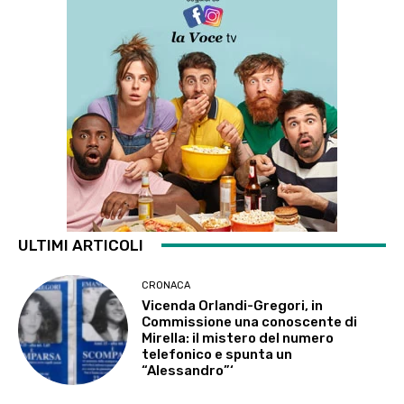
ULTIMI ARTICOLI
CRONACA
Vicenda Orlandi-Gregori, in
Commissione una conoscente di
Mirella: il mistero del numero
telefonico e spunta un
“Alessandro”‘