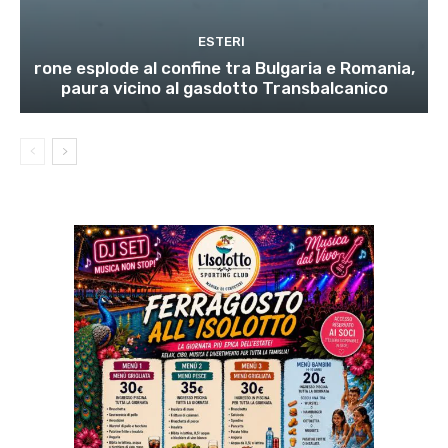
ESTERI
rone esplode al confine tra Bulgaria e Romania,
paura vicino al gasdotto Transbalcanico