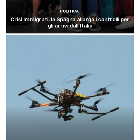
POLITICA
Crisi immigrati, la Spagna allarga i controlli per
gli arrivi dall’Italia