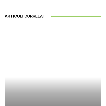
ARTICOLI CORRELATI