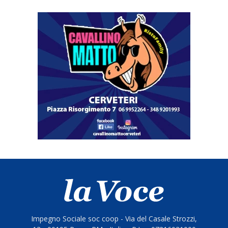
Impegno Sociale soc coop - Via del Casale Strozzi,