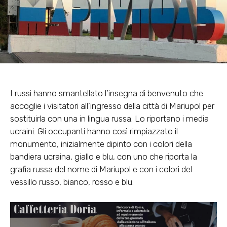
I russi hanno smantellato l’insegna di benvenuto che
accoglie i visitatori all’ingresso della città di Mariupol per
sostituirla con una in lingua russa. Lo riportano i media
ucraini. Gli occupanti hanno così rimpiazzato il
monumento, inizialmente dipinto con i colori della
bandiera ucraina, giallo e blu, con uno che riporta la
grafia russa del nome di Mariupol e con i colori del
vessillo russo, bianco, rosso e blu.