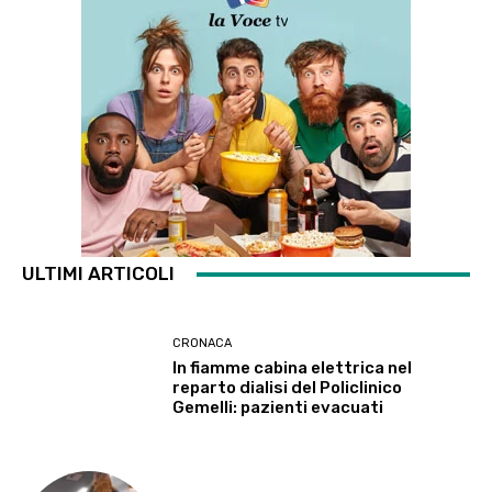
ULTIMI ARTICOLI
CRONACA
In fiamme cabina elettrica nel
reparto dialisi del Policlinico
Gemelli: pazienti evacuati