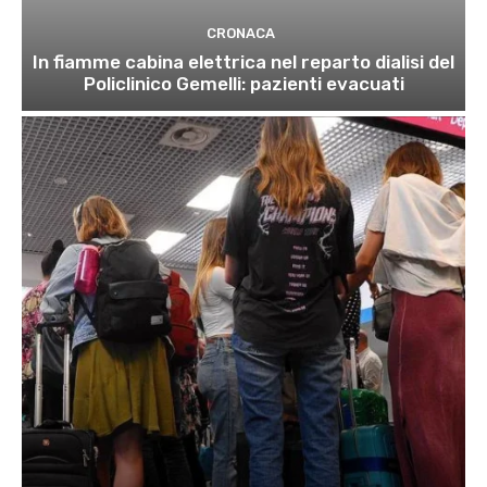
CRONACA
In fiamme cabina elettrica nel reparto dialisi del
Policlinico Gemelli: pazienti evacuati