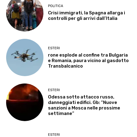
POLITICA
Crisi immigrati, la Spagna allarga i
controlli per gli arrivi dall’Italia
ESTERI
rone esplode al confine tra Bulgaria
e Romania, paura vicino al gasdotto
Transbalcanico
ESTERI
Odessa sotto attacco russo,
danneggiati edifici. Gb: “Nuove
sanzioni a Mosca nelle prossime
settimane”
ESTERI