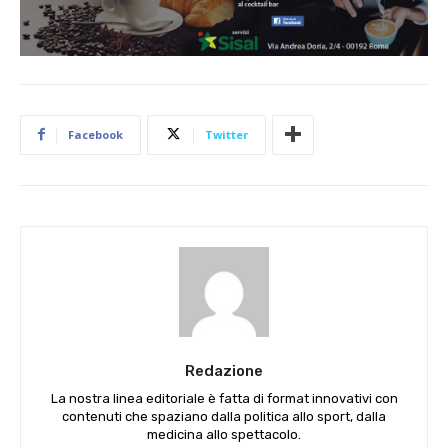
Facebook
Twitter
Redazione
La nostra linea editoriale è fatta di format innovativi con
contenuti che spaziano dalla politica allo sport, dalla
medicina allo spettacolo.