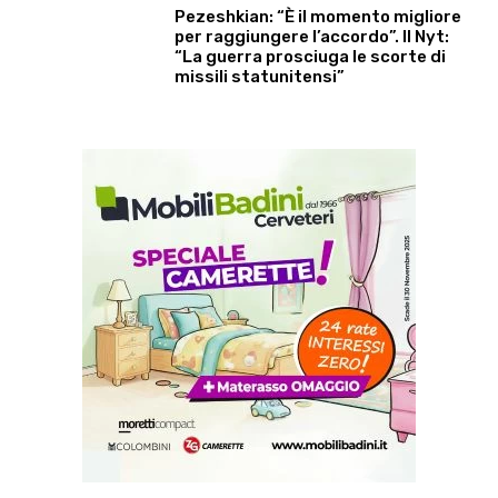
Pezeshkian: “È il momento migliore
per raggiungere l’accordo”. Il Nyt:
“La guerra prosciuga le scorte di
missili statunitensi”