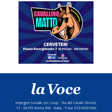
Impegno Sociale soc coop - Via del Casale Strozzi,
13 - 00195 Roma RM - Italia - P.Iva: 07216031000