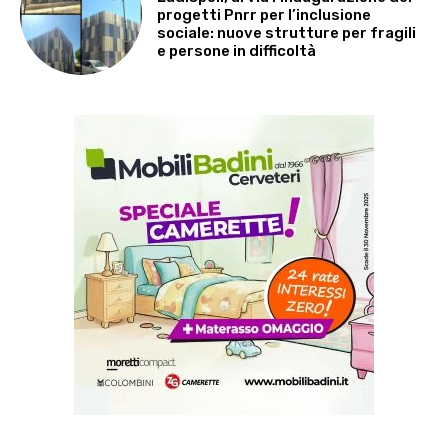
progetti Pnrr per l’inclusione
sociale: nuove strutture per fragili
e persone in difficoltà