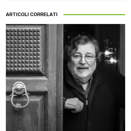
ARTICOLI CORRELATI