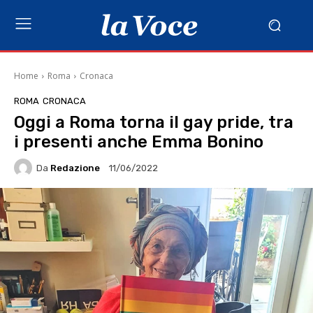
Home
Roma
Cronaca
ROMA
CRONACA
Oggi a Roma torna il gay pride, tra
i presenti anche Emma Bonino
Da
Redazione
11/06/2022