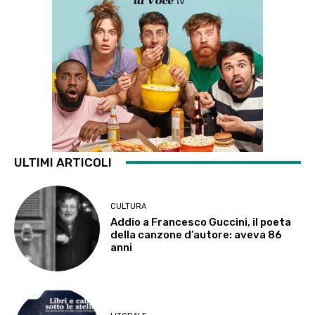
ULTIMI ARTICOLI
CULTURA
Addio a Francesco Guccini, il poeta
della canzone d’autore: aveva 86
anni