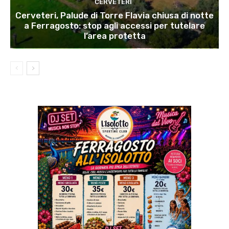
CERVETERI
Cerveteri, Palude di Torre Flavia chiusa di notte
a Ferragosto: stop agli accessi per tutelare
l’area protetta