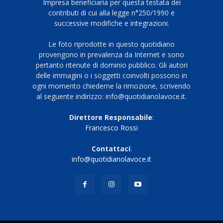
Impresa beneficiaria per questa testata dei
contributi di cui alla legge n°250/1990 e
successive modifiche e integrazioni.
Le foto riprodotte in questo quotidiano
provengono in prevalenza da Internet e sono
pertanto ritenute di dominio pubblico. Gli autori
delle immagini o i soggetti coinvolti possono in
ogni momento chiederne la rimozione, scrivendo
al seguente indirizzo: info@quotidianolavoce.it.
Direttore Responsabile
:
Francesco Rossi
Contattaci
:
info@quotidianolavoce.it