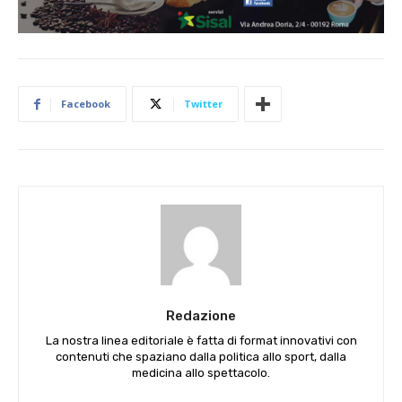
Facebook
Twitter
Redazione
La nostra linea editoriale è fatta di format innovativi con
contenuti che spaziano dalla politica allo sport, dalla
medicina allo spettacolo.