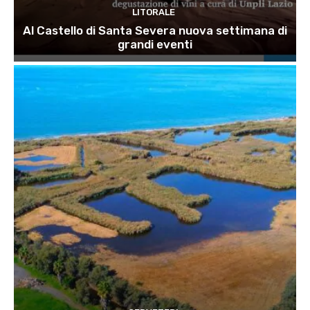
LITORALE
Al Castello di Santa Severa nuova settimana di
grandi eventi