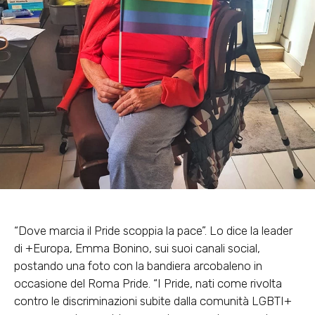
“Dove marcia il Pride scoppia la pace”. Lo dice la leader
di +Europa,
Emma Bonino
, sui suoi canali social,
postando una foto con la bandiera arcobaleno in
occasione del Roma Pride. “I Pride, nati come rivolta
contro le discriminazioni subite dalla comunità LGBTI+