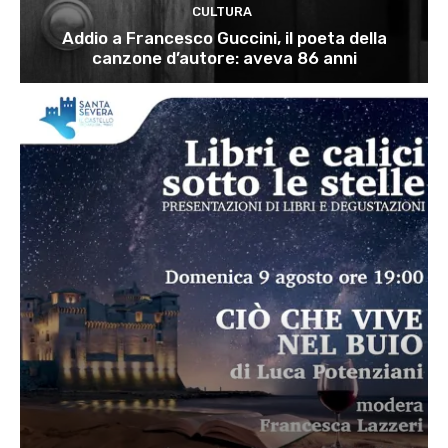
CULTURA
Addio a Francesco Guccini, il poeta della
canzone d’autore: aveva 86 anni