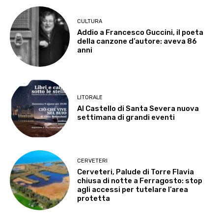
CULTURA
Addio a Francesco Guccini, il poeta
della canzone d’autore: aveva 86
anni
LITORALE
Al Castello di Santa Severa nuova
settimana di grandi eventi
CERVETERI
Cerveteri, Palude di Torre Flavia
chiusa di notte a Ferragosto: stop
agli accessi per tutelare l’area
protetta