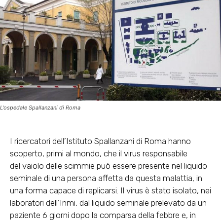
L'ospedale Spallanzani di Roma
I ricercatori dell’Istituto
Spallanzani
di Roma hanno
scoperto, primi al mondo, che il virus responsabile
del
vaiolo delle scimmie
può essere presente
nel liquido
seminale
di una persona affetta da questa malattia, in
una forma capace di replicarsi. Il virus è stato isolato, nei
laboratori dell’Inmi, dal liquido seminale prelevato da un
paziente 6 giorni dopo la comparsa della febbre e, in