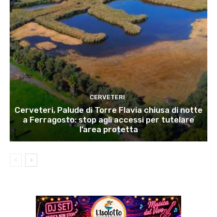
CERVETERI
Cerveteri, Palude di Torre Flavia chiusa di notte
a Ferragosto: stop agli accessi per tutelare
l’area protetta