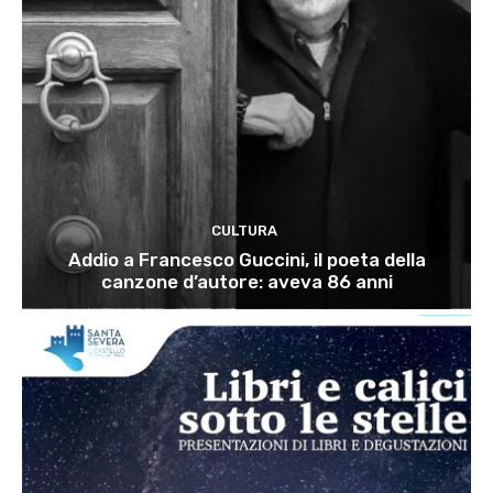
CULTURA
Addio a Francesco Guccini, il poeta della
canzone d’autore: aveva 86 anni