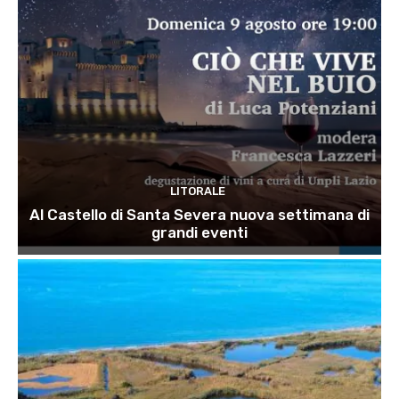
LITORALE
Al Castello di Santa Severa nuova settimana di
grandi eventi