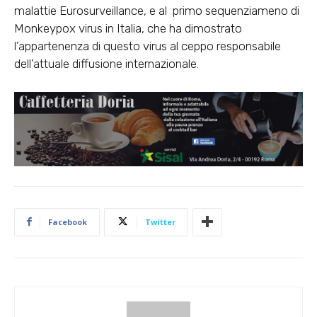
malattie Eurosurveillance, e al primo sequenziameno di
Monkeypox virus in Italia, che ha dimostrato
l’appartenenza di questo virus al ceppo responsabile
dell’attuale diffusione internazionale.
Facebook
Twitter