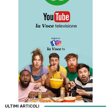
ULTIMI ARTICOLI