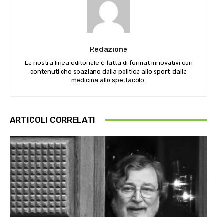
Redazione
La nostra linea editoriale è fatta di format innovativi con
contenuti che spaziano dalla politica allo sport, dalla
medicina allo spettacolo.
ARTICOLI CORRELATI