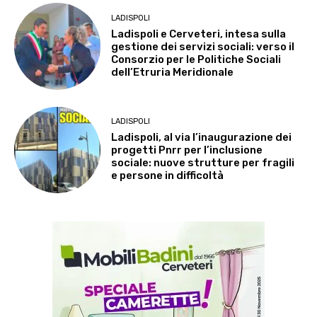
LADISPOLI
Ladispoli e Cerveteri, intesa sulla
gestione dei servizi sociali: verso il
Consorzio per le Politiche Sociali
dell’Etruria Meridionale
LADISPOLI
Ladispoli, al via l’inaugurazione dei
progetti Pnrr per l’inclusione
sociale: nuove strutture per fragili
e persone in difficoltà