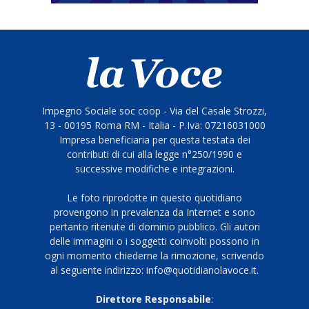
Impegno Sociale soc coop - Via del Casale Strozzi,
13 - 00195 Roma RM - Italia - P.Iva: 07216031000
Impresa beneficiaria per questa testata dei
contributi di cui alla legge n°250/1990 e
successive modifiche e integrazioni.
Le foto riprodotte in questo quotidiano
provengono in prevalenza da Internet e sono
pertanto ritenute di dominio pubblico. Gli autori
delle immagini o i soggetti coinvolti possono in
ogni momento chiederne la rimozione, scrivendo
al seguente indirizzo: info@quotidianolavoce.it.
Direttore Responsabile
: