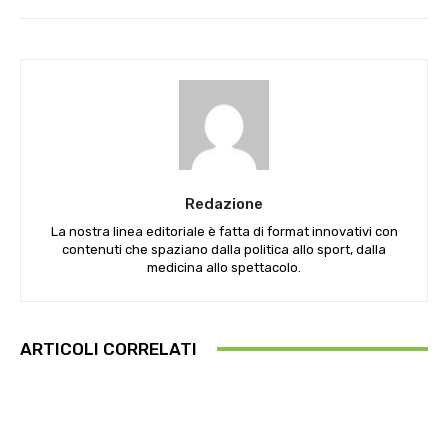
Redazione
La nostra linea editoriale è fatta di format innovativi con
contenuti che spaziano dalla politica allo sport, dalla
medicina allo spettacolo.
ARTICOLI CORRELATI