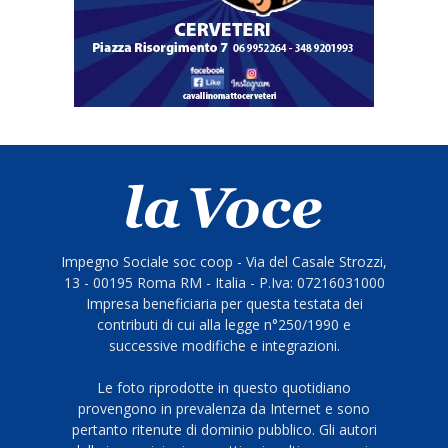
Impegno Sociale soc coop - Via del Casale Strozzi,
13 - 00195 Roma RM - Italia - P.Iva: 07216031000
Impresa beneficiaria per questa testata dei
contributi di cui alla legge n°250/1990 e
successive modifiche e integrazioni.
Le foto riprodotte in questo quotidiano
provengono in prevalenza da Internet e sono
pertanto ritenute di dominio pubblico. Gli autori