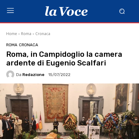
Home
Roma
Cronaca
ROMA
CRONACA
Roma, in Campidoglio la camera
ardente di Eugenio Scalfari
Da
Redazione
15/07/2022