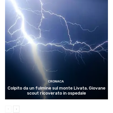
CRONACA
Colpito da un fulmine sul monte Livata. Giovane
scout ricoverato in ospedale