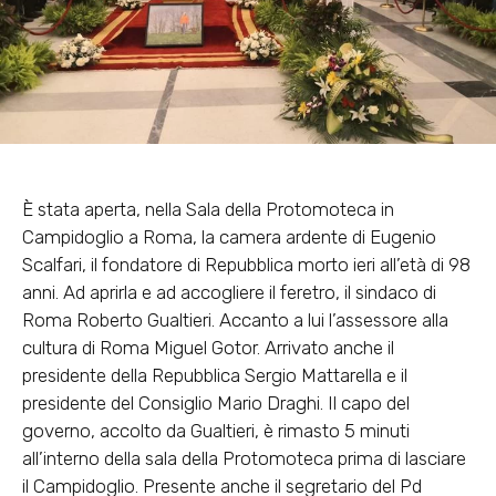
È stata aperta, nella Sala della Protomoteca in
Campidoglio a Roma, la camera ardente di Eugenio
Scalfari, il fondatore di Repubblica morto ieri all’età di 98
anni. Ad aprirla e ad accogliere il feretro, il sindaco di
Roma Roberto Gualtieri. Accanto a lui l’assessore alla
cultura di Roma Miguel Gotor. Arrivato anche il
presidente della Repubblica Sergio Mattarella e il
presidente del Consiglio Mario Draghi. Il capo del
governo, accolto da Gualtieri, è rimasto 5 minuti
all’interno della sala della Protomoteca prima di lasciare
il Campidoglio. Presente anche il segretario del Pd