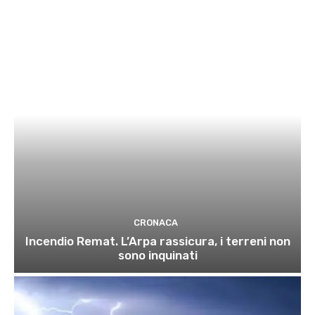
CRONACA
Incendio Remat. L’Arpa rassicura, i terreni non
sono inquinati