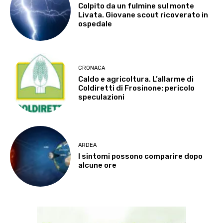
Colpito da un fulmine sul monte
Livata. Giovane scout ricoverato in
ospedale
CRONACA
Caldo e agricoltura. L’allarme di
Coldiretti di Frosinone: pericolo
speculazioni
ARDEA
I sintomi possono comparire dopo
alcune ore