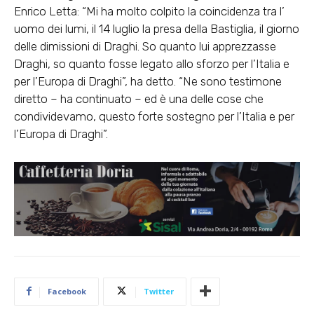
Enrico Letta: “Mi ha molto colpito la coincidenza tra l’
uomo dei lumi, il 14 luglio la presa della Bastiglia, il giorno
delle dimissioni di Draghi. So quanto lui apprezzasse
Draghi, so quanto fosse legato allo sforzo per l’Italia e
per l’Europa di Draghi”, ha detto. “Ne sono testimone
diretto – ha continuato – ed è una delle cose che
condividevamo, questo forte sostegno per l’Italia e per
l’Europa di Draghi”.
Facebook
Twitter