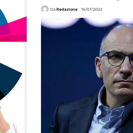
Da
Redazione
16/07/2022