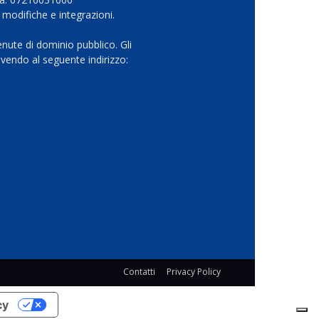
 modifiche e integrazioni.
nute di dominio pubblico. Gli
vendo al seguente indirizzo:
Contatti
Privacy Policy
cy