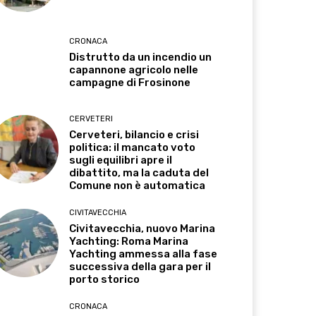
CRONACA
Distrutto da un incendio un
capannone agricolo nelle
campagne di Frosinone
CERVETERI
Cerveteri, bilancio e crisi
politica: il mancato voto
sugli equilibri apre il
dibattito, ma la caduta del
Comune non è automatica
CIVITAVECCHIA
Civitavecchia, nuovo Marina
Yachting: Roma Marina
Yachting ammessa alla fase
successiva della gara per il
porto storico
CRONACA