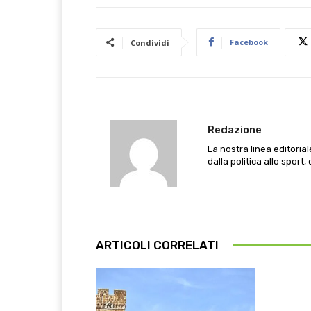
Facebook
Condividi
Redazione
La nostra linea editoria
dalla politica allo sport,
ARTICOLI CORRELATI