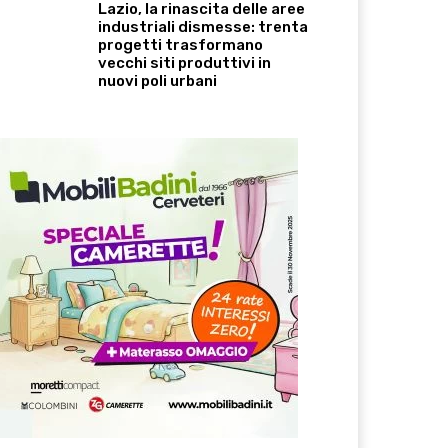
Lazio, la rinascita delle aree
industriali dismesse: trenta
progetti trasformano
vecchi siti produttivi in
nuovi poli urbani