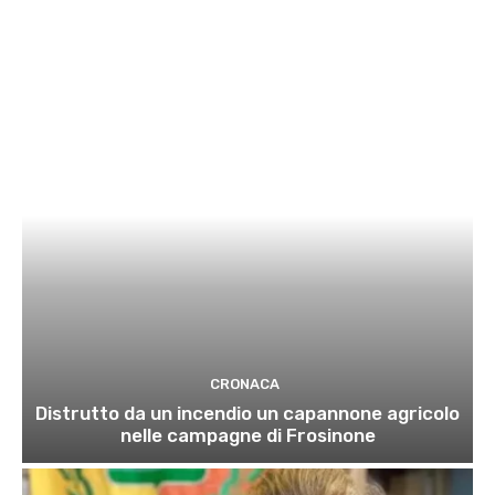
CRONACA
Distrutto da un incendio un capannone agricolo
nelle campagne di Frosinone