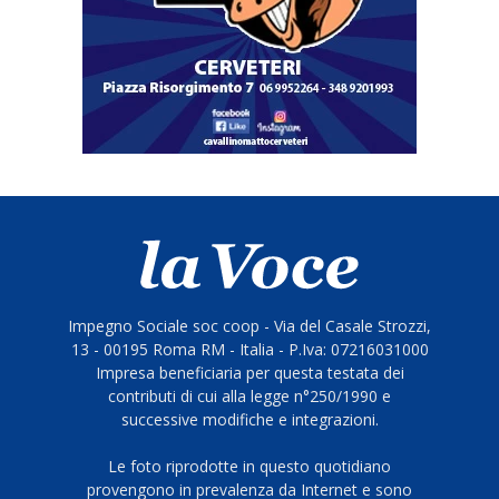
Impegno Sociale soc coop - Via del Casale Strozzi,
13 - 00195 Roma RM - Italia - P.Iva: 07216031000
Impresa beneficiaria per questa testata dei
contributi di cui alla legge n°250/1990 e
successive modifiche e integrazioni.
Le foto riprodotte in questo quotidiano
provengono in prevalenza da Internet e sono