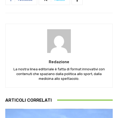
Redazione
La nostra linea editoriale è fatta di format innovativi con
contenuti che spaziano dalla politica allo sport, dalla
medicina allo spettacolo.
ARTICOLI CORRELATI