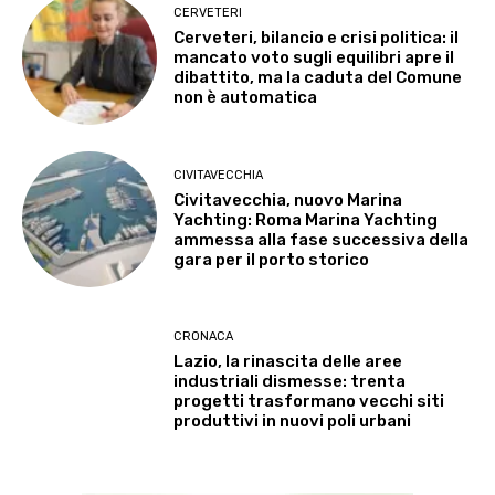
CERVETERI
Cerveteri, bilancio e crisi politica: il
mancato voto sugli equilibri apre il
dibattito, ma la caduta del Comune
non è automatica
CIVITAVECCHIA
Civitavecchia, nuovo Marina
Yachting: Roma Marina Yachting
ammessa alla fase successiva della
gara per il porto storico
CRONACA
Lazio, la rinascita delle aree
industriali dismesse: trenta
progetti trasformano vecchi siti
produttivi in nuovi poli urbani