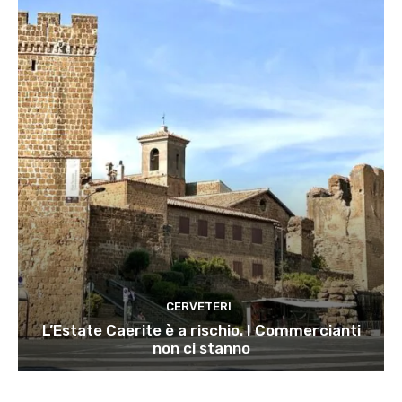
CERVETERI
L’Estate Caerite è a rischio. I Commercianti
non ci stanno