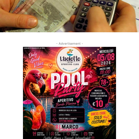
- Advertisement -