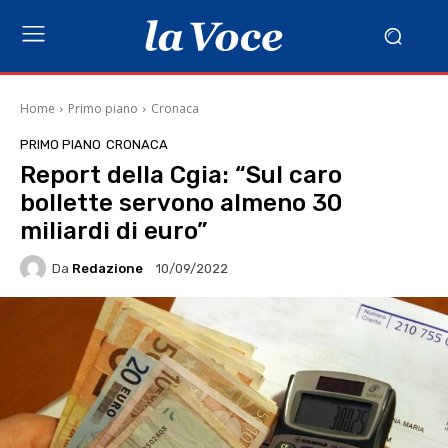
Home
Primo piano
Cronaca
PRIMO PIANO
CRONACA
Report della Cgia: “Sul caro
bollette servono almeno 30
miliardi di euro”
Da
Redazione
10/09/2022