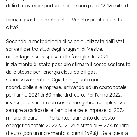
deficit, dovrebbe portare in dote non più di 12-13 miliardi.
Rincari quanto la metà del Pil Veneto: perchè questa
cifra?
Secondo la metodologia di calcolo utilizzata dall’Istat,
scrive il centro studi degli artigiani di Mestre,
nell’indagine sulla spesa delle famiglie del 2021,
inizialmente è stato possibile stimare il costo sostenuto
dalle stesse per l’energia elettrica e il gas,
successivamente la Cgia ha aggiunto quello
riconducibile alle imprese, arrivando ad un costo totale
per l’anno 2021 di 80 miliardi di euro. Per l’anno 2022,
invece, si è stimato un costo energetico complessivo,
sempre a carico delle famiglie e delle imprese, di 207,4
miliardi di euro. Pertanto, l’aumento del costo
energetico totale 2022 su 2021 è stato di +127,4 miliardi
di euro (con un incremento di ben il 159%). Se a questa