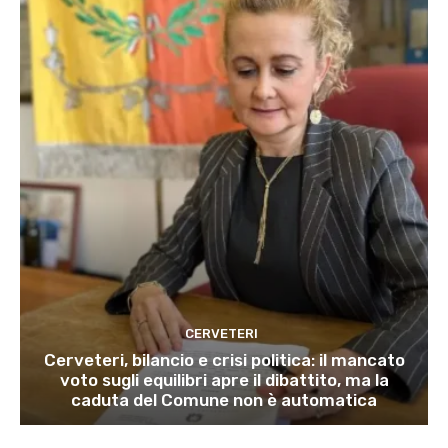
CERVETERI
Cerveteri, bilancio e crisi politica: il mancato
voto sugli equilibri apre il dibattito, ma la
caduta del Comune non è automatica