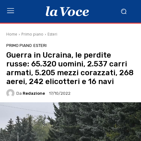
Home
Primo piano
Esteri
PRIMO PIANO
ESTERI
Guerra in Ucraina, le perdite
russe: 65.320 uomini, 2.537 carri
armati, 5.205 mezzi corazzati, 268
aerei, 242 elicotteri e 16 navi
Da
Redazione
17/10/2022