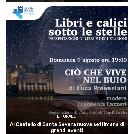
LITORALE
Al Castello di Santa Severa nuova settimana di
grandi eventi