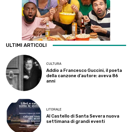
ULTIMI ARTICOLI
CULTURA
Addio a Francesco Guccini, il poeta
della canzone d’autore: aveva 86
anni
LITORALE
Al Castello di Santa Severa nuova
settimana di grandi eventi