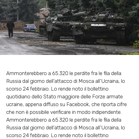
Ammonterebbero a 65.320 le perdite fra le fila della
Russia dal giorno dell’attacco di Mosca all’Ucraina, lo
scorso 24 febbraio. Lo rende noto il bollettino
quotidiano dello Stato maggiore delle Forze armate
ucraine, appena diffuso su Facebook, che riporta cifre
che non è possibile verificare in modo indipendente.
Ammonterebbero a 65.320 le perdite fra le fila della
Russia dal giorno dell’attacco di Mosca all’Ucraina, lo
scorso 24 febbraio. Lo rende noto il bollettino