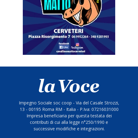
Impegno Sociale soc coop - Via del Casale Strozzi,
13 - 00195 Roma RM - Italia - P.Iva: 07216031000
Impresa beneficiaria per questa testata dei
contributi di cui alla legge n°250/1990 e
successive modifiche e integrazioni.