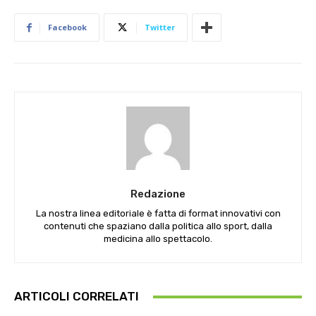
Facebook
Twitter
Redazione
La nostra linea editoriale è fatta di format innovativi con
contenuti che spaziano dalla politica allo sport, dalla
medicina allo spettacolo.
ARTICOLI CORRELATI