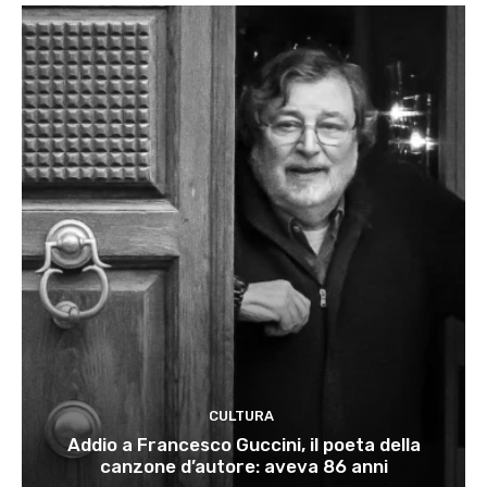
CULTURA
Addio a Francesco Guccini, il poeta della
canzone d’autore: aveva 86 anni