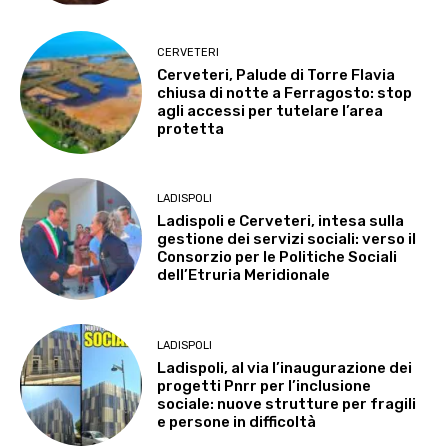
CERVETERI
Cerveteri, Palude di Torre Flavia
chiusa di notte a Ferragosto: stop
agli accessi per tutelare l’area
protetta
LADISPOLI
Ladispoli e Cerveteri, intesa sulla
gestione dei servizi sociali: verso il
Consorzio per le Politiche Sociali
dell’Etruria Meridionale
LADISPOLI
Ladispoli, al via l’inaugurazione dei
progetti Pnrr per l’inclusione
sociale: nuove strutture per fragili
e persone in difficoltà