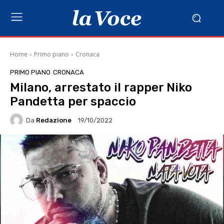
Home
Primo piano
Cronaca
PRIMO PIANO
CRONACA
Milano, arrestato il rapper Niko
Pandetta per spaccio
Da
Redazione
19/10/2022