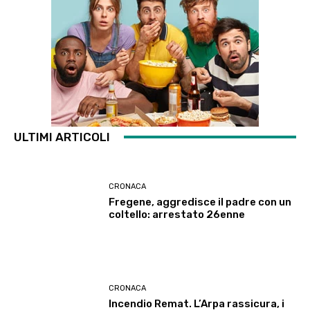
ULTIMI ARTICOLI
CRONACA
Fregene, aggredisce il padre con un
coltello: arrestato 26enne
CRONACA
Incendio Remat. L’Arpa rassicura, i