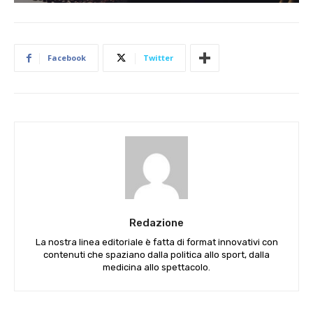
Facebook
Twitter
Redazione
La nostra linea editoriale è fatta di format innovativi con
contenuti che spaziano dalla politica allo sport, dalla
medicina allo spettacolo.