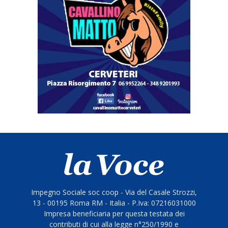
Impegno Sociale soc coop - Via del Casale Strozzi,
13 - 00195 Roma RM - Italia - P.Iva: 07216031000
Impresa beneficiaria per questa testata dei
contributi di cui alla legge n°250/1990 e