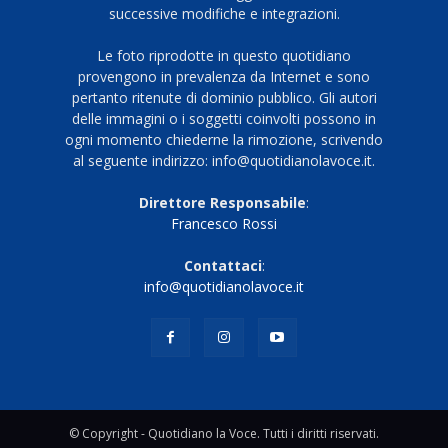
successive modifiche e integrazioni.
Le foto riprodotte in questo quotidiano
provengono in prevalenza da Internet e sono
pertanto ritenute di dominio pubblico. Gli autori
delle immagini o i soggetti coinvolti possono in
ogni momento chiederne la rimozione, scrivendo
al seguente indirizzo: info@quotidianolavoce.it.
Direttore Responsabile
:
Francesco Rossi
Contattaci
:
info@quotidianolavoce.it
© Copyright - Quotidiano la Voce. Tutti i diritti riservati.