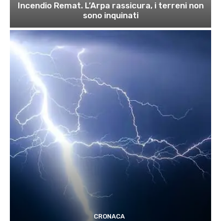
Incendio Remat. L’Arpa rassicura, i terreni non
sono inquinati
CRONACA