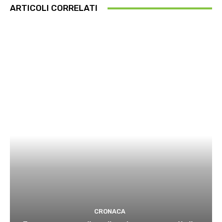
ARTICOLI CORRELATI
CRONACA