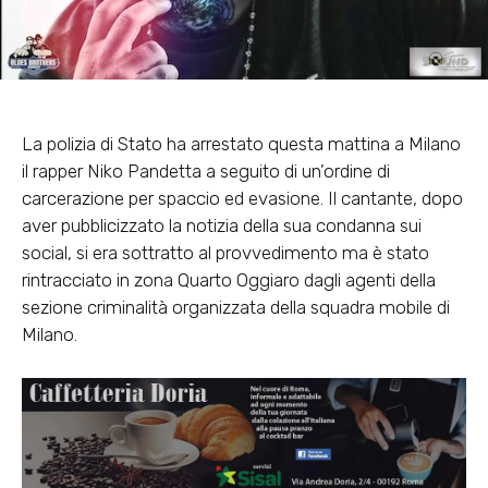
La polizia di Stato ha arrestato questa mattina a Milano
il rapper Niko Pandetta a seguito di un’ordine di
carcerazione per spaccio ed evasione. Il cantante, dopo
aver pubblicizzato la notizia della sua condanna sui
social, si era sottratto al provvedimento ma è stato
rintracciato in zona Quarto Oggiaro dagli agenti della
sezione criminalità organizzata della squadra mobile di
Milano.