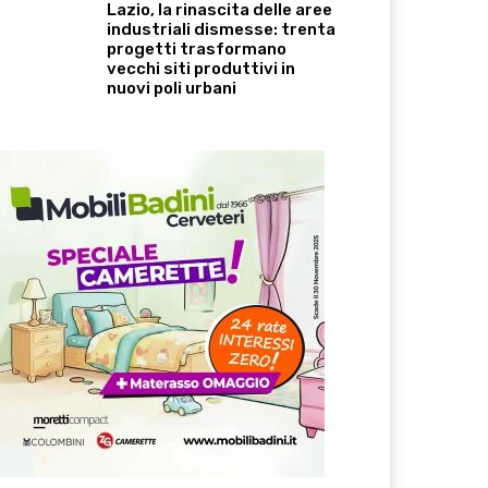
Lazio, la rinascita delle aree
industriali dismesse: trenta
progetti trasformano
vecchi siti produttivi in
nuovi poli urbani