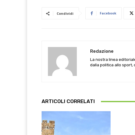
Facebook
Condividi
Redazione
La nostra linea editoria
dalla politica allo sport,
ARTICOLI CORRELATI