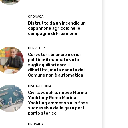
CRONACA
Distrutto da un incendio un
capannone agricolo nelle
campagne di Frosinone
CERVETERI
Cerveteri, bilancio e crisi
politica: il mancato voto
sugli equilibri apre il
dibattito, ma la caduta del
Comune non è automatica
CIVITAVECCHIA
Civitavecchia, nuovo Marina
Yachting: Roma Marina
Yachting ammessa alla fase
successiva della gara per il
porto storico
CRONACA