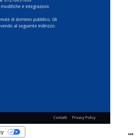
 modifiche e integrazioni.
nute di dominio pubblico. Gli
vendo al seguente indirizzo:
Contatti
Privacy Policy
cy