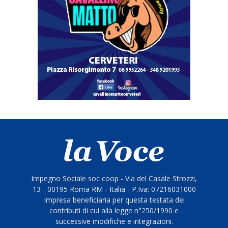
Impegno Sociale soc coop - Via del Casale Strozzi,
13 - 00195 Roma RM - Italia - P.Iva: 07216031000
Impresa beneficiaria per questa testata dei
contributi di cui alla legge n°250/1990 e
successive modifiche e integrazioni.