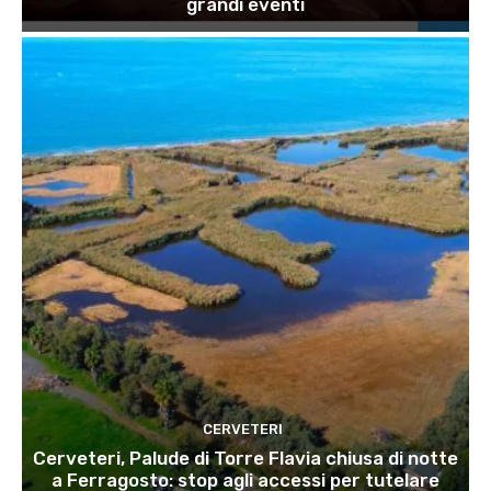
grandi eventi
CERVETERI
Cerveteri, Palude di Torre Flavia chiusa di notte
a Ferragosto: stop agli accessi per tutelare