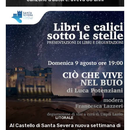
LITORALE
Al Castello di Santa Severa nuova settimana di