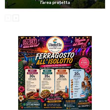
l’area protetta