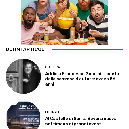
ULTIMI ARTICOLI
CULTURA
Addio a Francesco Guccini, il poeta
della canzone d’autore: aveva 86
anni
LITORALE
Al Castello di Santa Severa nuova
settimana di grandi eventi