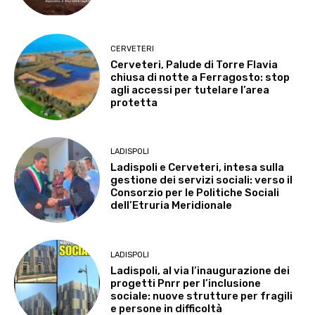
CERVETERI
Cerveteri, Palude di Torre Flavia
chiusa di notte a Ferragosto: stop
agli accessi per tutelare l’area
protetta
LADISPOLI
Ladispoli e Cerveteri, intesa sulla
gestione dei servizi sociali: verso il
Consorzio per le Politiche Sociali
dell’Etruria Meridionale
LADISPOLI
Ladispoli, al via l’inaugurazione dei
progetti Pnrr per l’inclusione
sociale: nuove strutture per fragili
e persone in difficoltà