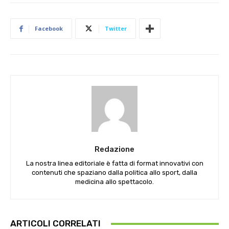
Facebook
Twitter
Redazione
La nostra linea editoriale è fatta di format innovativi con
contenuti che spaziano dalla politica allo sport, dalla
medicina allo spettacolo.
ARTICOLI CORRELATI