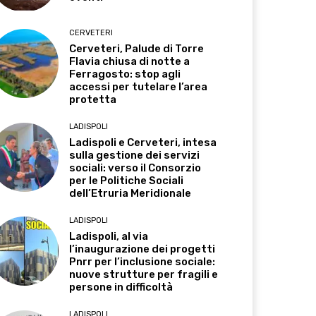
CERVETERI
Cerveteri, Palude di Torre
Flavia chiusa di notte a
Ferragosto: stop agli
accessi per tutelare l’area
protetta
LADISPOLI
Ladispoli e Cerveteri, intesa
sulla gestione dei servizi
sociali: verso il Consorzio
per le Politiche Sociali
dell’Etruria Meridionale
LADISPOLI
Ladispoli, al via
l’inaugurazione dei progetti
Pnrr per l’inclusione sociale:
nuove strutture per fragili e
persone in difficoltà
LADISPOLI