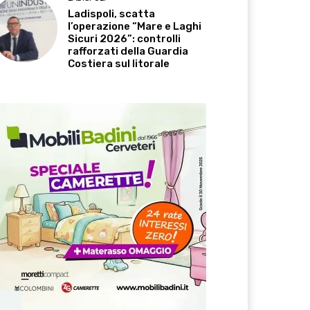
Ladispoli, scatta
l’operazione “Mare e Laghi
Sicuri 2026”: controlli
rafforzati della Guardia
Costiera sul litorale