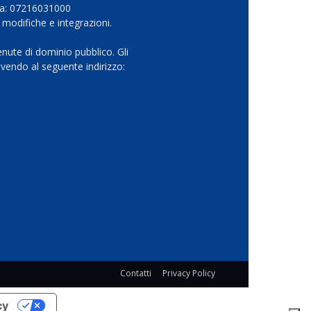
Iva: 07216031000
 modifiche e integrazioni.
nute di dominio pubblico. Gli
vendo al seguente indirizzo:
Contatti
Privacy Policy
cy