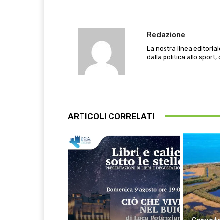
Redazione
La nostra linea editoria
dalla politica allo sport,
ARTICOLI CORRELATI
Cervete