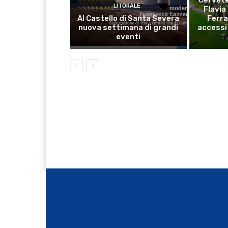
LITORALE
Flavia
Al Castello di Santa Severa
Ferra
nuova settimana di grandi
accessi 
eventi