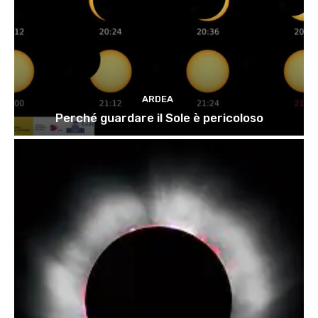
ARDEA
Perché guardare il Sole è pericoloso