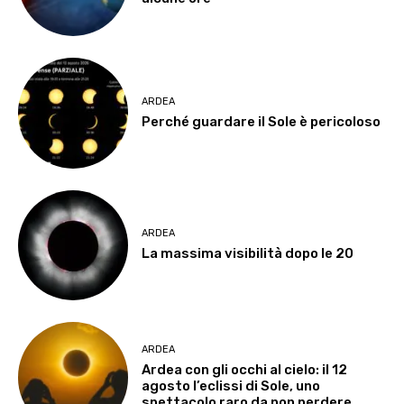
ARDEA
Perché guardare il Sole è pericoloso
ARDEA
La massima visibilità dopo le 20
ARDEA
Ardea con gli occhi al cielo: il 12
agosto l’eclissi di Sole, uno
spettacolo raro da non perdere