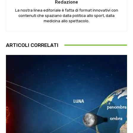
Redazione
La nostra linea editoriale è fatta di format innovativi con
contenuti che spaziano dalla politica allo sport, dalla
medicina allo spettacolo.
ARTICOLI CORRELATI