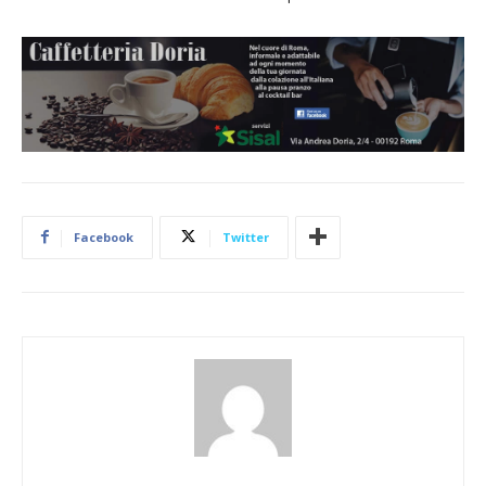
Facebook
Twitter