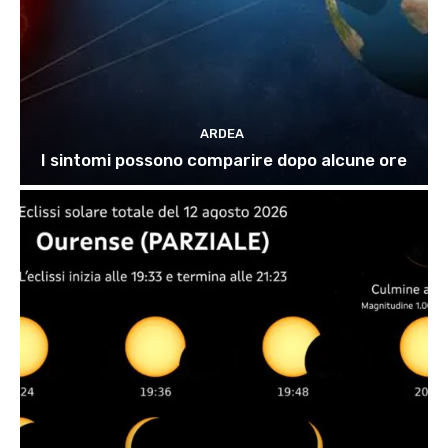
ARDEA
I sintomi possono comparire dopo alcune ore