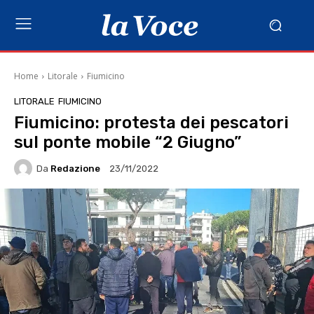
Home
Litorale
Fiumicino
LITORALE
FIUMICINO
Fiumicino: protesta dei pescatori
sul ponte mobile “2 Giugno”
Da
Redazione
23/11/2022