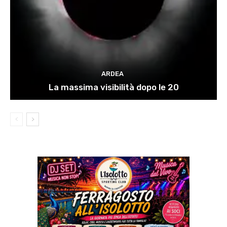
ARDEA
La massima visibilità dopo le 20