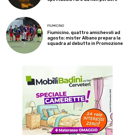
FIUMICINO
Fiumicino, quattro amichevoli ad
agosto: mister Albano prepara la
squadra al debutto in Promozione