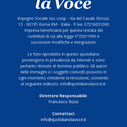
Impegno Sociale soc coop - Via del Casale Strozzi,
13 - 00195 Roma RM - Italia - P.Iva: 07216031000
Impresa beneficiaria per questa testata dei
contributi di cui alla legge n°250/1990 e
successive modifiche e integrazioni.
Le foto riprodotte in questo quotidiano
provengono in prevalenza da Internet e sono
pertanto ritenute di dominio pubblico. Gli autori
delle immagini o i soggetti coinvolti possono in
ogni momento chiederne la rimozione, scrivendo
al seguente indirizzo: info@quotidianolavoce.it.
Direttore Responsabile
:
Francesco Rossi
Contattaci
:
info@quotidianolavoce.it