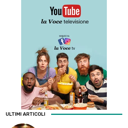
ULTIMI ARTICOLI