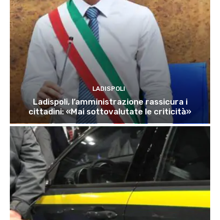
LADISPOLI
Ladispoli, l’amministrazione rassicura i
cittadini: «Mai sottovalutate le criticità»