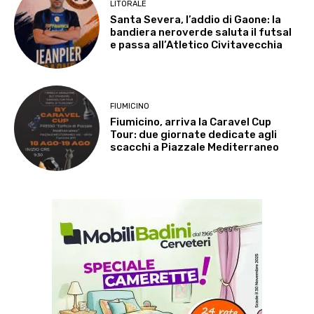
LITORALE
Santa Severa, l’addio di Gaone: la
bandiera neroverde saluta il futsal
e passa all’Atletico Civitavecchia
FIUMICINO
Fiumicino, arriva la Caravel Cup
Tour: due giornate dedicate agli
scacchi a Piazzale Mediterraneo