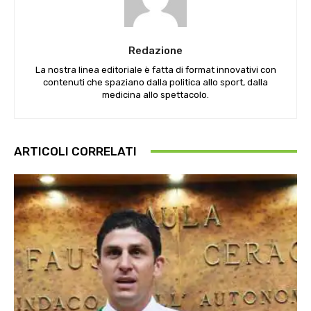
Redazione
La nostra linea editoriale è fatta di format innovativi con
contenuti che spaziano dalla politica allo sport, dalla
medicina allo spettacolo.
ARTICOLI CORRELATI