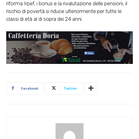
riforma Irpef, i bonus e la rivalutazione delle pensioni, il
rischio di povertà si riduce ulteriormente per tutte le
classi di età al di sopra dei 24 anni.
Facebook
Twitter