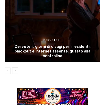
CERVETERI
Cerveteri, giorni di disagi per i residenti:
blackout e internet assente, guasto alla
centralina