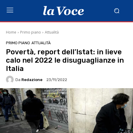
Home
Primo piano
Attualità
PRIMO PIANO
ATTUALITÀ
Povertà, report dell’Istat: in lieve
calo nel 2022 le disuguaglianze in
Italia
Da
Redazione
23/11/2022