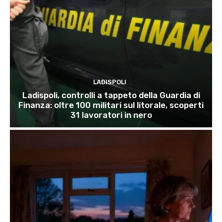
LADISPOLI
Ladispoli, controlli a tappeto della Guardia di
Finanza: oltre 100 militari sul litorale, scoperti
31 lavoratori in nero