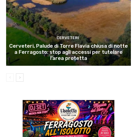
CERVETERI
Cerveteri, Palude di Torre Flavia chiusa di notte
a Ferragosto: stop agli accessi per tutelare
l’area protetta