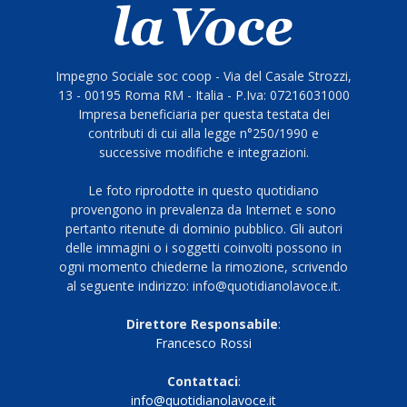
Impegno Sociale soc coop - Via del Casale Strozzi,
13 - 00195 Roma RM - Italia - P.Iva: 07216031000
Impresa beneficiaria per questa testata dei
contributi di cui alla legge n°250/1990 e
successive modifiche e integrazioni.
Le foto riprodotte in questo quotidiano
provengono in prevalenza da Internet e sono
pertanto ritenute di dominio pubblico. Gli autori
delle immagini o i soggetti coinvolti possono in
ogni momento chiederne la rimozione, scrivendo
al seguente indirizzo: info@quotidianolavoce.it.
Direttore Responsabile
:
Francesco Rossi
Contattaci
:
info@quotidianolavoce.it