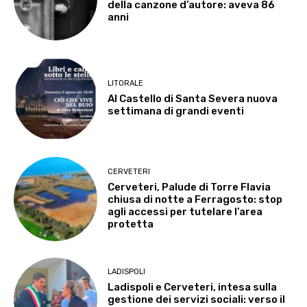
della canzone d’autore: aveva 86
anni
LITORALE
Al Castello di Santa Severa nuova
settimana di grandi eventi
CERVETERI
Cerveteri, Palude di Torre Flavia
chiusa di notte a Ferragosto: stop
agli accessi per tutelare l’area
protetta
LADISPOLI
Ladispoli e Cerveteri, intesa sulla
gestione dei servizi sociali: verso il