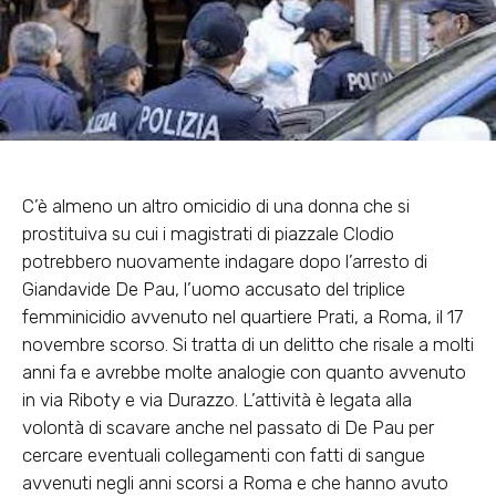
C’è almeno un altro omicidio di una donna che si
prostituiva su cui i magistrati di piazzale Clodio
potrebbero nuovamente indagare dopo l’arresto di
Giandavide De Pau, l’uomo accusato del triplice
femminicidio avvenuto nel quartiere Prati, a Roma, il 17
novembre scorso. Si tratta di un delitto che risale a molti
anni fa e avrebbe molte analogie con quanto avvenuto
in via Riboty e via Durazzo. L’attività è legata alla
volontà di scavare anche nel passato di De Pau per
cercare eventuali collegamenti con fatti di sangue
avvenuti negli anni scorsi a Roma e che hanno avuto