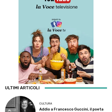
ULTIMI ARTICOLI
CULTURA
Addio a Francesco Guccini, il poeta