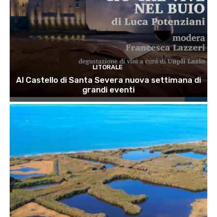
LITORALE
Al Castello di Santa Severa nuova settimana di
grandi eventi