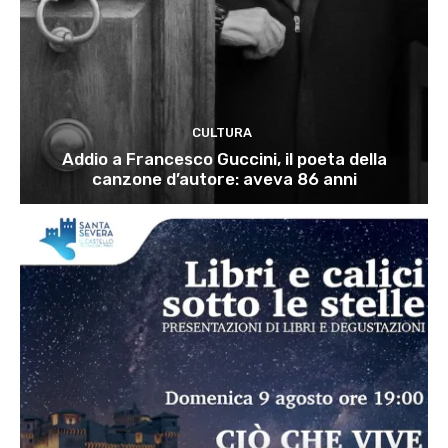
CULTURA
Addio a Francesco Guccini, il poeta della
canzone d’autore: aveva 86 anni