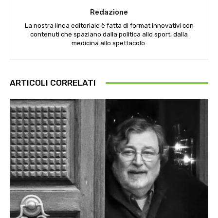
Redazione
La nostra linea editoriale è fatta di format innovativi con
contenuti che spaziano dalla politica allo sport, dalla
medicina allo spettacolo.
ARTICOLI CORRELATI