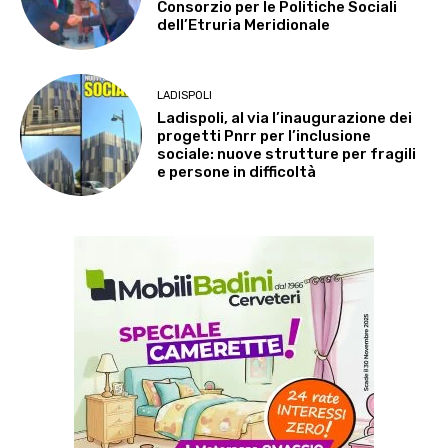
Consorzio per le Politiche Sociali
dell’Etruria Meridionale
LADISPOLI
Ladispoli, al via l’inaugurazione dei
progetti Pnrr per l’inclusione
sociale: nuove strutture per fragili
e persone in difficoltà