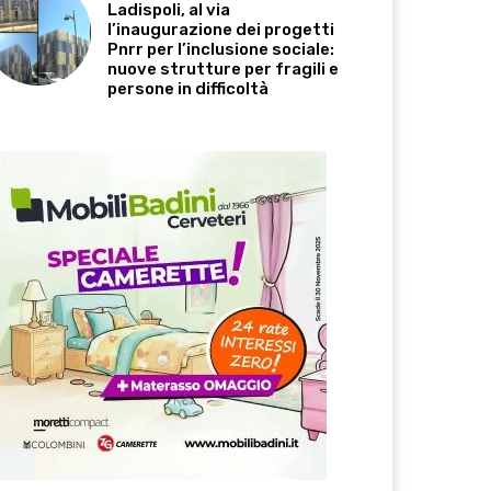
Ladispoli, al via
l’inaugurazione dei progetti
Pnrr per l’inclusione sociale:
nuove strutture per fragili e
persone in difficoltà