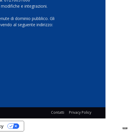
 modifiche e integrazioni.
nute di dominio pubblico. Gli
vendo al seguente indirizzo:
Contatti
Privacy Policy
cy