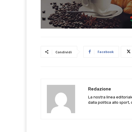
Facebook
Condividi
Redazione
La nostra linea editoria
dalla politica allo sport,