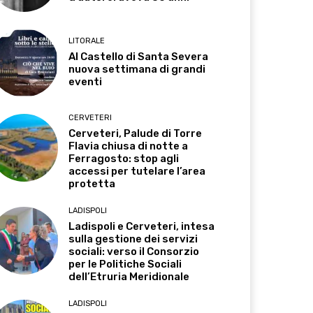
LITORALE
Al Castello di Santa Severa
nuova settimana di grandi
eventi
CERVETERI
Cerveteri, Palude di Torre
Flavia chiusa di notte a
Ferragosto: stop agli
accessi per tutelare l’area
protetta
LADISPOLI
Ladispoli e Cerveteri, intesa
sulla gestione dei servizi
sociali: verso il Consorzio
per le Politiche Sociali
dell’Etruria Meridionale
LADISPOLI