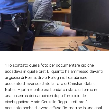
“Ho scattato quella foto per documentare ciò che
accadeva in quelle ore”. E’ quanto ha ammesso davanti
ai giudici di Roma, Silvio Pellegrini, il carabiniere
accusato di aver scattato la foto di Christian Gabriel
Natale Hjorth mentre era bendato i stato di fermo in
una caserma dei carabinieri dopo l’omicidio del
vicebrigadiere Mario Cerciello Rega. Il militare è
accusato anche di avere diffuso l’immagine in una chat