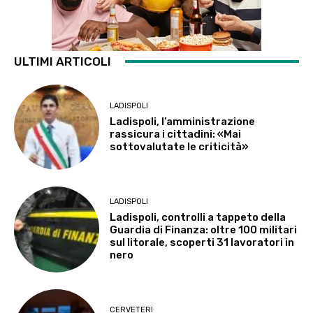
ULTIMI ARTICOLI
LADISPOLI
Ladispoli, l’amministrazione
rassicura i cittadini: «Mai
sottovalutate le criticità»
LADISPOLI
Ladispoli, controlli a tappeto della
Guardia di Finanza: oltre 100 militari
sul litorale, scoperti 31 lavoratori in
nero
CERVETERI