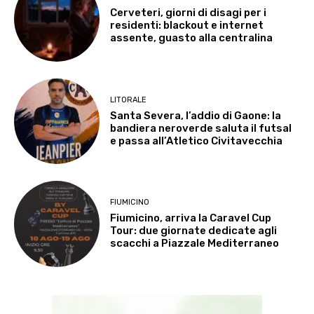
Cerveteri, giorni di disagi per i
residenti: blackout e internet
assente, guasto alla centralina
LITORALE
Santa Severa, l’addio di Gaone: la
bandiera neroverde saluta il futsal
e passa all’Atletico Civitavecchia
FIUMICINO
Fiumicino, arriva la Caravel Cup
Tour: due giornate dedicate agli
scacchi a Piazzale Mediterraneo