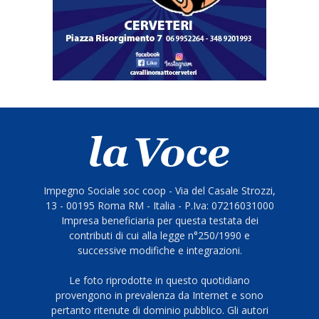
Impegno Sociale soc coop - Via del Casale Strozzi,
13 - 00195 Roma RM - Italia - P.Iva: 07216031000
Impresa beneficiaria per questa testata dei
contributi di cui alla legge n°250/1990 e
successive modifiche e integrazioni.
Le foto riprodotte in questo quotidiano
provengono in prevalenza da Internet e sono
pertanto ritenute di dominio pubblico. Gli autori