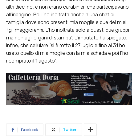
altri dieci no, e non erano carabinieri che partecipavano
all’indagine. Poi l’ho inoltrata anche a una chat di
famiglia dove sono presenti mia moglie e due dei miei
figli maggiorenni. L’ho inoltrata solo a questi due gruppi
ma non agli organi di stampa”. L’imputato ha spiegato,
infine, che cellulare “si è rotto il 27 luglio e fino al 31 ho
usato quello di mia moglie con la mia scheda e poi l’ho
ricomprato il 1 agosto”.
Facebook
Twitter