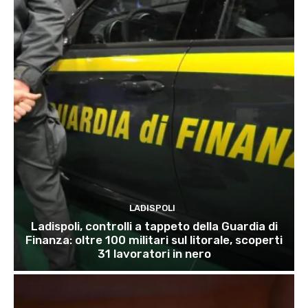
LADISPOLI
Ladispoli, controlli a tappeto della Guardia di
Finanza: oltre 100 militari sul litorale, scoperti
31 lavoratori in nero