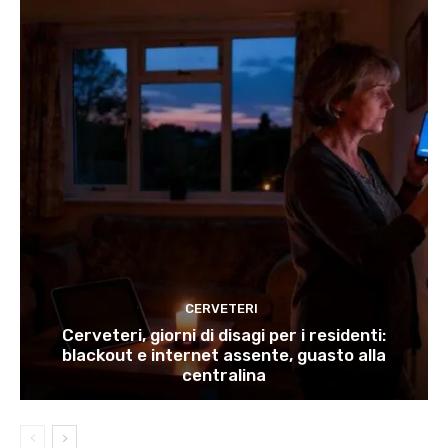
CERVETERI
Cerveteri, giorni di disagi per i residenti:
blackout e internet assente, guasto alla
centralina