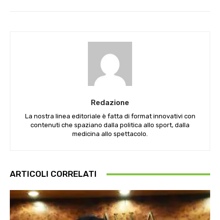
Redazione
La nostra linea editoriale è fatta di format innovativi con
contenuti che spaziano dalla politica allo sport, dalla
medicina allo spettacolo.
ARTICOLI CORRELATI