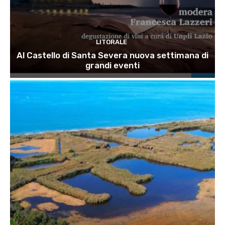
LITORALE
Al Castello di Santa Severa nuova settimana di
grandi eventi