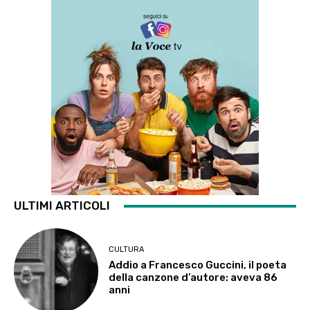
ULTIMI ARTICOLI
CULTURA
Addio a Francesco Guccini, il poeta
della canzone d’autore: aveva 86
anni