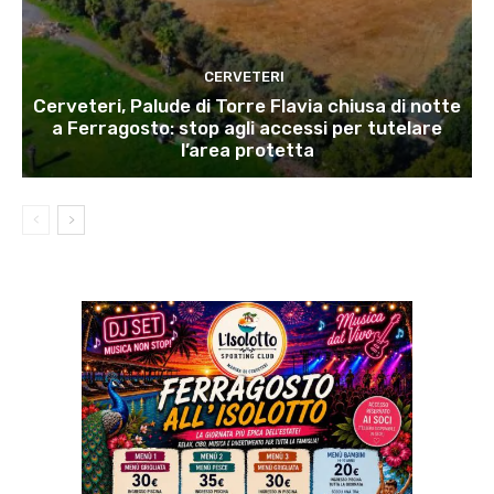
CERVETERI
Cerveteri, Palude di Torre Flavia chiusa di notte
a Ferragosto: stop agli accessi per tutelare
l’area protetta