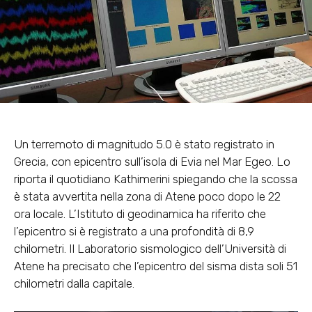
Un
terremoto di magnitudo 5.0 è stato registrato in
Grecia, con epicentro sull’isola di Evia nel Mar Egeo
. Lo
riporta il quotidiano Kathimerini spiegando che la scossa
è stata avvertita nella zona di Atene poco dopo le 22
ora locale. L’Istituto di geodinamica ha riferito che
l’epicentro si è registrato a una profondità di 8,9
chilometri. Il Laboratorio sismologico dell’Università di
Atene ha precisato che l’epicentro del sisma dista soli 51
chilometri dalla capitale.