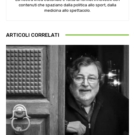
contenuti che spaziano dalla politica allo sport, dalla
medicina allo spettacolo.
ARTICOLI CORRELATI