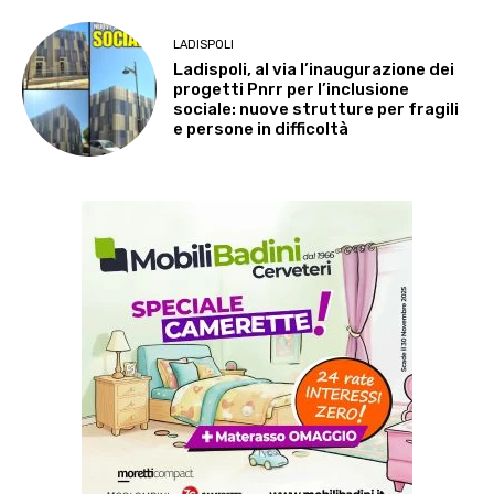
LADISPOLI
Ladispoli, al via l’inaugurazione dei
progetti Pnrr per l’inclusione
sociale: nuove strutture per fragili
e persone in difficoltà