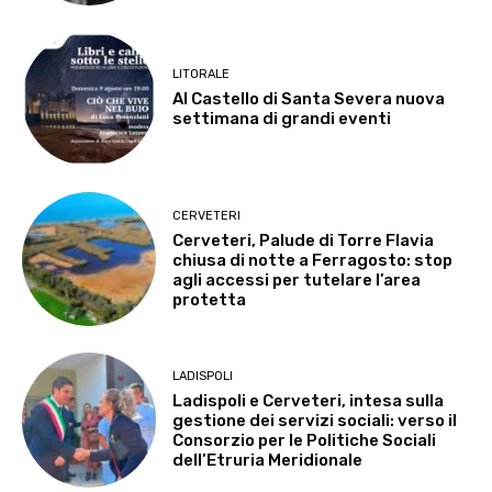
LITORALE
Al Castello di Santa Severa nuova
settimana di grandi eventi
CERVETERI
Cerveteri, Palude di Torre Flavia
chiusa di notte a Ferragosto: stop
agli accessi per tutelare l’area
protetta
LADISPOLI
Ladispoli e Cerveteri, intesa sulla
gestione dei servizi sociali: verso il
Consorzio per le Politiche Sociali
dell’Etruria Meridionale