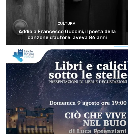
CULTURA
Addio a Francesco Guccini, il poeta della
canzone d’autore: aveva 86 anni