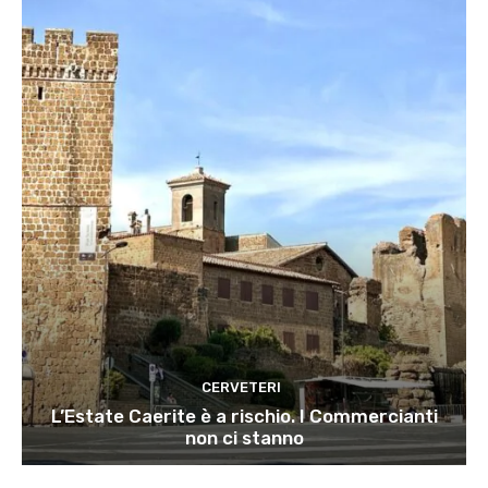
CERVETERI
L’Estate Caerite è a rischio. I Commercianti
non ci stanno