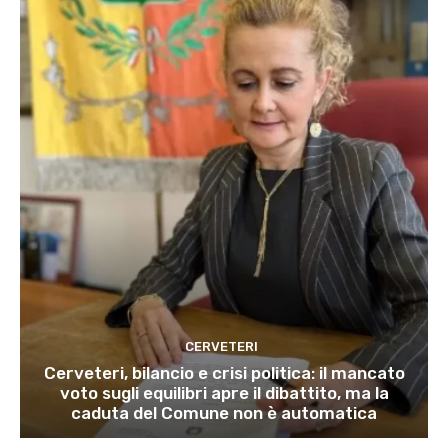
CERVETERI
Cerveteri, bilancio e crisi politica: il mancato
voto sugli equilibri apre il dibattito, ma la
caduta del Comune non è automatica