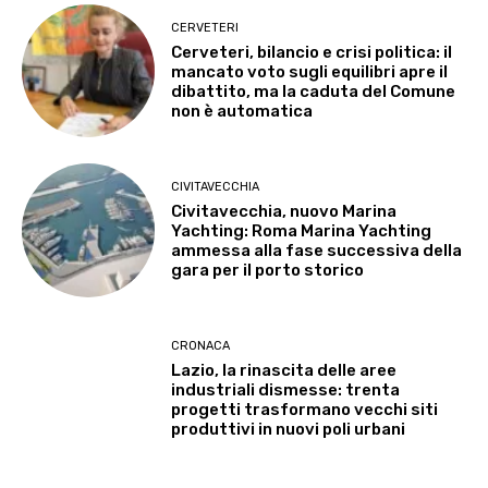
CERVETERI
Cerveteri, bilancio e crisi politica: il
mancato voto sugli equilibri apre il
dibattito, ma la caduta del Comune
non è automatica
CIVITAVECCHIA
Civitavecchia, nuovo Marina
Yachting: Roma Marina Yachting
ammessa alla fase successiva della
gara per il porto storico
CRONACA
Lazio, la rinascita delle aree
industriali dismesse: trenta
progetti trasformano vecchi siti
produttivi in nuovi poli urbani