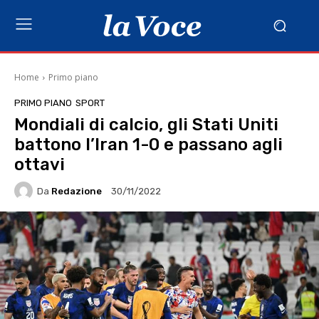
Home
Primo piano
PRIMO PIANO
SPORT
Mondiali di calcio, gli Stati Uniti
battono l’Iran 1-0 e passano agli
ottavi
Da
Redazione
30/11/2022