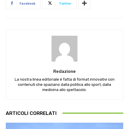
Facebook
Twitter
Redazione
La nostra linea editoriale è fatta di format innovativi con
contenuti che spaziano dalla politica allo sport, dalla
medicina allo spettacolo.
ARTICOLI CORRELATI