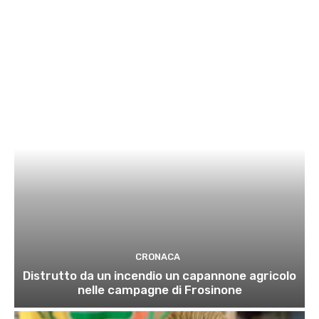
CRONACA
Distrutto da un incendio un capannone agricolo
nelle campagne di Frosinone