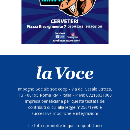
Impegno Sociale soc coop - Via del Casale Strozzi,
13 - 00195 Roma RM - Italia - P.Iva: 07216031000
Impresa beneficiaria per questa testata dei
contributi di cui alla legge n°250/1990 e
successive modifiche e integrazioni.
Le foto riprodotte in questo quotidiano