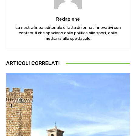
Redazione
La nostra linea editoriale è fatta di format innovativi con
contenuti che spaziano dalla politica allo sport, dalla
medicina allo spettacolo.
ARTICOLI CORRELATI