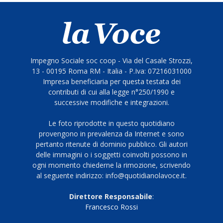
Impegno Sociale soc coop - Via del Casale Strozzi,
13 - 00195 Roma RM - Italia - P.Iva: 07216031000
Impresa beneficiaria per questa testata dei
contributi di cui alla legge n°250/1990 e
successive modifiche e integrazioni.
Le foto riprodotte in questo quotidiano
provengono in prevalenza da Internet e sono
pertanto ritenute di dominio pubblico. Gli autori
delle immagini o i soggetti coinvolti possono in
ogni momento chiederne la rimozione, scrivendo
al seguente indirizzo: info@quotidianolavoce.it.
Direttore Responsabile
:
Francesco Rossi