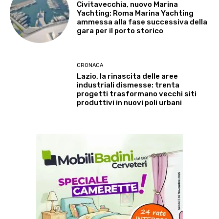
Civitavecchia, nuovo Marina
Yachting: Roma Marina Yachting
ammessa alla fase successiva della
gara per il porto storico
CRONACA
Lazio, la rinascita delle aree
industriali dismesse: trenta
progetti trasformano vecchi siti
produttivi in nuovi poli urbani