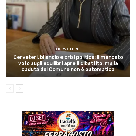
CERVETERI
Cerveteri, bilancio e crisi politica: il mancato
voto sugli equilibri apre il dibattito, ma la
caduta del Comune non è automatica