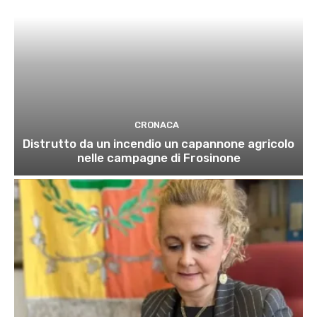
CRONACA
Distrutto da un incendio un capannone agricolo
nelle campagne di Frosinone