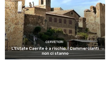
CERVETERI
L’Estate Caerite è a rischio. I Commercianti
non ci stanno