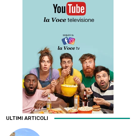
ULTIMI ARTICOLI