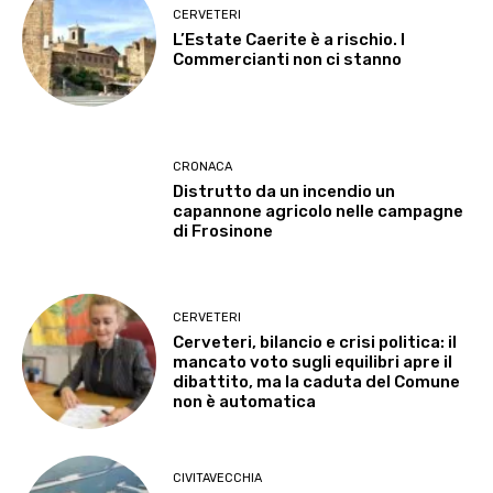
CERVETERI
L’Estate Caerite è a rischio. I
Commercianti non ci stanno
CRONACA
Distrutto da un incendio un
capannone agricolo nelle campagne
di Frosinone
CERVETERI
Cerveteri, bilancio e crisi politica: il
mancato voto sugli equilibri apre il
dibattito, ma la caduta del Comune
non è automatica
CIVITAVECCHIA