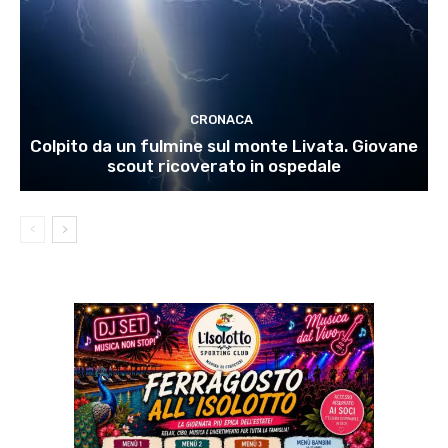
CRONACA
Colpito da un fulmine sul monte Livata. Giovane
scout ricoverato in ospedale