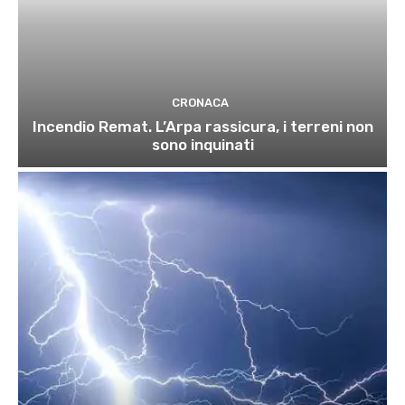
CRONACA
Incendio Remat. L’Arpa rassicura, i terreni non
sono inquinati