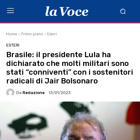
Home
Primo piano
Esteri
ESTERI
Brasile: il presidente Lula ha
dichiarato che molti militari sono
stati “conniventi” con i sostenitori
radicali di Jair Bolsonaro
Da
Redazione
13/01/2023