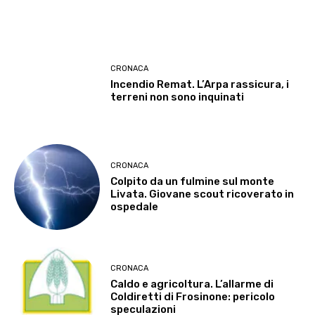
CRONACA
Incendio Remat. L’Arpa rassicura, i
terreni non sono inquinati
CRONACA
Colpito da un fulmine sul monte
Livata. Giovane scout ricoverato in
ospedale
CRONACA
Caldo e agricoltura. L’allarme di
Coldiretti di Frosinone: pericolo
speculazioni