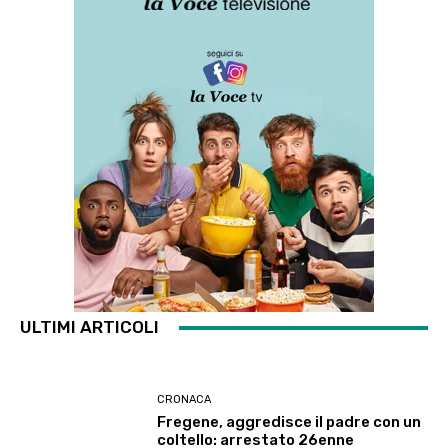
ULTIMI ARTICOLI
CRONACA
Fregene, aggredisce il padre con un
coltello: arrestato 26enne