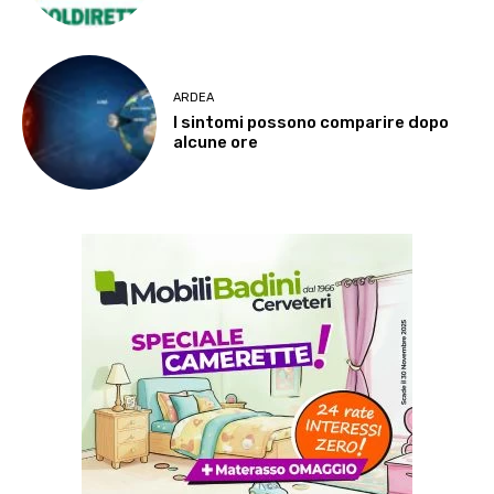
ARDEA
I sintomi possono comparire dopo
alcune ore