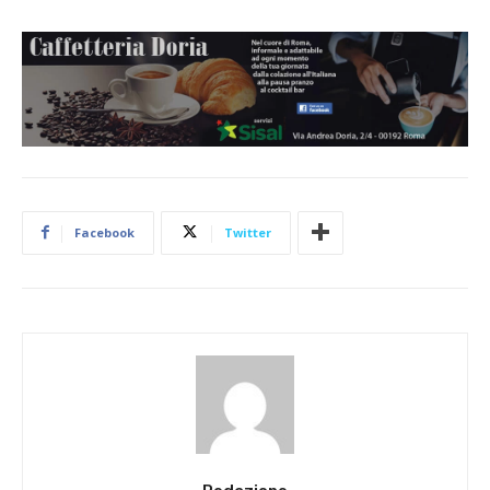
Facebook
Twitter