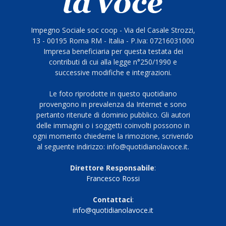
Impegno Sociale soc coop - Via del Casale Strozzi,
13 - 00195 Roma RM - Italia - P.Iva: 07216031000
Impresa beneficiaria per questa testata dei
contributi di cui alla legge n°250/1990 e
successive modifiche e integrazioni.
Le foto riprodotte in questo quotidiano
provengono in prevalenza da Internet e sono
pertanto ritenute di dominio pubblico. Gli autori
delle immagini o i soggetti coinvolti possono in
ogni momento chiederne la rimozione, scrivendo
al seguente indirizzo: info@quotidianolavoce.it.
Direttore Responsabile
:
Francesco Rossi
Contattaci
:
info@quotidianolavoce.it