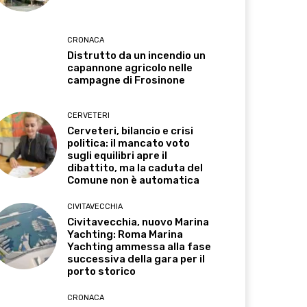
CRONACA
Distrutto da un incendio un
capannone agricolo nelle
campagne di Frosinone
CERVETERI
Cerveteri, bilancio e crisi
politica: il mancato voto
sugli equilibri apre il
dibattito, ma la caduta del
Comune non è automatica
CIVITAVECCHIA
Civitavecchia, nuovo Marina
Yachting: Roma Marina
Yachting ammessa alla fase
successiva della gara per il
porto storico
CRONACA