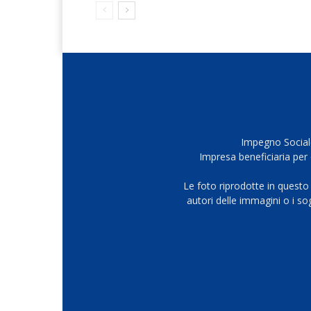
Impegno Sociale
Impresa beneficiaria per 
Le foto riprodotte in questo
autori delle immagini o i s