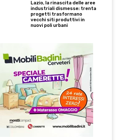
Lazio, la rinascita delle aree
industriali dismesse: trenta
progetti trasformano
vecchi siti produttivi in
nuovi poli urbani