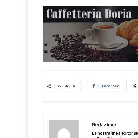
Facebook
Condividi
Redazione
La nostra linea editoria