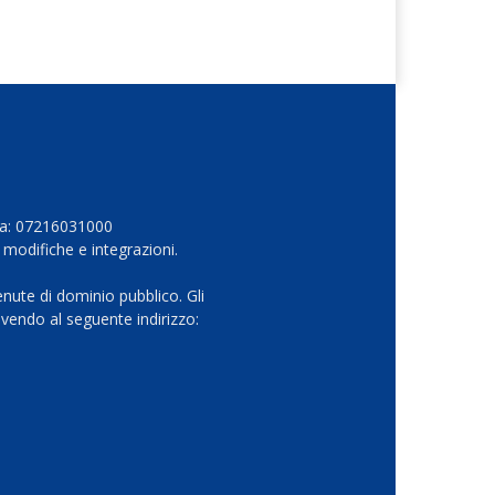
Iva: 07216031000
 modifiche e integrazioni.
nute di dominio pubblico. Gli
vendo al seguente indirizzo: