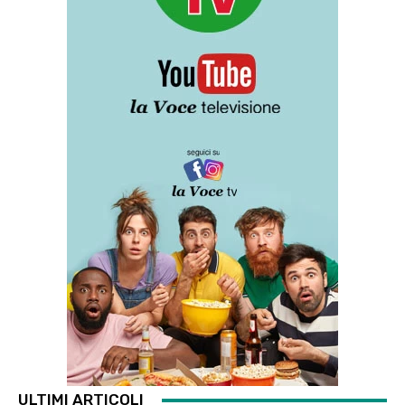
ULTIMI ARTICOLI