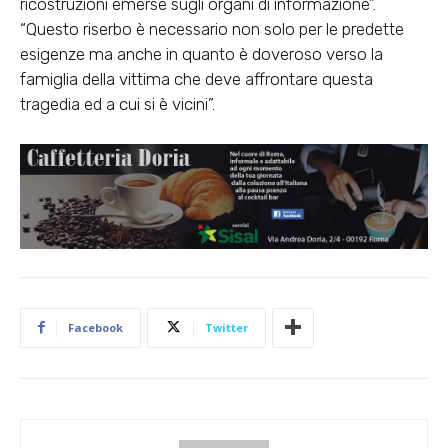
ricostruzioni emerse sugli organi di informazione”.
“Questo riserbo è necessario non solo per le predette
esigenze ma anche in quanto è doveroso verso la
famiglia della vittima che deve affrontare questa
tragedia ed a cui si è vicini”.
Facebook
Twitter