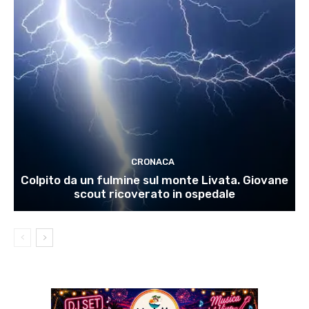
CRONACA
Colpito da un fulmine sul monte Livata. Giovane
scout ricoverato in ospedale