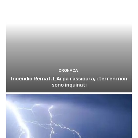
CRONACA
Incendio Remat. L’Arpa rassicura, i terreni non
sono inquinati