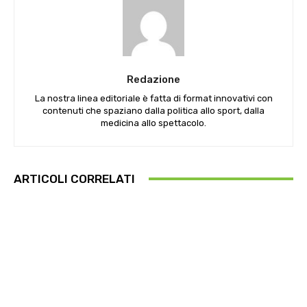
Redazione
La nostra linea editoriale è fatta di format innovativi con
contenuti che spaziano dalla politica allo sport, dalla
medicina allo spettacolo.
ARTICOLI CORRELATI