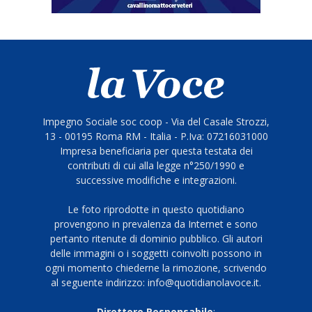
Impegno Sociale soc coop - Via del Casale Strozzi,
13 - 00195 Roma RM - Italia - P.Iva: 07216031000
Impresa beneficiaria per questa testata dei
contributi di cui alla legge n°250/1990 e
successive modifiche e integrazioni.
Le foto riprodotte in questo quotidiano
provengono in prevalenza da Internet e sono
pertanto ritenute di dominio pubblico. Gli autori
delle immagini o i soggetti coinvolti possono in
ogni momento chiederne la rimozione, scrivendo
al seguente indirizzo: info@quotidianolavoce.it.
Direttore Responsabile
: