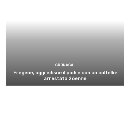
CRONACA
Fregene, aggredisce il padre con un coltello:
arrestato 26enne