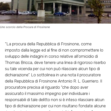
Uno scorcio della Procura di Frosinone
“La procura della Repubblica di Frosinone, come
imposto dalla legge ed al fine di non compromettere lo
sviluppo delle indagini in corso relative all’omicidio di
Thomas Bricca, deve tenere una linea di rigoroso riserbo
su tale vicenda per cui non può rilasciare alcun tipo di
dichiarazione”. Lo sottolinea in una nota il procuratore
della Repubblica di Frosinone Antonio R. L. Guerriero. Il
procuratore precisa al riguardo “che dopo aver
assicurato il massimo impegno per individuare i
responsabili di tale delitto non si è inteso rilasciare alcun
tipo di dichiarazione per cui non risultano fondate alcune