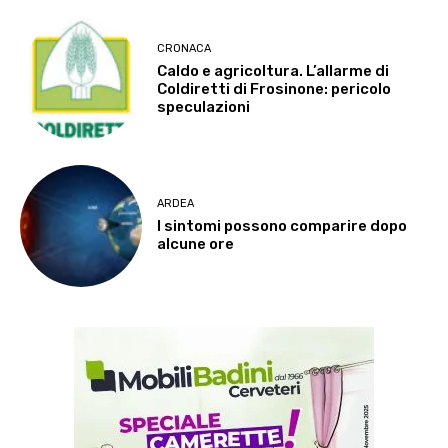
CRONACA
Caldo e agricoltura. L’allarme di
Coldiretti di Frosinone: pericolo
speculazioni
ARDEA
I sintomi possono comparire dopo
alcune ore