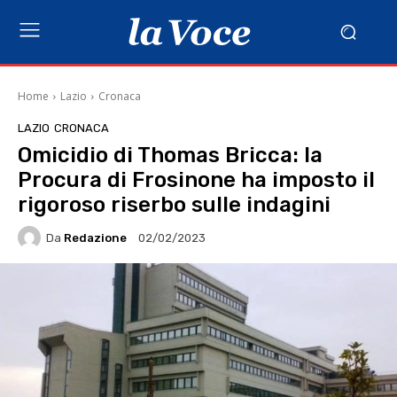
Home
Lazio
Cronaca
LAZIO
CRONACA
Omicidio di Thomas Bricca: la
Procura di Frosinone ha imposto il
rigoroso riserbo sulle indagini
Da
Redazione
02/02/2023