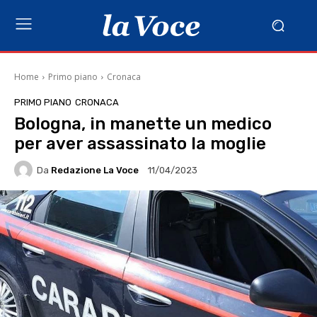
Home
Primo piano
Cronaca
PRIMO PIANO
CRONACA
Bologna, in manette un medico
per aver assassinato la moglie
Da
Redazione La Voce
11/04/2023