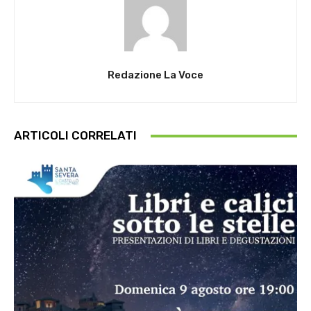
Redazione La Voce
ARTICOLI CORRELATI