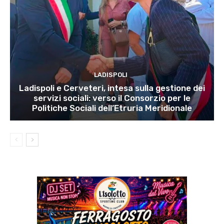
LADISPOLI
Ladispoli e Cerveteri, intesa sulla gestione dei
servizi sociali: verso il Consorzio per le
Politiche Sociali dell’Etruria Meridionale