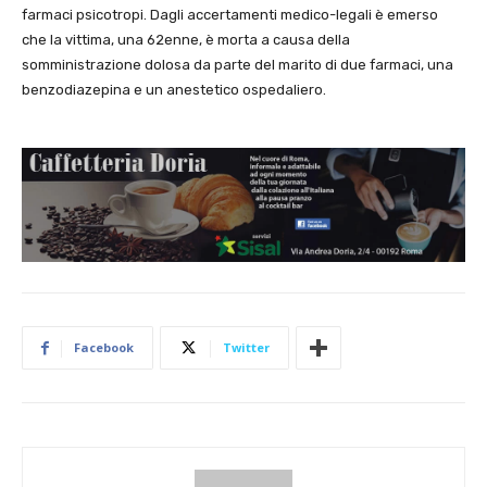
farmaci psicotropi. Dagli accertamenti medico-legali è emerso
che la vittima, una 62enne, è morta a causa della
somministrazione dolosa da parte del marito di due farmaci, una
benzodiazepina e un anestetico ospedaliero.
Facebook
Twitter