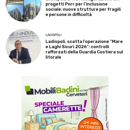
progetti Pnrr per l’inclusione
sociale: nuove strutture per fragili
e persone in difficoltà
LADISPOLI
Ladispoli, scatta l’operazione “Mare
e Laghi Sicuri 2026”: controlli
rafforzati della Guardia Costiera sul
litorale