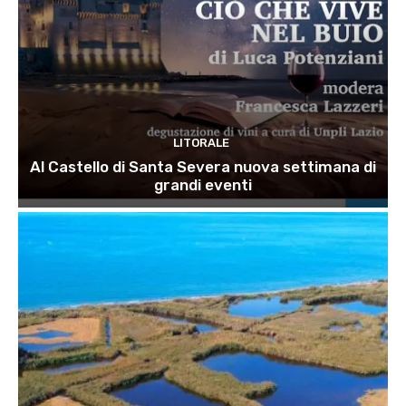
LITORALE
Al Castello di Santa Severa nuova settimana di
grandi eventi