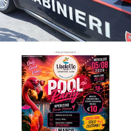
- Advertisement -