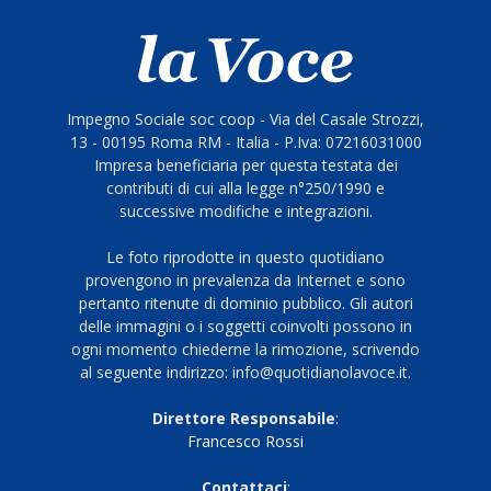
Impegno Sociale soc coop - Via del Casale Strozzi,
13 - 00195 Roma RM - Italia - P.Iva: 07216031000
Impresa beneficiaria per questa testata dei
contributi di cui alla legge n°250/1990 e
successive modifiche e integrazioni.
Le foto riprodotte in questo quotidiano
provengono in prevalenza da Internet e sono
pertanto ritenute di dominio pubblico. Gli autori
delle immagini o i soggetti coinvolti possono in
ogni momento chiederne la rimozione, scrivendo
al seguente indirizzo: info@quotidianolavoce.it.
Direttore Responsabile
:
Francesco Rossi
Contattaci
: