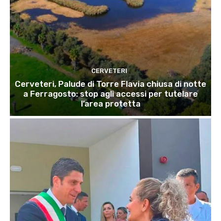
CERVETERI
Cerveteri, Palude di Torre Flavia chiusa di notte
a Ferragosto: stop agli accessi per tutelare
l’area protetta