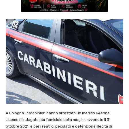
A Bologna i carabinieri hanno arrestato un medico 64enne.
L’uomo è indagato per l’omicidio della moglie, avvenuto il 31
ottobre 2021, e per i reati di peculato e detenzione illecita di