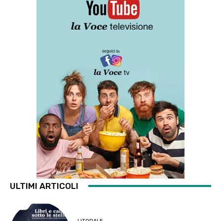
ULTIMI ARTICOLI