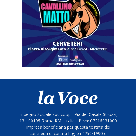
Impegno Sociale soc coop - Via del Casale Strozzi,
13 - 00195 Roma RM - Italia - P.Iva: 07216031000
Impresa beneficiaria per questa testata dei
contributi di cui alla legge n°250/1990 e