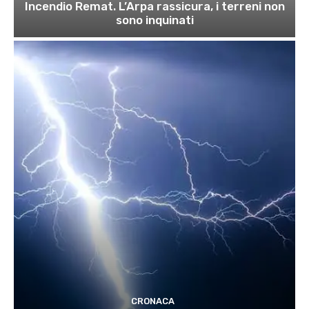
Incendio Remat. L’Arpa rassicura, i terreni non
sono inquinati
CRONACA