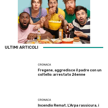
ULTIMI ARTICOLI
CRONACA
Fregene, aggredisce il padre con un
coltello: arrestato 26enne
CRONACA
Incendio Remat. L’Arpa rassicura, i