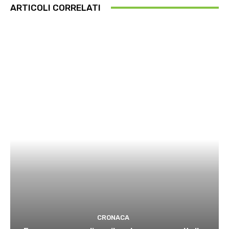
ARTICOLI CORRELATI
CRONACA