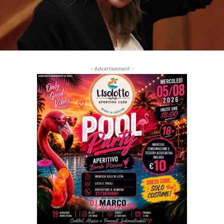
- Advertisement -