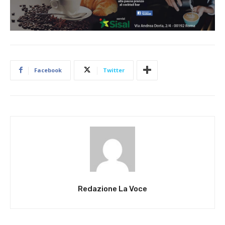
Facebook
Twitter
Redazione La Voce