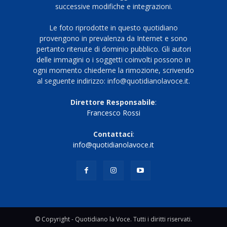
successive modifiche e integrazioni.
Le foto riprodotte in questo quotidiano
provengono in prevalenza da Internet e sono
pertanto ritenute di dominio pubblico. Gli autori
delle immagini o i soggetti coinvolti possono in
ogni momento chiederne la rimozione, scrivendo
al seguente indirizzo: info@quotidianolavoce.it.
Direttore Responsabile
:
Francesco Rossi
Contattaci
:
info@quotidianolavoce.it
© Copyright - Quotidiano la Voce. Tutti i diritti riservati.