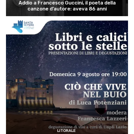
Addio a Francesco Guccini, il poeta della
canzone d’autore: aveva 86 anni
LITORALE