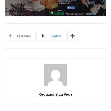
Facebook
Twitter
Redazione La Voce