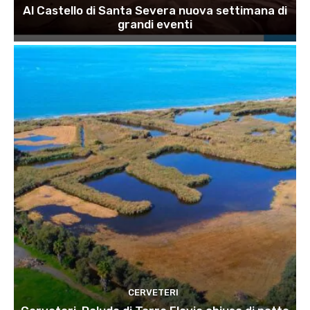
Al Castello di Santa Severa nuova settimana di
grandi eventi
CERVETERI