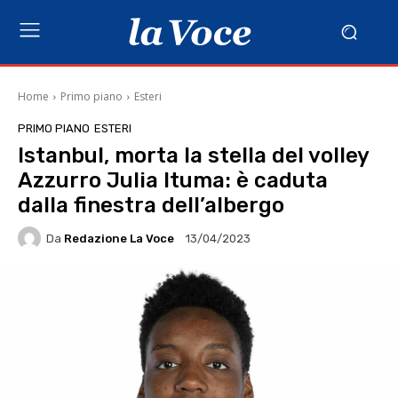
Home
Primo piano
Esteri
PRIMO PIANO
ESTERI
Istanbul, morta la stella del volley
Azzurro Julia Ituma: è caduta
dalla finestra dell’albergo
Da
Redazione La Voce
13/04/2023