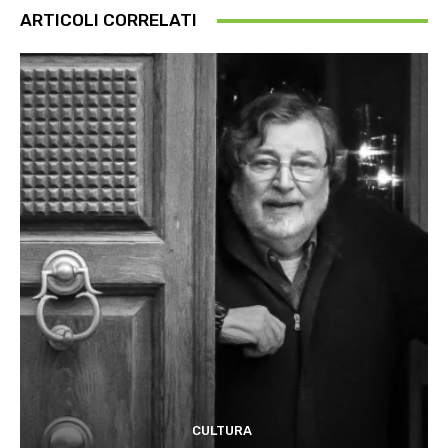
ARTICOLI CORRELATI
CULTURA