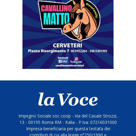
Impegno Sociale soc coop - Via del Casale Strozzi,
13 - 00195 Roma RM - Italia - P.Iva: 07216031000
Impresa beneficiaria per questa testata dei
contributi di cui alla legge n°250/1990 e