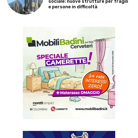
sociale: nuove strutture per fragili
e persone in difficoltà