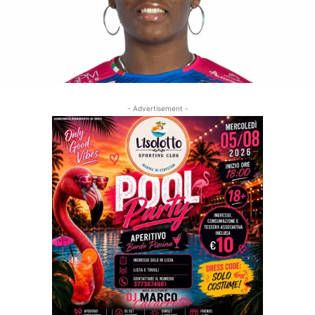
- Advertisement -