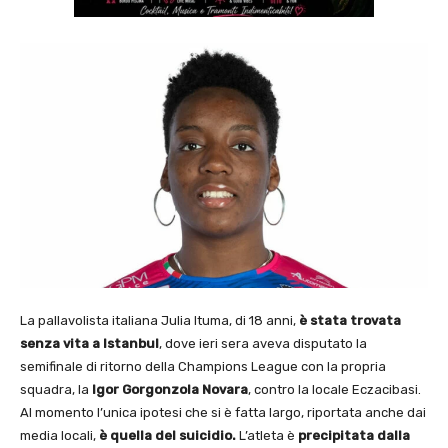
La pallavolista italiana Julia Ituma, di 18 anni,
è stata trovata
senza vita a Istanbul
, dove ieri sera aveva disputato la
semifinale di ritorno della Champions League con la propria
squadra, la
Igor Gorgonzola Novara
, contro la locale Eczacibasi.
Al momento l’unica ipotesi che si è fatta largo, riportata anche dai
media locali,
è quella del suicidio.
L’atleta è
precipitata dalla