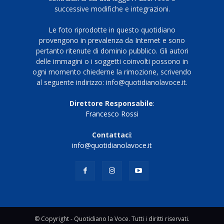
successive modifiche e integrazioni.
Le foto riprodotte in questo quotidiano
provengono in prevalenza da Internet e sono
pertanto ritenute di dominio pubblico. Gli autori
delle immagini o i soggetti coinvolti possono in
ogni momento chiederne la rimozione, scrivendo
al seguente indirizzo: info@quotidianolavoce.it.
Direttore Responsabile
:
Francesco Rossi
Contattaci
:
info@quotidianolavoce.it
© Copyright - Quotidiano la Voce. Tutti i diritti riservati.