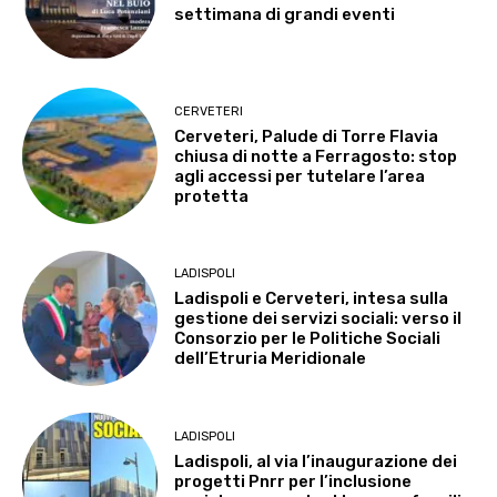
settimana di grandi eventi
CERVETERI
Cerveteri, Palude di Torre Flavia
chiusa di notte a Ferragosto: stop
agli accessi per tutelare l’area
protetta
LADISPOLI
Ladispoli e Cerveteri, intesa sulla
gestione dei servizi sociali: verso il
Consorzio per le Politiche Sociali
dell’Etruria Meridionale
LADISPOLI
Ladispoli, al via l’inaugurazione dei
progetti Pnrr per l’inclusione