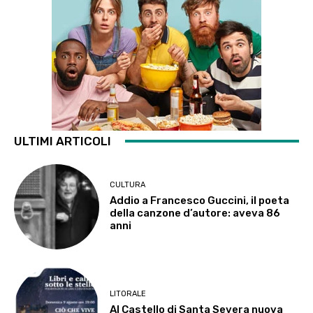
ULTIMI ARTICOLI
CULTURA
Addio a Francesco Guccini, il poeta
della canzone d’autore: aveva 86
anni
LITORALE
Al Castello di Santa Severa nuova