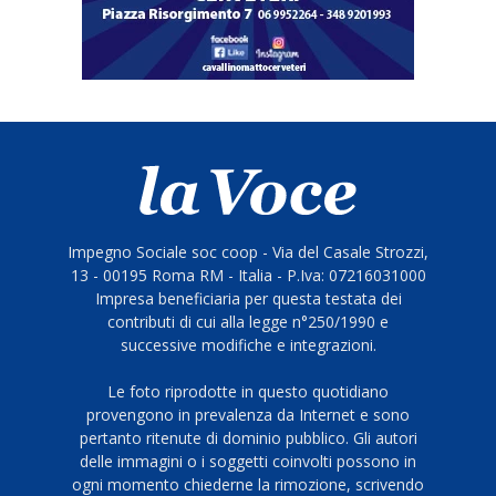
Impegno Sociale soc coop - Via del Casale Strozzi,
13 - 00195 Roma RM - Italia - P.Iva: 07216031000
Impresa beneficiaria per questa testata dei
contributi di cui alla legge n°250/1990 e
successive modifiche e integrazioni.
Le foto riprodotte in questo quotidiano
provengono in prevalenza da Internet e sono
pertanto ritenute di dominio pubblico. Gli autori
delle immagini o i soggetti coinvolti possono in
ogni momento chiederne la rimozione, scrivendo