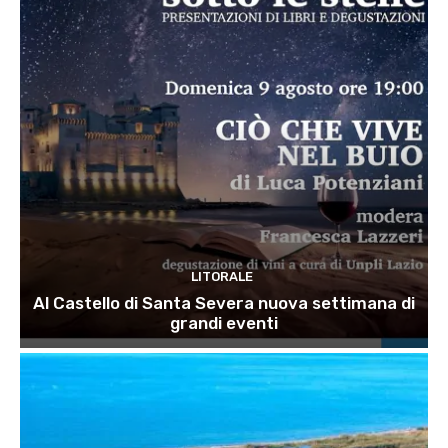
LITORALE
Al Castello di Santa Severa nuova settimana di
grandi eventi