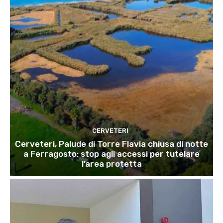
CERVETERI
Cerveteri, Palude di Torre Flavia chiusa di notte
a Ferragosto: stop agli accessi per tutelare
l’area protetta