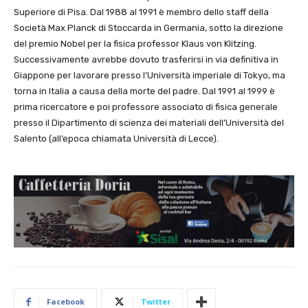
Superiore di Pisa. Dal 1988 al 1991 è membro dello staff della
Società Max Planck di Stoccarda in Germania, sotto la direzione
del premio Nobel per la fisica professor Klaus von Klitzing.
Successivamente avrebbe dovuto trasferirsi in via definitiva in
Giappone per lavorare presso l’Università imperiale di Tokyo, ma
torna in Italia a causa della morte del padre. Dal 1991 al 1999 è
prima ricercatore e poi professore associato di fisica generale
presso il Dipartimento di scienza dei materiali dell’Università del
Salento (all’epoca chiamata Università di Lecce).
Facebook
Twitter