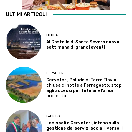
ULTIMI ARTICOLI
LITORALE
Al Castello di Santa Severa nuova
settimana di grandi eventi
CERVETERI
Cerveteri, Palude di Torre Flavia
chiusa di notte a Ferragosto: stop
agli accessi per tutelare l’area
protetta
LADISPOLI
Ladispoli e Cerveteri, intesa sulla
gestione dei servizi sociali: verso il