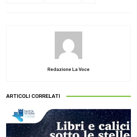
Redazione La Voce
ARTICOLI CORRELATI