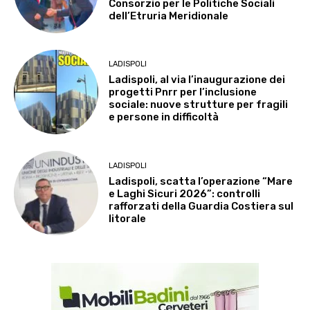
Consorzio per le Politiche Sociali
dell’Etruria Meridionale
LADISPOLI
Ladispoli, al via l’inaugurazione dei
progetti Pnrr per l’inclusione
sociale: nuove strutture per fragili
e persone in difficoltà
LADISPOLI
Ladispoli, scatta l’operazione “Mare
e Laghi Sicuri 2026”: controlli
rafforzati della Guardia Costiera sul
litorale