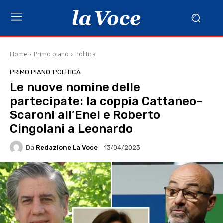
Home
Primo piano
Politica
PRIMO PIANO
POLITICA
Le nuove nomine delle
partecipate: la coppia Cattaneo-
Scaroni all’Enel e Roberto
Cingolani a Leonardo
Da
Redazione La Voce
13/04/2023