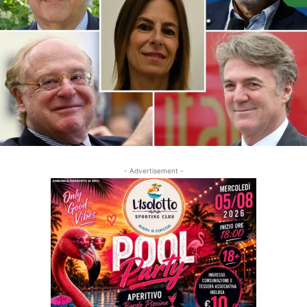
- Advertisement -