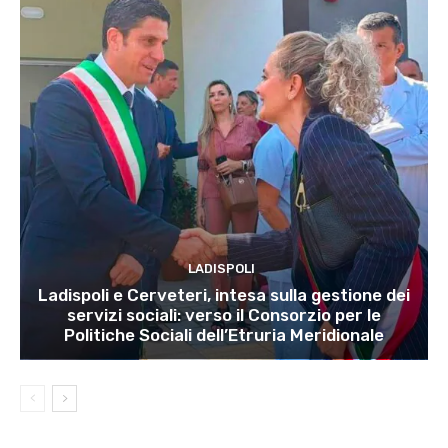
LADISPOLI
Ladispoli e Cerveteri, intesa sulla gestione dei
servizi sociali: verso il Consorzio per le
Politiche Sociali dell’Etruria Meridionale