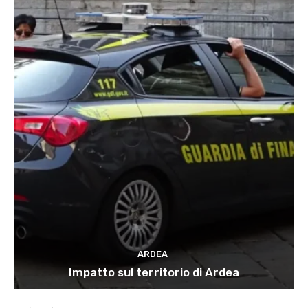
ARDEA
Impatto sul territorio di Ardea