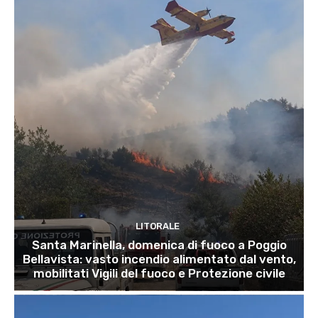
LITORALE
Santa Marinella, domenica di fuoco a Poggio
Bellavista: vasto incendio alimentato dal vento,
mobilitati Vigili del fuoco e Protezione civile