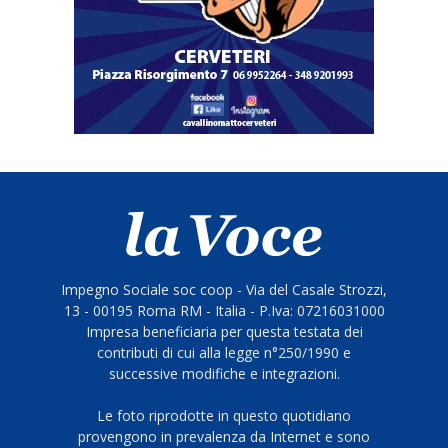
Impegno Sociale soc coop - Via del Casale Strozzi,
13 - 00195 Roma RM - Italia - P.Iva: 07216031000
Impresa beneficiaria per questa testata dei
contributi di cui alla legge n°250/1990 e
successive modifiche e integrazioni.
Le foto riprodotte in questo quotidiano
provengono in prevalenza da Internet e sono