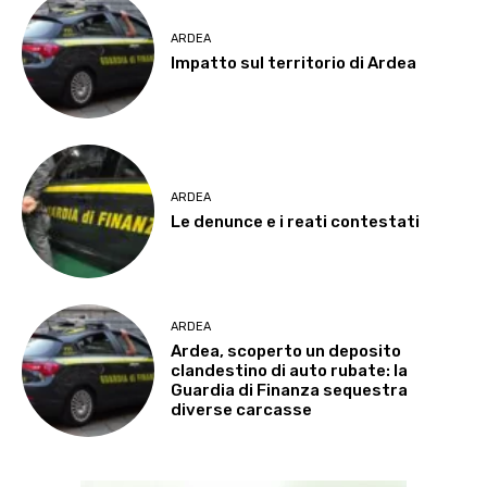
ARDEA
Impatto sul territorio di Ardea
ARDEA
Le denunce e i reati contestati
ARDEA
Ardea, scoperto un deposito
clandestino di auto rubate: la
Guardia di Finanza sequestra
diverse carcasse