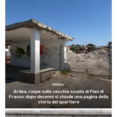
ARDEA
Ardea, ruspe sulla vecchia scuola di Pian di
Frasso: dopo decenni si chiude una pagina della
storia del quartiere