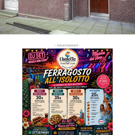
- Advertisement -