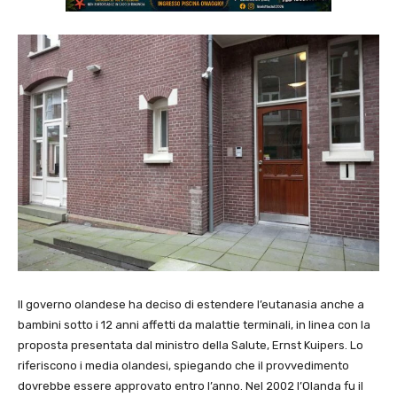
Il governo olandese ha deciso di estendere l’eutanasia anche a
bambini sotto i 12 anni affetti da malattie terminali, in linea con la
proposta presentata dal ministro della Salute, Ernst Kuipers. Lo
riferiscono i media olandesi, spiegando che il provvedimento
dovrebbe essere approvato entro l’anno. Nel 2002 l’Olanda fu il