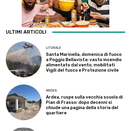
ULTIMI ARTICOLI
LITORALE
Santa Marinella, domenica di fuoco
a Poggio Bellavista: vasto incendio
alimentato dal vento, mobilitati
Vigili del fuoco e Protezione civile
ARDEA
Ardea, ruspe sulla vecchia scuola di
Pian di Frasso: dopo decenni si
chiude una pagina della storia del
quartiere