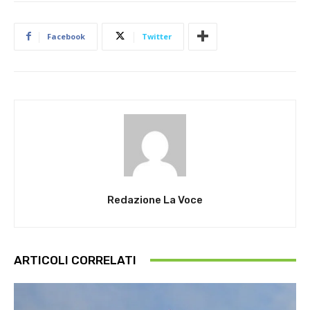
Facebook
Twitter
Redazione La Voce
ARTICOLI CORRELATI