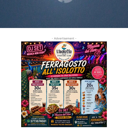
- Advertisement -