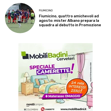
FIUMICINO
Fiumicino, quattro amichevoli ad
agosto: mister Albano prepara la
squadra al debutto in Promozione