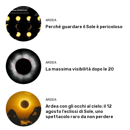
ARDEA
Perché guardare il Sole è pericoloso
ARDEA
La massima visibilità dopo le 20
ARDEA
Ardea con gli occhi al cielo: il 12
agosto l’eclissi di Sole, uno
spettacolo raro da non perdere