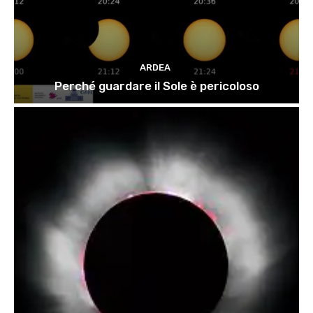
ARDEA
Perché guardare il Sole è pericoloso