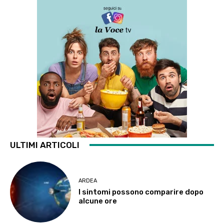
ULTIMI ARTICOLI
ARDEA
I sintomi possono comparire dopo
alcune ore