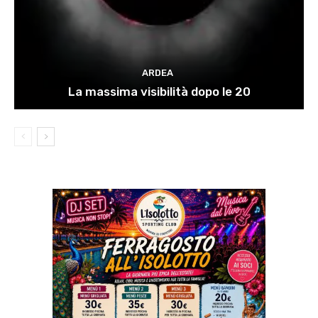
ARDEA
La massima visibilità dopo le 20