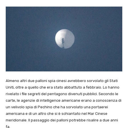
Almeno altri due palloni spia cinesi avrebbero sorvolato gli Stati
Uniti, oltre a quello che era stato abbattuto a febbraio. Lo hanno
rivelato i file segreti del pentagono divenuti pubblici. Secondo le
carte, le agenzie di intelligence americane erano a conoscenza di
un velivolo spia di Pechino che ha sorvolato una portaerei
americana e di un altro che si è schiantato nel Mar Cinese
meridionale. Il passaggio dei palloni potrebbe risalire a due anni
fa.