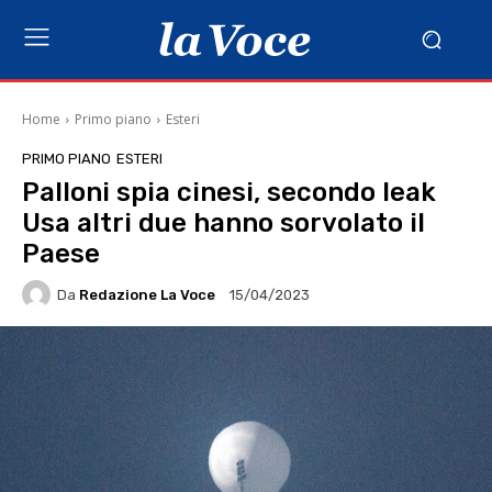
Home
Primo piano
Esteri
PRIMO PIANO
ESTERI
Palloni spia cinesi, secondo leak
Usa altri due hanno sorvolato il
Paese
Da
Redazione La Voce
15/04/2023