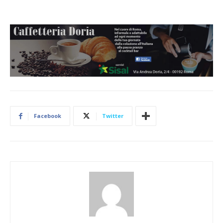
Facebook
Twitter