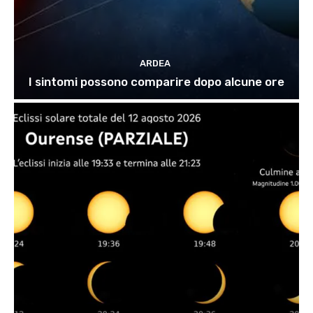
ARDEA
I sintomi possono comparire dopo alcune ore