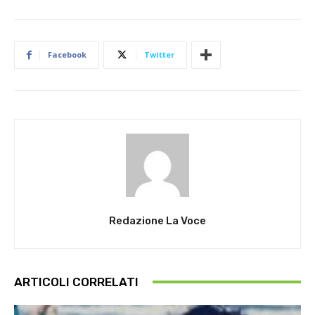
Facebook
Twitter
Redazione La Voce
ARTICOLI CORRELATI