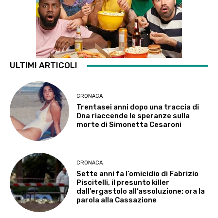
ULTIMI ARTICOLI
CRONACA
Trentasei anni dopo una traccia di
Dna riaccende le speranze sulla
morte di Simonetta Cesaroni
CRONACA
Sette anni fa l’omicidio di Fabrizio
Piscitelli, il presunto killer
dall’ergastolo all’assoluzione: ora la
parola alla Cassazione