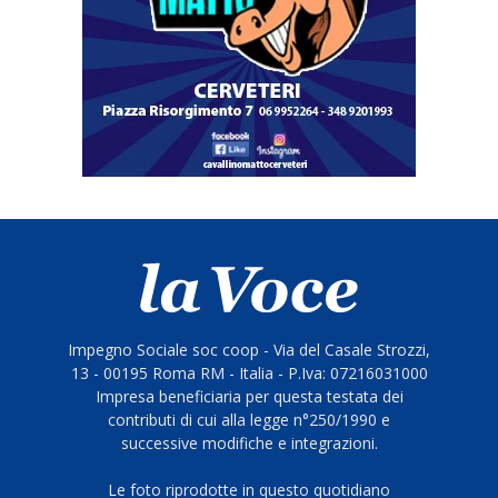
Impegno Sociale soc coop - Via del Casale Strozzi,
13 - 00195 Roma RM - Italia - P.Iva: 07216031000
Impresa beneficiaria per questa testata dei
contributi di cui alla legge n°250/1990 e
successive modifiche e integrazioni.
Le foto riprodotte in questo quotidiano