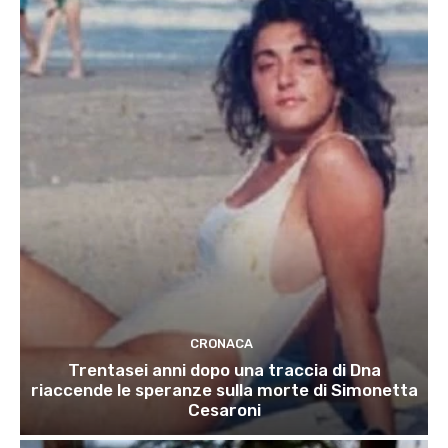
CRONACA
Trentasei anni dopo una traccia di Dna
riaccende le speranze sulla morte di Simonetta
Cesaroni