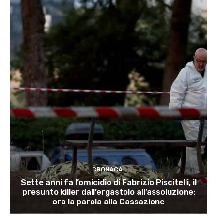
CRONACA
Sette anni fa l’omicidio di Fabrizio Piscitelli, il
presunto killer dall’ergastolo all’assoluzione:
ora la parola alla Cassazione