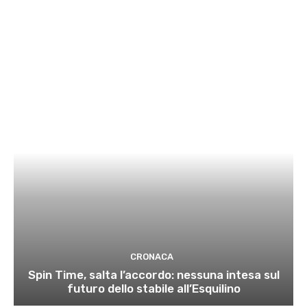
CRONACA
Spin Time, salta l’accordo: nessuna intesa sul
futuro dello stabile all’Esquilino