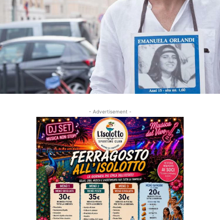
- Advertisement -