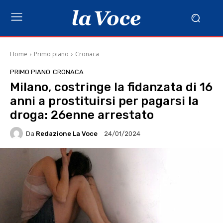
Home
Primo piano
Cronaca
PRIMO PIANO
CRONACA
Milano, costringe la fidanzata di 16
anni a prostituirsi per pagarsi la
droga: 26enne arrestato
Da
Redazione La Voce
24/01/2024