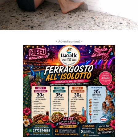
- Advertisement -