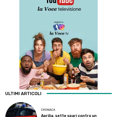
ULTIMI ARTICOLI
CRONACA
Aprilia, sette spari contro un