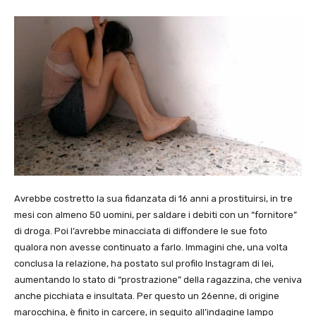
Avrebbe costretto la sua fidanzata di 16 anni a prostituirsi, in tre
mesi con almeno 50 uomini, per saldare i debiti con un “fornitore”
di droga. Poi l’avrebbe minacciata di diffondere le sue foto
qualora non avesse continuato a farlo. Immagini che, una volta
conclusa la relazione, ha postato sul profilo Instagram di lei,
aumentando lo stato di “prostrazione” della ragazzina, che veniva
anche picchiata e insultata. Per questo un 26enne, di origine
marocchina, è finito in carcere, in seguito all’indagine lampo