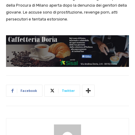
della Procura di Milano aperta dopo la denuncia dei genitori della
giovane. Le accuse sono di prostituzione, revenge porn, atti
persecutori e tentata estorsione.
Facebook
Twitter