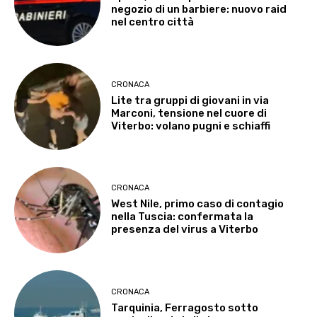
negozio di un barbiere: nuovo raid
nel centro città
CRONACA
Lite tra gruppi di giovani in via
Marconi, tensione nel cuore di
Viterbo: volano pugni e schiaffi
CRONACA
West Nile, primo caso di contagio
nella Tuscia: confermata la
presenza del virus a Viterbo
CRONACA
Tarquinia, Ferragosto sotto