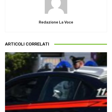
Redazione La Voce
ARTICOLI CORRELATI