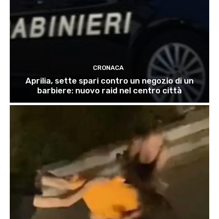
CRONACA
Aprilia, sette spari contro un negozio di un
barbiere: nuovo raid nel centro città