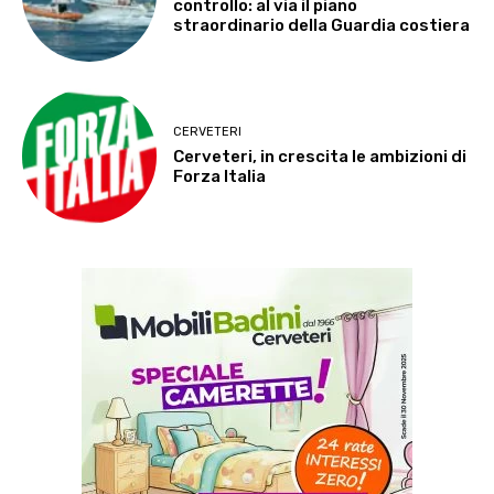
controllo: al via il piano
straordinario della Guardia costiera
CERVETERI
Cerveteri, in crescita le ambizioni di
Forza Italia