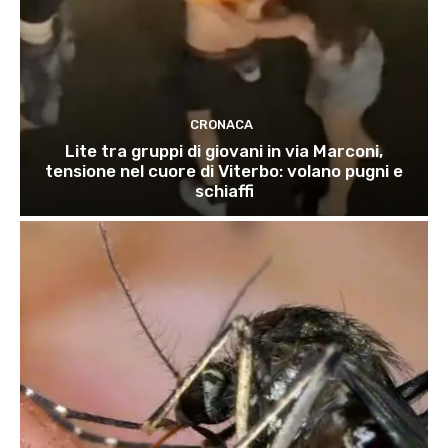
CRONACA
Lite tra gruppi di giovani in via Marconi,
tensione nel cuore di Viterbo: volano pugni e
schiaffi