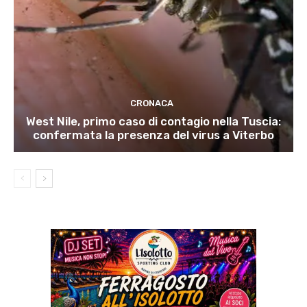
CRONACA
West Nile, primo caso di contagio nella Tuscia:
confermata la presenza del virus a Viterbo