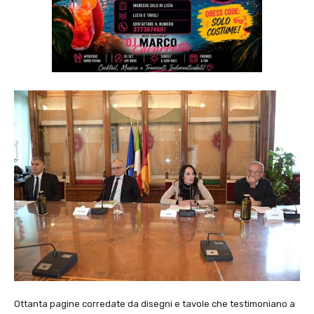
Ottanta pagine corredate da disegni e tavole che testimoniano a