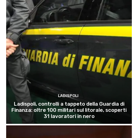
LADISPOLI
Ladispoli, controlli a tappeto della Guardia di
Finanza: oltre 100 militari sul litorale, scoperti
31 lavoratori in nero