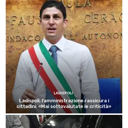
LADISPOLI
Ladispoli, l’amministrazione rassicura i
cittadini: «Mai sottovalutate le criticità»