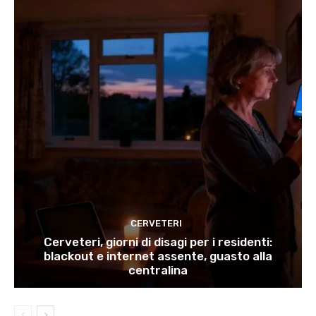
CERVETERI
Cerveteri, giorni di disagi per i residenti:
blackout e internet assente, guasto alla
centralina