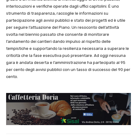
interlocuzioni e verifiche operate dagli uffici capitolini. È uno
strumento di trasparenza, raccoglie le informazioni su
partecipazione agli avvisi pubblici e stato dei progetti ed è utile
per seguire l’attuazione del Piano. Un resoconto dell’attività
svolta nel biennio passato che consente di monitorare
l’andamento dei cantieri dando impulso al rispetto delle
tempistiche e supportando la resilienza necessaria a superare le
criticità che la fase esecutiva può presentare. Ad oggi nessuna
gara è andata deserta e l’amministrazione ha partecipato al 95
per cento degli avvisi pubblici con un tasso di successo del 90 per
cento.