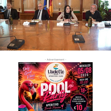
- Advertisement -