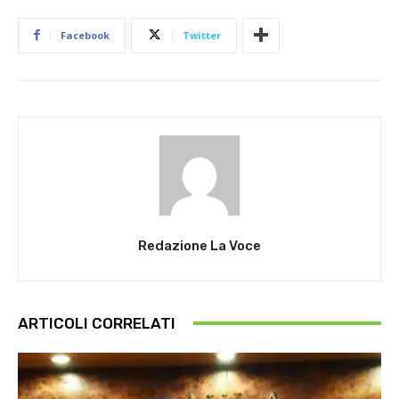
Facebook
Twitter
Redazione La Voce
ARTICOLI CORRELATI