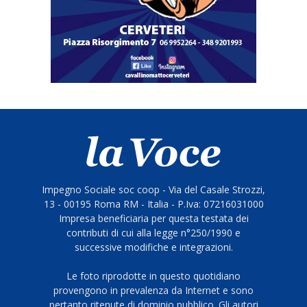
Impegno Sociale soc coop - Via del Casale Strozzi,
13 - 00195 Roma RM - Italia - P.Iva: 07216031000
Impresa beneficiaria per questa testata dei
contributi di cui alla legge n°250/1990 e
successive modifiche e integrazioni.
Le foto riprodotte in questo quotidiano
provengono in prevalenza da Internet e sono
pertanto ritenute di dominio pubblico. Gli autori