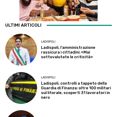
ULTIMI ARTICOLI
LADISPOLI
Ladispoli, l’amministrazione
rassicura i cittadini: «Mai
sottovalutate le criticità»
LADISPOLI
Ladispoli, controlli a tappeto della
Guardia di Finanza: oltre 100 militari
sul litorale, scoperti 31 lavoratori in
nero