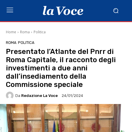
Home
Roma
Politica
ROMA
POLITICA
Presentato l’Atlante del Pnrr di
Roma Capitale, il racconto degli
investimenti a due anni
dall’insediamento della
Commissione speciale
Da
Redazione La Voce
24/01/2024