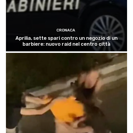
CRONACA
Aprilia, sette spari contro un negozio di un
barbiere: nuovo raid nel centro città