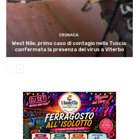
CRONACA
West Nile, primo caso di contagio nella Tuscia:
confermata la presenza del virus a Viterbo