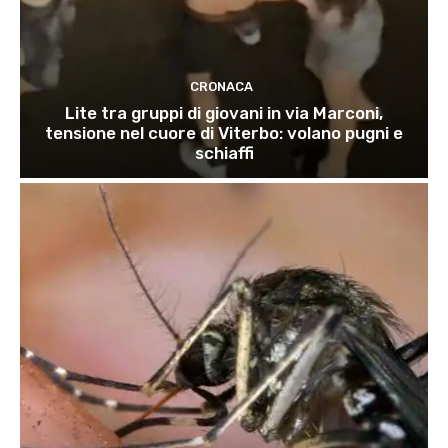
CRONACA
Lite tra gruppi di giovani in via Marconi,
tensione nel cuore di Viterbo: volano pugni e
schiaffi