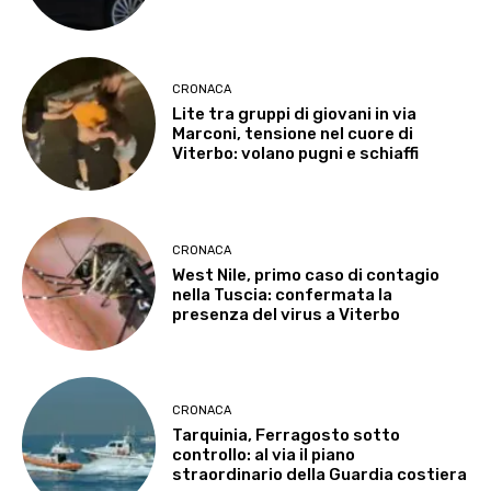
CRONACA
Lite tra gruppi di giovani in via
Marconi, tensione nel cuore di
Viterbo: volano pugni e schiaffi
CRONACA
West Nile, primo caso di contagio
nella Tuscia: confermata la
presenza del virus a Viterbo
CRONACA
Tarquinia, Ferragosto sotto
controllo: al via il piano
straordinario della Guardia costiera