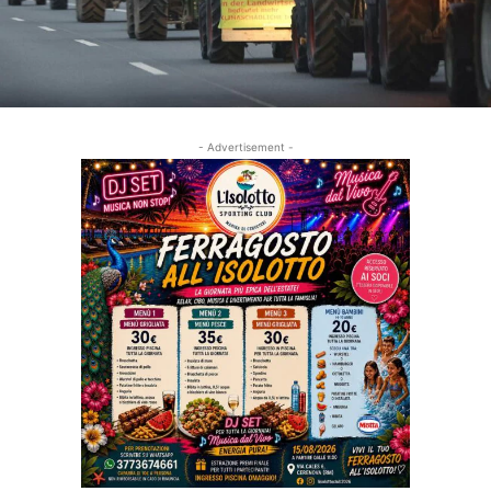
- Advertisement -