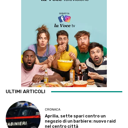
ULTIMI ARTICOLI
CRONACA
Aprilia, sette spari contro un
negozio di un barbiere: nuovo raid
nel centro città