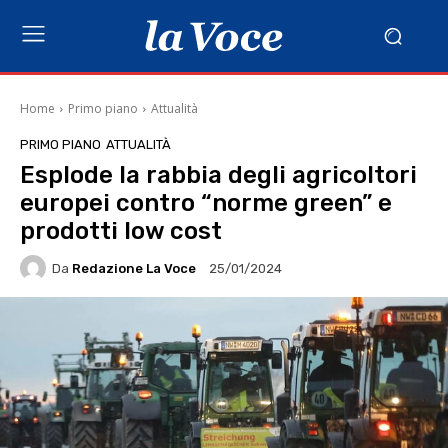
Home
Primo piano
Attualità
PRIMO PIANO
ATTUALITÀ
Esplode la rabbia degli agricoltori
europei contro “norme green” e
prodotti low cost
Da
Redazione La Voce
25/01/2024