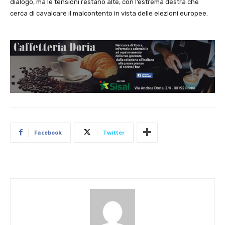
dialogo, ma le tensioni restano alte, con l’estrema destra che
cerca di cavalcare il malcontento in vista delle elezioni europee.
Facebook
Twitter