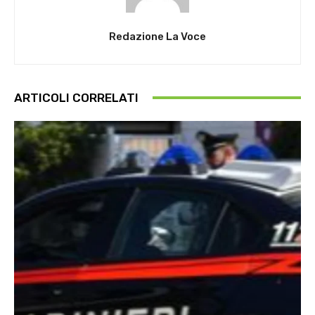
Redazione La Voce
ARTICOLI CORRELATI