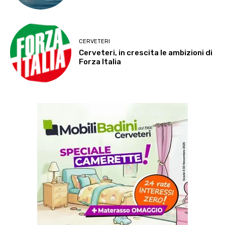
CERVETERI
Cerveteri, in crescita le ambizioni di
Forza Italia