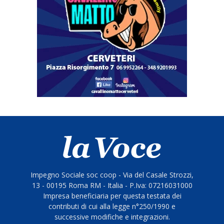
Impegno Sociale soc coop - Via del Casale Strozzi,
13 - 00195 Roma RM - Italia - P.Iva: 07216031000
Impresa beneficiaria per questa testata dei
contributi di cui alla legge n°250/1990 e
successive modifiche e integrazioni.