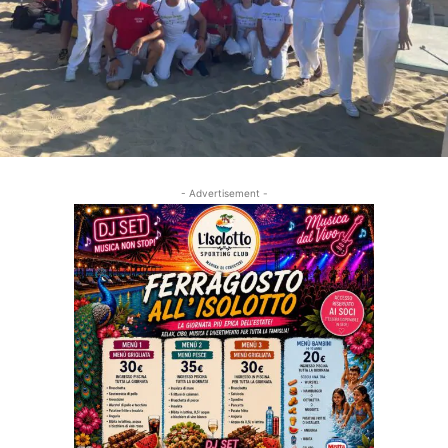
- Advertisement -