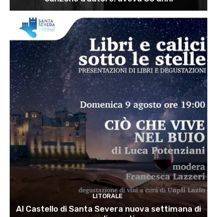
LITORALE
Al Castello di Santa Severa nuova settimana di