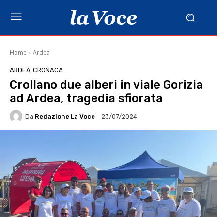
Home
Ardea
ARDEA
CRONACA
Crollano due alberi in viale Gorizia
ad Ardea, tragedia sfiorata
Da
Redazione La Voce
23/07/2024