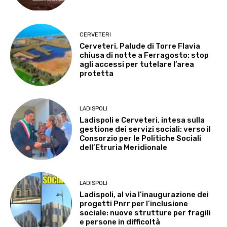
CERVETERI
Cerveteri, Palude di Torre Flavia
chiusa di notte a Ferragosto: stop
agli accessi per tutelare l’area
protetta
LADISPOLI
Ladispoli e Cerveteri, intesa sulla
gestione dei servizi sociali: verso il
Consorzio per le Politiche Sociali
dell’Etruria Meridionale
LADISPOLI
Ladispoli, al via l’inaugurazione dei
progetti Pnrr per l’inclusione
sociale: nuove strutture per fragili
e persone in difficoltà