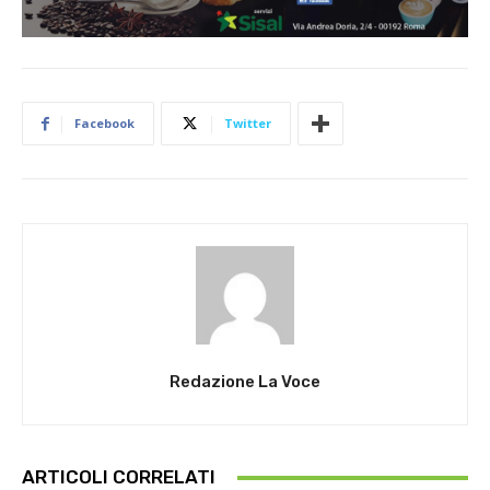
Facebook
Twitter
Redazione La Voce
ARTICOLI CORRELATI