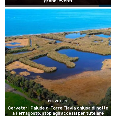
grandi eventi
CERVETERI
Cerveteri, Palude di Torre Flavia chiusa di notte
a Ferragosto: stop agli accessi per tutelare