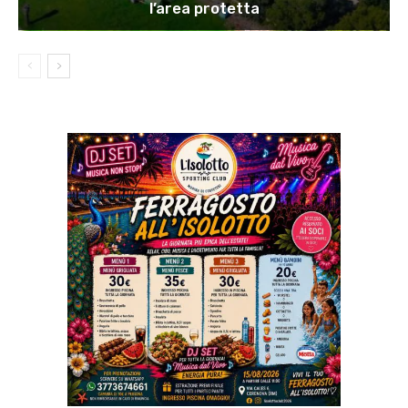
l’area protetta