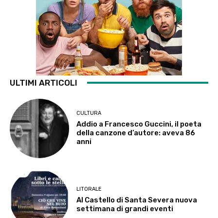
ULTIMI ARTICOLI
CULTURA
Addio a Francesco Guccini, il poeta
della canzone d’autore: aveva 86
anni
LITORALE
Al Castello di Santa Severa nuova
settimana di grandi eventi