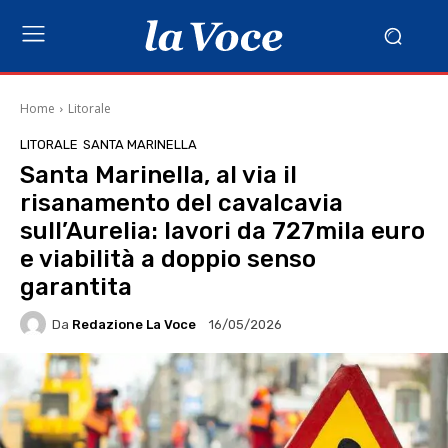
Home
Litorale
LITORALE
SANTA MARINELLA
Santa Marinella, al via il
risanamento del cavalcavia
sull’Aurelia: lavori da 727mila euro
e viabilità a doppio senso
garantita
Da
Redazione La Voce
16/05/2026