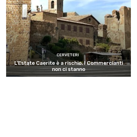
CERVETERI
L’Estate Caerite è a rischio. I Commercianti
non ci stanno