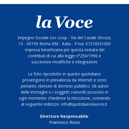
Impegno Sociale soc coop - Via del Casale Strozzi,
13 - 00195 Roma RM - Italia - P.Iva: 07216031000
Impresa beneficiaria per questa testata dei
contributi di cui alla legge n°250/1990 e
successive modifiche e integrazioni.
Le foto riprodotte in questo quotidiano
provengono in prevalenza da Internet e sono
pertanto ritenute di dominio pubblico. Gli autori
delle immagini o i soggetti coinvolti possono in
ogni momento chiederne la rimozione, scrivendo
al seguente indirizzo: info@quotidianolavoce.it.
Direttore Responsabile
:
Francesco Rossi