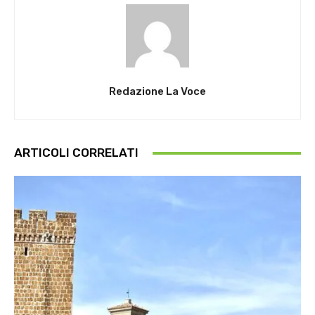
Redazione La Voce
ARTICOLI CORRELATI