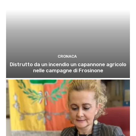
CRONACA
Distrutto da un incendio un capannone agricolo
nelle campagne di Frosinone