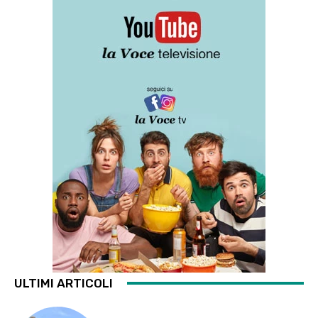
ULTIMI ARTICOLI