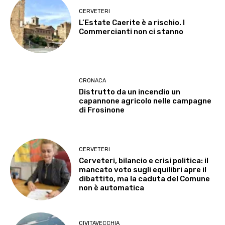
CERVETERI
L’Estate Caerite è a rischio. I
Commercianti non ci stanno
CRONACA
Distrutto da un incendio un
capannone agricolo nelle campagne
di Frosinone
CERVETERI
Cerveteri, bilancio e crisi politica: il
mancato voto sugli equilibri apre il
dibattito, ma la caduta del Comune
non è automatica
CIVITAVECCHIA