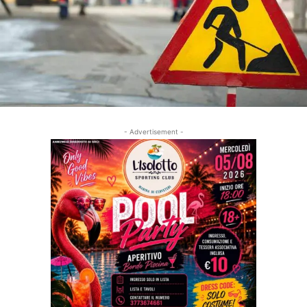
- Advertisement -