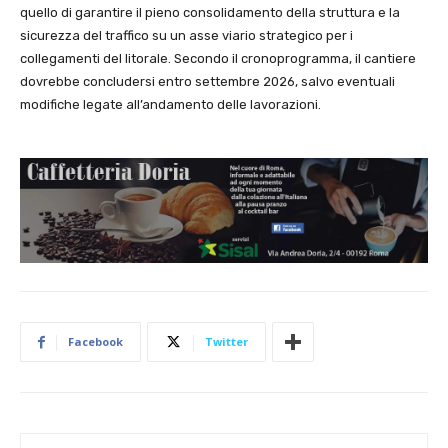
quello di garantire il pieno consolidamento della struttura e la
sicurezza del traffico su un asse viario strategico per i
collegamenti del litorale. Secondo il cronoprogramma, il cantiere
dovrebbe concludersi entro settembre 2026, salvo eventuali
modifiche legate all’andamento delle lavorazioni.
Facebook
Twitter