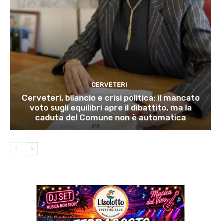
CERVETERI
Cerveteri, bilancio e crisi politica: il mancato
voto sugli equilibri apre il dibattito, ma la
caduta del Comune non è automatica