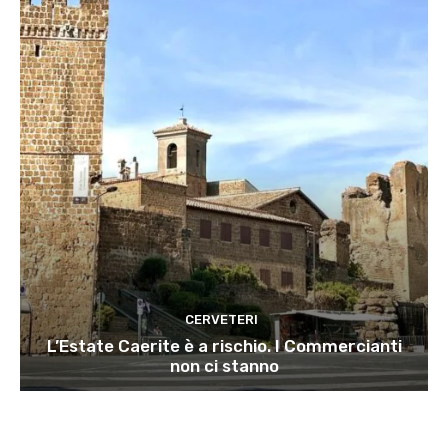
CERVETERI
L’Estate Caerite è a rischio. I Commercianti
non ci stanno