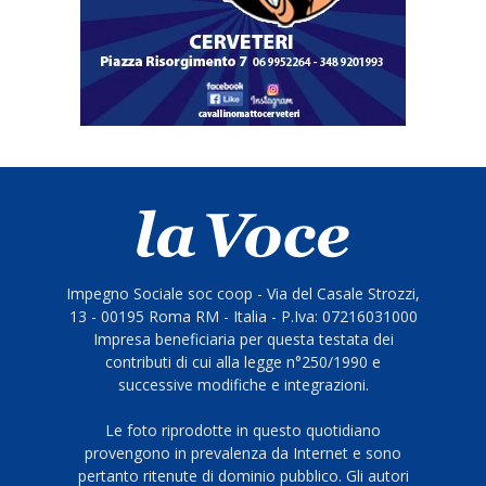
Impegno Sociale soc coop - Via del Casale Strozzi,
13 - 00195 Roma RM - Italia - P.Iva: 07216031000
Impresa beneficiaria per questa testata dei
contributi di cui alla legge n°250/1990 e
successive modifiche e integrazioni.
Le foto riprodotte in questo quotidiano
provengono in prevalenza da Internet e sono
pertanto ritenute di dominio pubblico. Gli autori