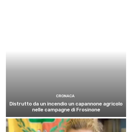
CRONACA
Distrutto da un incendio un capannone agricolo
nelle campagne di Frosinone