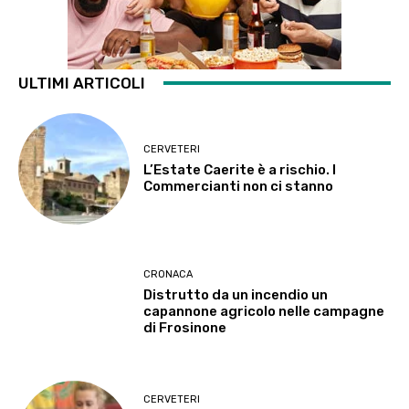
ULTIMI ARTICOLI
CERVETERI
L’Estate Caerite è a rischio. I
Commercianti non ci stanno
CRONACA
Distrutto da un incendio un
capannone agricolo nelle campagne
di Frosinone
CERVETERI