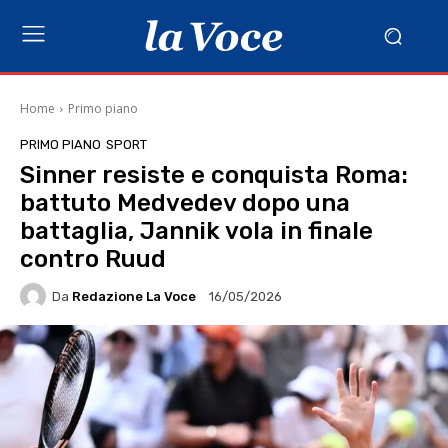
Home
Primo piano
PRIMO PIANO
SPORT
Sinner resiste e conquista Roma:
battuto Medvedev dopo una
battaglia, Jannik vola in finale
contro Ruud
Da
Redazione La Voce
16/05/2026