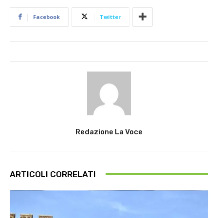
Facebook
Twitter
Redazione La Voce
ARTICOLI CORRELATI