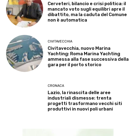
Cerveteri, bilancio e crisi politica: il
mancato voto sugli equilibri apre il
dibattito, ma la caduta del Comune
non è automatica
CIVITAVECCHIA
Civitavecchia, nuovo Marina
Yachting: Roma Marina Yachting
ammessa alla fase successiva della
gara per il porto storico
CRONACA
Lazio, la rinascita delle aree
industriali dismesse: trenta
progetti trasformano vecchi siti
produttivi in nuovi poli urbani