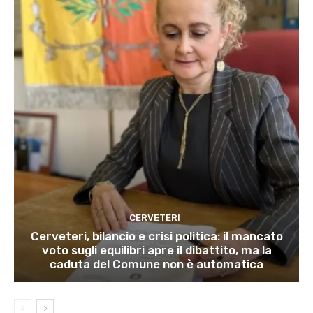
CERVETERI
Cerveteri, bilancio e crisi politica: il mancato
voto sugli equilibri apre il dibattito, ma la
caduta del Comune non è automatica