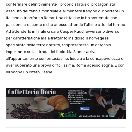
confermare definitivamente il proprio status di protagonista
assoluto del tennis mondiale e alimentare il sogno di riportare un
italiano a trionfare a Roma. Una città che lo ha sostenuto con
passione crescente e che adesso attende l’ultimo atto del torneo.
Ad attenderlo in finale ci sarà Casper Ruud, avversario diverso
per caratteristiche ma altrettanto insidioso. Il norvegese,
specialista della terra battuta, rappresenterà un ostacolo
importante sulla strada del titolo. Ma Sinner arriva
all’appuntamento con entusiasmo, fiducia e la consapevolezza di
aver superato una prova difficilissima. Roma adesso sogna. E con
lei sogna un intero Paese.